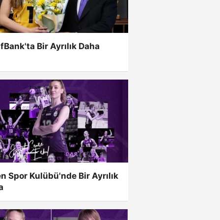
fBank'ta Bir Ayrılık Daha
n Spor Kulübü'nde Bir Ayrılık
a