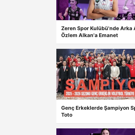
Zeren Spor Kulübü'nde Arka 
Özlem Alkan'a Emanet
Genç Erkeklerde Şampiyon S
Toto