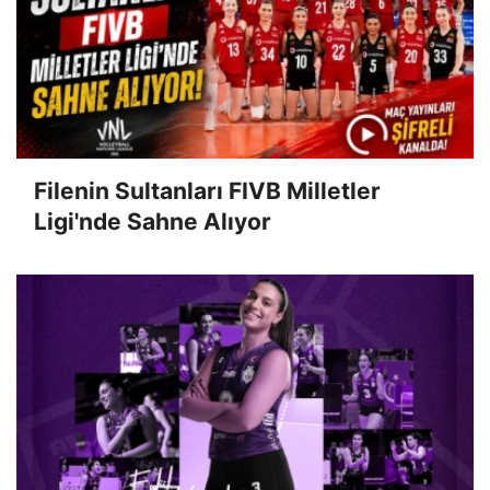
Filenin Sultanları FIVB Milletler
Ligi'nde Sahne Alıyor