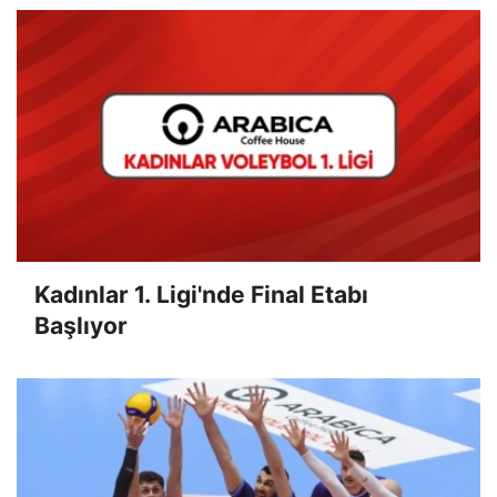
Kadınlar 1. Ligi'nde Final Etabı
Başlıyor