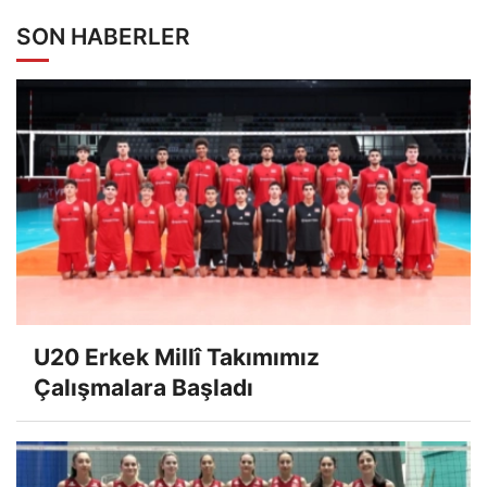
SON HABERLER
U20 Erkek Millî Takımımız
Çalışmalara Başladı