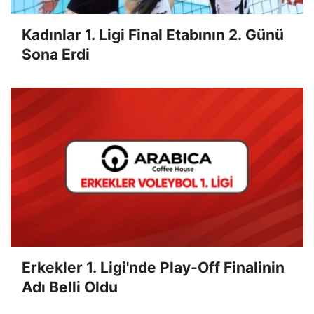
Kadınlar 1. Ligi Final Etabının 2. Günü
Sona Erdi
Erkekler 1. Ligi'nde Play-Off Finalinin
Adı Belli Oldu