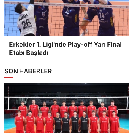
Erkekler 1. Ligi'nde Play-off Yarı Final
Etabı Başladı
SON HABERLER