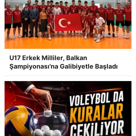
U17 Erkek Milliler, Balkan
Şampiyonası'na Galibiyetle Başladı