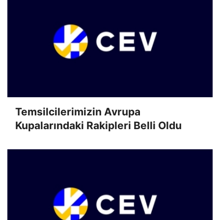
Temsilcilerimizin Avrupa
Kupalarındaki Rakipleri Belli Oldu