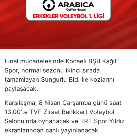
Final mücadelesinde Kocaeli BŞB Kağıt
Spor, normal sezonu ikinci sırada
tamamlayan Sungurlu Bld. ile kozlarını
paylaşacak.
Karşılaşma, 8 Nisan Çarşamba günü saat
13.00’te TVF Ziraat Bankkart Voleybol
Salonu’nda oynanacak ve TRT Spor Yıldız
ekranlarından canlı yayınlanacak.