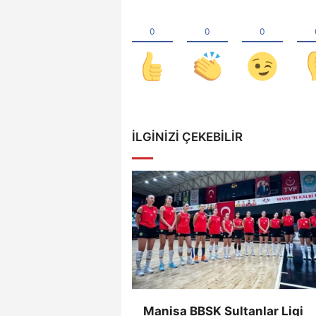
İLGINIZI ÇEKEBILIR
Manisa BBSK Sultanlar Ligi