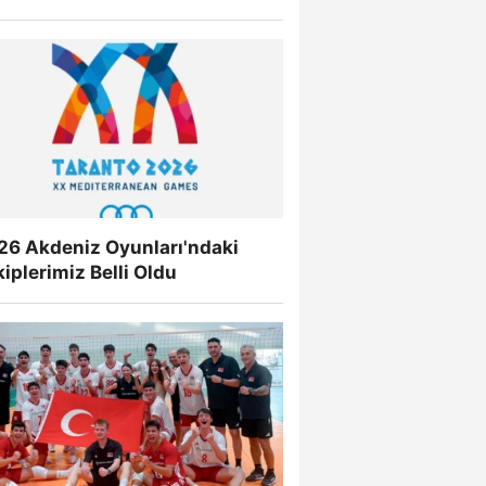
26 Akdeniz Oyunları'ndaki
iplerimiz Belli Oldu