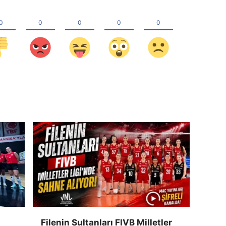
Filenin Sultanları FIVB Milletler