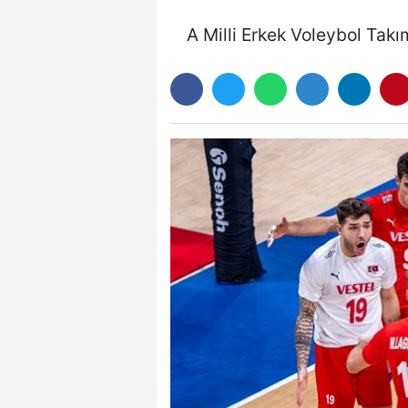
A Milli Erkek Voleybol Takı