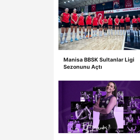
Manisa BBSK Sultanlar Ligi
Sezonunu Açtı