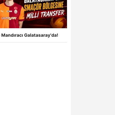
 Mandıracı Galatasaray'da!