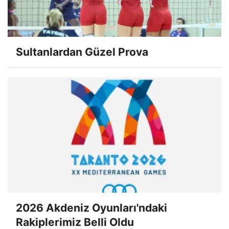
Sultanlardan Güzel Prova
2026 Akdeniz Oyunları'ndaki
Rakiplerimiz Belli Oldu