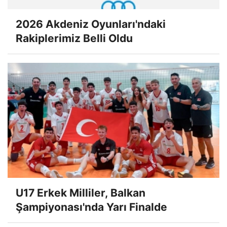
2026 Akdeniz Oyunları'ndaki
Rakiplerimiz Belli Oldu
U17 Erkek Milliler, Balkan
Şampiyonası'nda Yarı Finalde