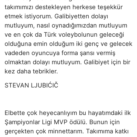
takımımızı destekleyen herkese teşekkür
etmek istiyorum. Galibiyetten dolayı
mutluyum, nasıl oynadığımızdan mutluyum
ve en çok da Türk voleybolunun geleceği
olduğuna emin olduğum iki genç ve gelecek
vadeden oyuncuya forma şansı vermiş
olmaktan dolayı mutluyum. Galibiyet için bir
kez daha tebrikler.
STEVAN LJUBIĆIČ
Elbette çok heyecanlıyım bu hayatımdaki ilk
Şampiyonlar Ligi MVP ödülü. Bunun için
gerçekten çok minnettarım. Takımıma katkı