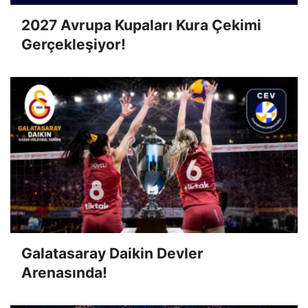
2027 Avrupa Kupaları Kura Çekimi
Gerçekleşiyor!
Galatasaray Daikin Devler
Arenasında!