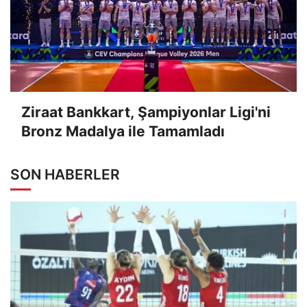
Ziraat Bankkart, Şampiyonlar Ligi'ni
Bronz Madalya ile Tamamladı
SON HABERLER