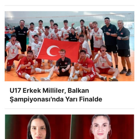
U17 Erkek Milliler, Balkan
Şampiyonası'nda Yarı Finalde