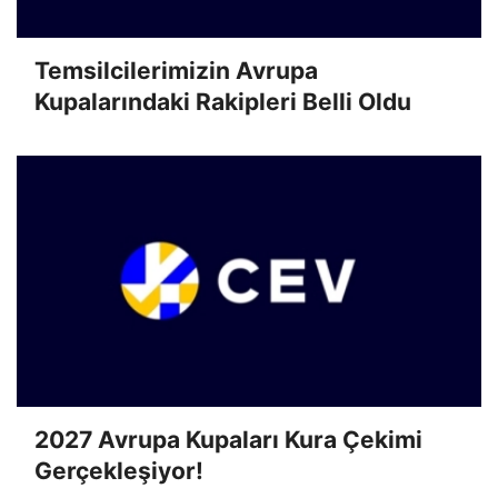
Temsilcilerimizin Avrupa
Kupalarındaki Rakipleri Belli Oldu
2027 Avrupa Kupaları Kura Çekimi
Gerçekleşiyor!