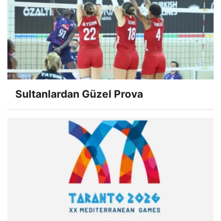
Sultanlardan Güzel Prova