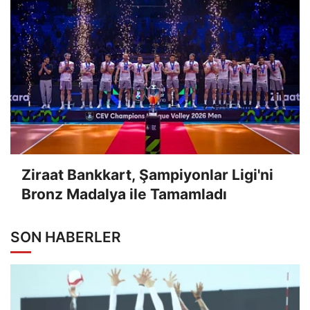
Ziraat Bankkart, Şampiyonlar Ligi'ni
Bronz Madalya ile Tamamladı
SON HABERLER