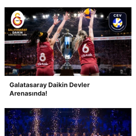
Galatasaray Daikin Devler
Arenasında!