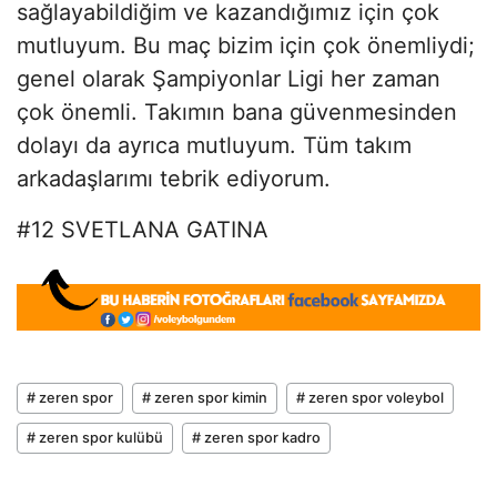
sağlayabildiğim ve kazandığımız için çok
mutluyum. Bu maç bizim için çok önemliydi;
genel olarak Şampiyonlar Ligi her zaman
çok önemli. Takımın bana güvenmesinden
dolayı da ayrıca mutluyum. Tüm takım
arkadaşlarımı tebrik ediyorum.
#12 SVETLANA GATINA
# zeren spor
# zeren spor kimin
# zeren spor voleybol
# zeren spor kulübü
# zeren spor kadro