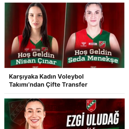
Karşıyaka Kadın Voleybol
Takımı’ndan Çifte Transfer