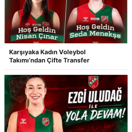
Karşıyaka Kadın Voleybol
Takımı’ndan Çifte Transfer