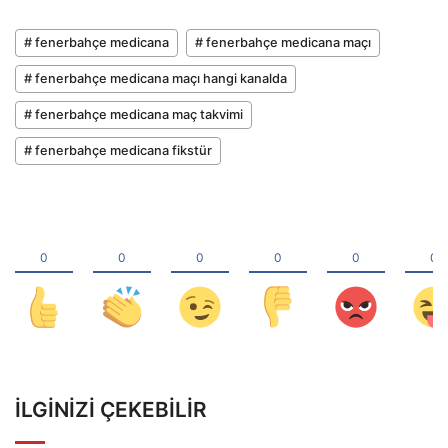
# fenerbahçe medicana
# fenerbahçe medicana maçı
# fenerbahçe medicana maçı hangi kanalda
# fenerbahçe medicana maç takvimi
# fenerbahçe medicana fikstür
İLGINIZI ÇEKEBILIR