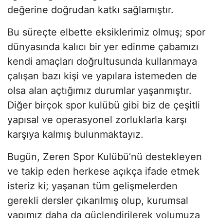
değerine doğrudan katkı sağlamıştır.
Bu süreçte elbette eksiklerimiz olmuş; spor
dünyasında kalıcı bir yer edinme çabamızı
kendi amaçları doğrultusunda kullanmaya
çalışan bazı kişi ve yapılara istemeden de
olsa alan açtığımız durumlar yaşanmıştır.
Diğer birçok spor kulübü gibi biz de çeşitli
yapısal ve operasyonel zorluklarla karşı
karşıya kalmış bulunmaktayız.
Bugün, Zeren Spor Kulübü’nü destekleyen
ve takip eden herkese açıkça ifade etmek
isteriz ki; yaşanan tüm gelişmelerden
gerekli dersler çıkarılmış olup, kurumsal
yapımız daha da güçlendirilerek yolumuza