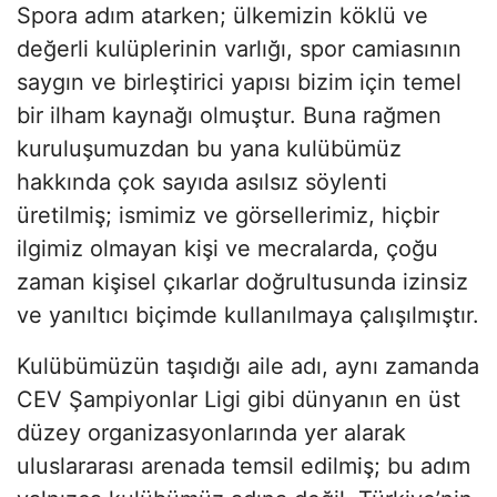
Spora adım atarken; ülkemizin köklü ve
değerli kulüplerinin varlığı, spor camiasının
saygın ve birleştirici yapısı bizim için temel
bir ilham kaynağı olmuştur. Buna rağmen
kuruluşumuzdan bu yana kulübümüz
hakkında çok sayıda asılsız söylenti
üretilmiş; ismimiz ve görsellerimiz, hiçbir
ilgimiz olmayan kişi ve mecralarda, çoğu
zaman kişisel çıkarlar doğrultusunda izinsiz
ve yanıltıcı biçimde kullanılmaya çalışılmıştır.
Kulübümüzün taşıdığı aile adı, aynı zamanda
CEV Şampiyonlar Ligi gibi dünyanın en üst
düzey organizasyonlarında yer alarak
uluslararası arenada temsil edilmiş; bu adım