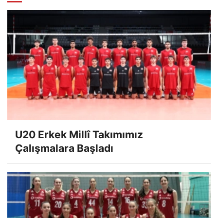
U20 Erkek Millî Takımımız
Çalışmalara Başladı