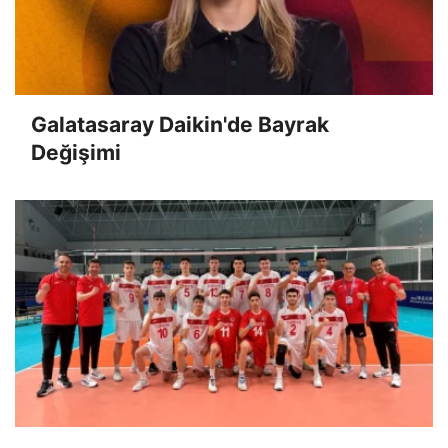
Galatasaray Daikin'de Bayrak
Değişimi