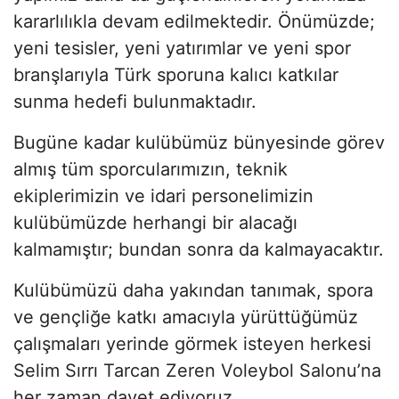
kararlılıkla devam edilmektedir. Önümüzde;
yeni tesisler, yeni yatırımlar ve yeni spor
branşlarıyla Türk sporuna kalıcı katkılar
sunma hedefi bulunmaktadır.
Bugüne kadar kulübümüz bünyesinde görev
almış tüm sporcularımızın, teknik
ekiplerimizin ve idari personelimizin
kulübümüzde herhangi bir alacağı
kalmamıştır; bundan sonra da kalmayacaktır.
Kulübümüzü daha yakından tanımak, spora
ve gençliğe katkı amacıyla yürüttüğümüz
çalışmaları yerinde görmek isteyen herkesi
Selim Sırrı Tarcan Zeren Voleybol Salonu’na
her zaman davet ediyoruz.