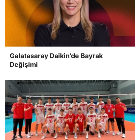
Galatasaray Daikin'de Bayrak
Değişimi