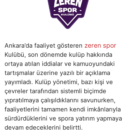
zeren spor
Ankara’da faaliyet gösteren
Kulübü, son dönemde kulüp hakkında
ortaya atılan iddialar ve kamuoyundaki
tartışmalar üzerine yazılı bir açıklama
yayımladı. Kulüp yönetimi, bazı kişi ve
çevreler tarafından sistemli biçimde
yıpratılmaya çalışıldıklarını savunurken,
faaliyetlerini tamamen kendi imkânlarıyla
sürdürdüklerini ve spora yatırım yapmaya
devam edeceklerini belirtti.