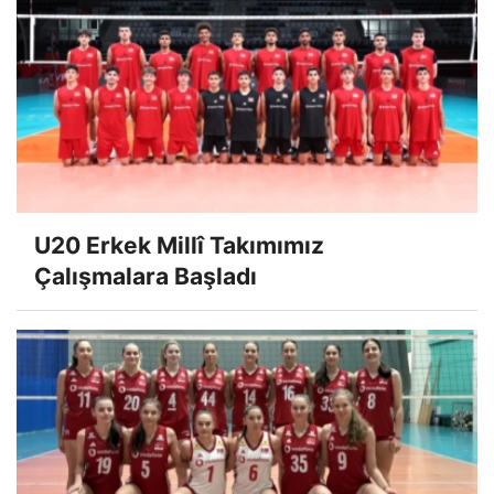
U20 Erkek Millî Takımımız
Çalışmalara Başladı