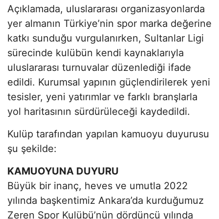
Açıklamada, uluslararası organizasyonlarda
yer almanın Türkiye’nin spor marka değerine
katkı sunduğu vurgulanırken, Sultanlar Ligi
sürecinde kulübün kendi kaynaklarıyla
uluslararası turnuvalar düzenlediği ifade
edildi. Kurumsal yapının güçlendirilerek yeni
tesisler, yeni yatırımlar ve farklı branşlarla
yol haritasının sürdürüleceği kaydedildi.
Kulüp tarafından yapılan kamuoyu duyurusu
şu şekilde:
KAMUOYUNA DUYURU
Büyük bir inanç, heves ve umutla 2022
yılında başkentimiz Ankara’da kurduğumuz
Zeren Spor Kulübü’nün dördüncü yılında