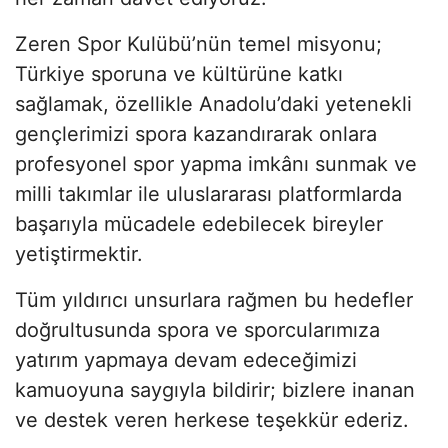
Zeren Spor Kulübü’nün temel misyonu;
Türkiye sporuna ve kültürüne katkı
sağlamak, özellikle Anadolu’daki yetenekli
gençlerimizi spora kazandırarak onlara
profesyonel spor yapma imkânı sunmak ve
milli takımlar ile uluslararası platformlarda
başarıyla mücadele edebilecek bireyler
yetiştirmektir.
Tüm yıldırıcı unsurlara rağmen bu hedefler
doğrultusunda spora ve sporcularımıza
yatırım yapmaya devam edeceğimizi
kamuoyuna saygıyla bildirir; bizlere inanan
ve destek veren herkese teşekkür ederiz.