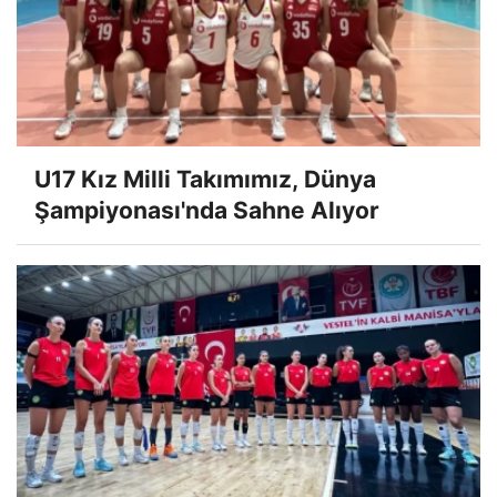
U17 Kız Milli Takımımız, Dünya
Şampiyonası'nda Sahne Alıyor