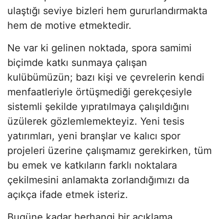
ulaştığı seviye bizleri hem gururlandırmakta
hem de motive etmektedir.
Ne var ki gelinen noktada, spora samimi
biçimde katkı sunmaya çalışan
kulübümüzün; bazı kişi ve çevrelerin kendi
menfaatleriyle örtüşmediği gerekçesiyle
sistemli şekilde yıpratılmaya çalışıldığını
üzülerek gözlemlemekteyiz. Yeni tesis
yatırımları, yeni branşlar ve kalıcı spor
projeleri üzerine çalışmamız gerekirken, tüm
bu emek ve katkıların farklı noktalara
çekilmesini anlamakta zorlandığımızı da
açıkça ifade etmek isteriz.
Bugüne kadar herhangi bir açıklama