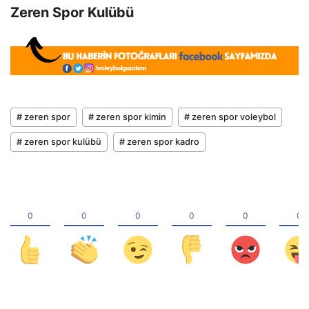
Zeren Spor Kulübü
# zeren spor
# zeren spor kimin
# zeren spor voleybol
# zeren spor kulübü
# zeren spor kadro