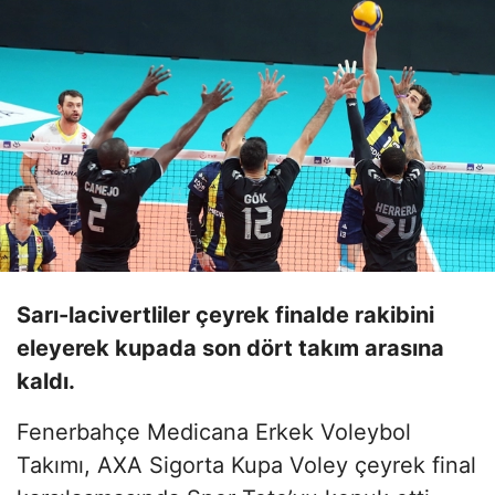
Sarı-lacivertliler çeyrek finalde rakibini
eleyerek kupada son dört takım arasına
kaldı.
Fenerbahçe Medicana Erkek Voleybol
Takımı, AXA Sigorta Kupa Voley çeyrek final