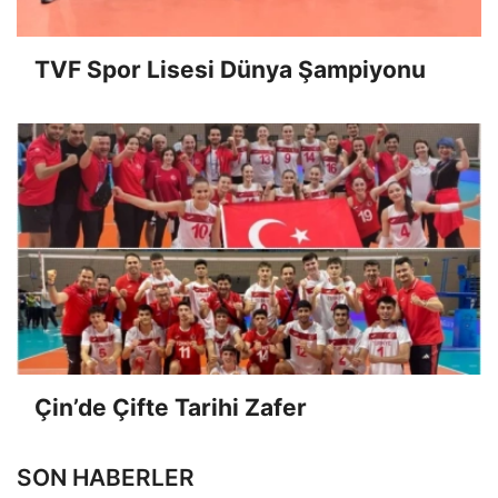
TVF Spor Lisesi Dünya Şampiyonu
Çin’de Çifte Tarihi Zafer
SON HABERLER