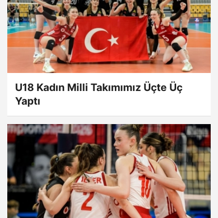
U18 Kadın Milli Takımımız Üçte Üç
Yaptı