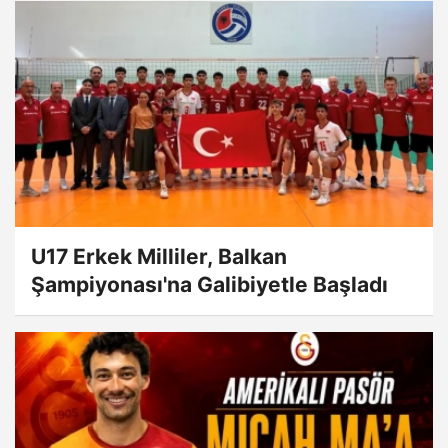
U17 Erkek Milliler, Balkan
Şampiyonası'na Galibiyetle Başladı