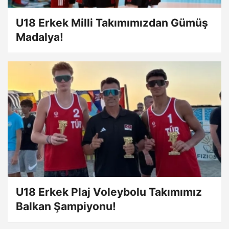
U18 Erkek Milli Takımımızdan Gümüş
Madalya!
U18 Erkek Plaj Voleybolu Takımımız
Balkan Şampiyonu!