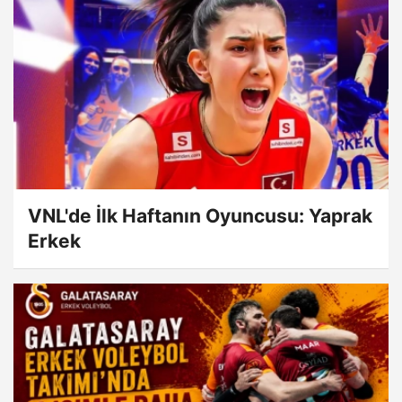
VNL'de İlk Haftanın Oyuncusu: Yaprak
Erkek