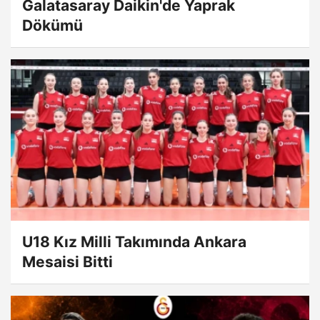
Galatasaray Daikin'de Yaprak
Dökümü
U18 Kız Milli Takımında Ankara
Mesaisi Bitti