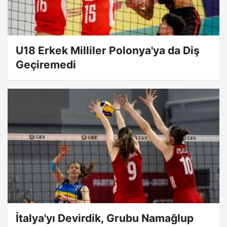
U18 Erkek Milliler Polonya'ya da Diş
Geçiremedi
İtalya'yı Devirdik, Grubu Namağlup