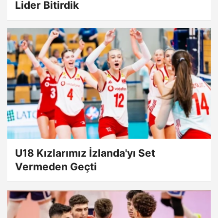
Lider Bitirdik
U18 Kızlarımız İzlanda'yı Set
Vermeden Geçti