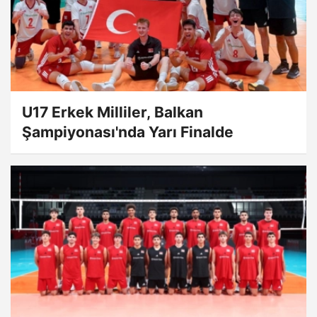
U17 Erkek Milliler, Balkan
Şampiyonası'nda Yarı Finalde