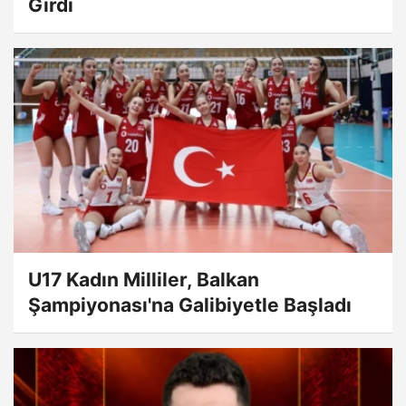
Girdi
U17 Kadın Milliler, Balkan
Şampiyonası'na Galibiyetle Başladı