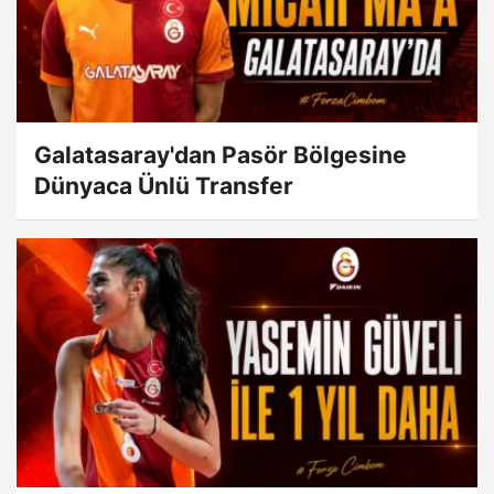
Galatasaray'dan Pasör Bölgesine
Dünyaca Ünlü Transfer