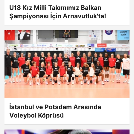
U18 Kız Milli Takımımız Balkan
Şampiyonası İçin Arnavutluk'ta!
İstanbul ve Potsdam Arasında
Voleybol Köprüsü