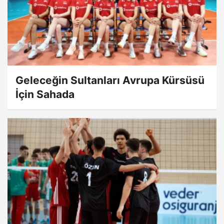
Geleceğin Sultanları Avrupa Kürsüsü
İçin Sahada