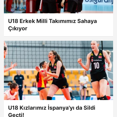
U18 Erkek Milli Takımımız Sahaya
Çıkıyor
U18 Kızlarımız İspanya'yı da Sildi
Geçti!