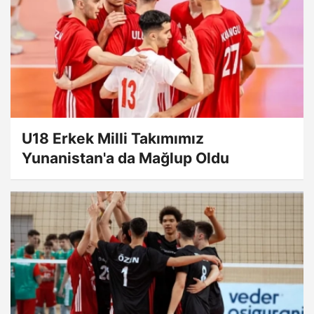
U18 Erkek Milli Takımımız
Yunanistan'a da Mağlup Oldu