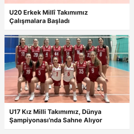
U20 Erkek Millî Takımımız
Çalışmalara Başladı
U17 Kız Milli Takımımız, Dünya
Şampiyonası'nda Sahne Alıyor