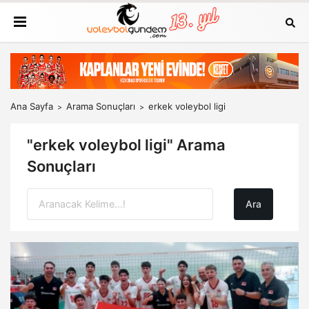
Ana Sayfa
Arama Sonuçları
erkek voleybol ligi
"erkek voleybol ligi" Arama
Sonuçları