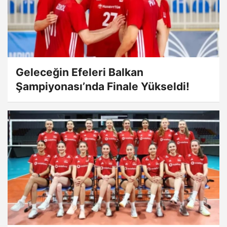
Geleceğin Efeleri Balkan
Şampiyonası’nda Finale Yükseldi!