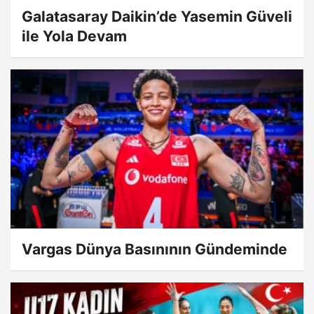
Galatasaray Daikin’de Yasemin Güveli
ile Yola Devam
Vargas Dünya Basınının Gündeminde