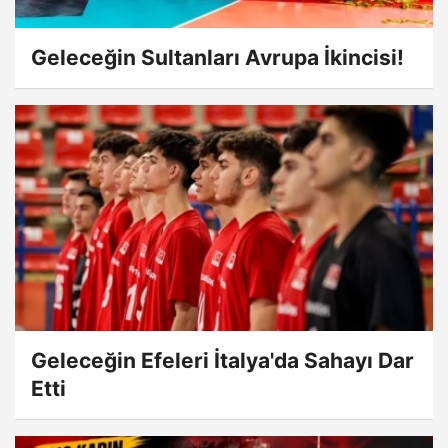
Geleceğin Sultanları Avrupa İkincisi!
Geleceğin Efeleri İtalya'da Sahayı Dar
Etti