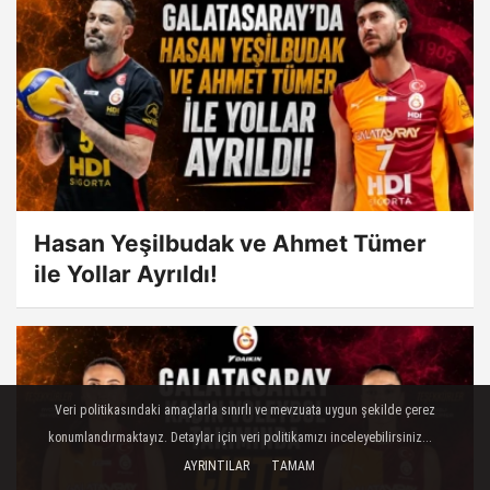
Hasan Yeşilbudak ve Ahmet Tümer
ile Yollar Ayrıldı!
Veri politikasındaki amaçlarla sınırlı ve mevzuata uygun şekilde çerez
konumlandırmaktayız. Detaylar için veri politikamızı inceleyebilirsiniz...
AYRINTILAR
TAMAM