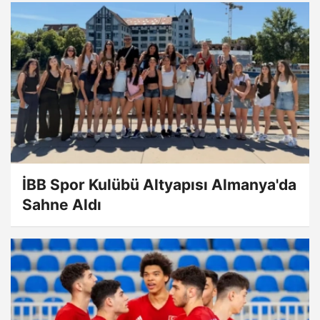
İBB Spor Kulübü Altyapısı Almanya'da
Sahne Aldı