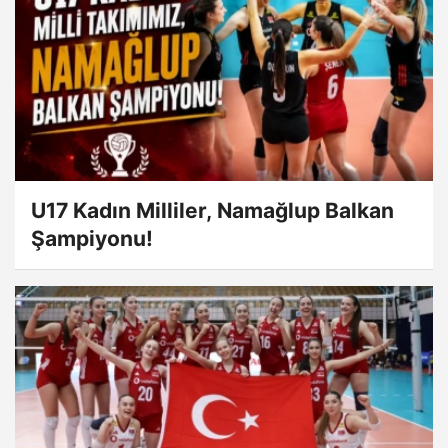
U17 Kadın Milliler, Namağlup Balkan
Şampiyonu!