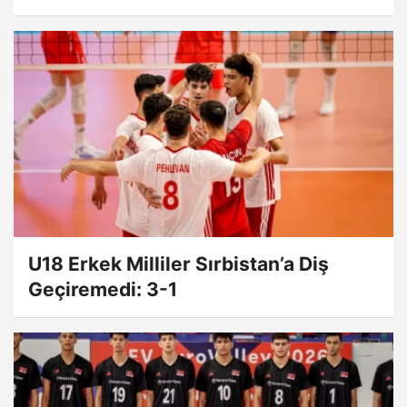
U18 Erkek Milliler Sırbistan’a Diş
Geçiremedi: 3-1