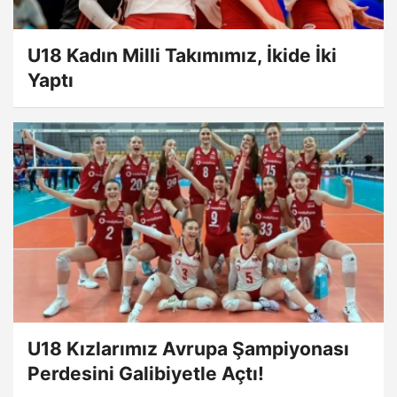
U18 Kadın Milli Takımımız, İkide İki
Yaptı
U18 Kızlarımız Avrupa Şampiyonası
Perdesini Galibiyetle Açtı!