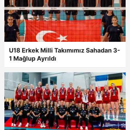
U18 Erkek Milli Takımımız Sahadan 3-
1 Mağlup Ayrıldı