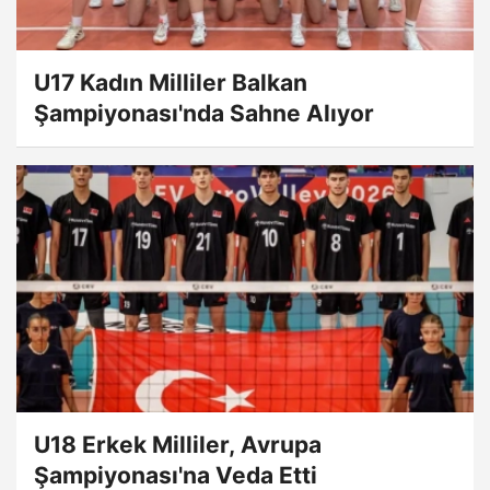
U17 Kadın Milliler Balkan
Şampiyonası'nda Sahne Alıyor
U18 Erkek Milliler, Avrupa
Şampiyonası'na Veda Etti