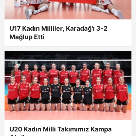
U17 Kadın Milliler, Karadağ'ı 3-2
Mağlup Etti
U20 Kadın Milli Takımımız Kampa