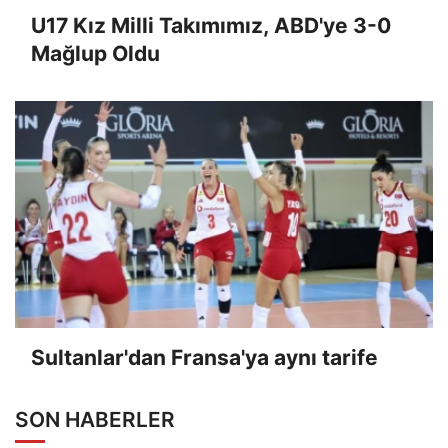
U17 Kız Milli Takımımız, ABD'ye 3-0
Mağlup Oldu
Sultanlar'dan Fransa'ya aynı tarife
SON HABERLER