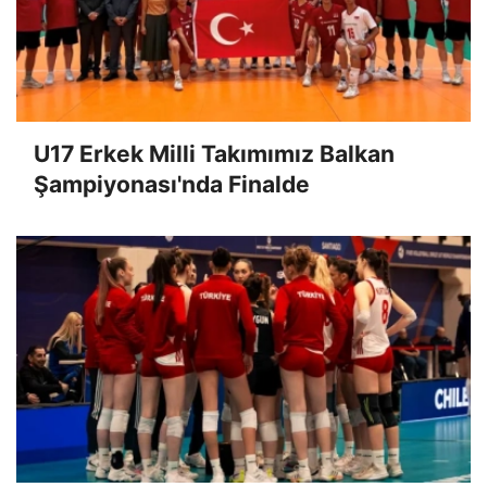
U17 Erkek Milli Takımımız Balkan
Şampiyonası'nda Finalde