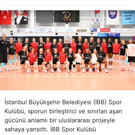
İstanbul Büyükşehir Belediyesi (İBB) Spor
Kulübü, sporun birleştirici ve sınırları aşan
gücünü anlamlı bir uluslararası projeyle
sahaya yansıttı. İBB Spor Kulübü