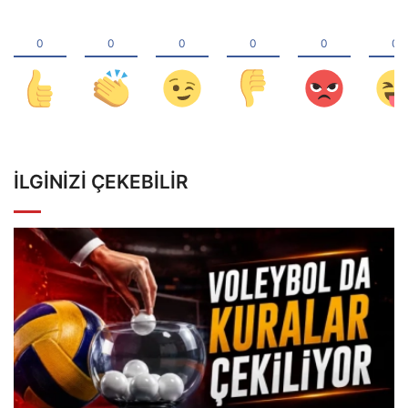
İLGINIZI ÇEKEBILIR