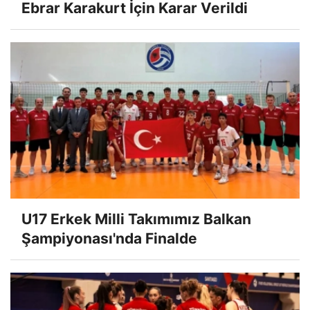
Ebrar Karakurt İçin Karar Verildi
U17 Erkek Milli Takımımız Balkan
Şampiyonası'nda Finalde