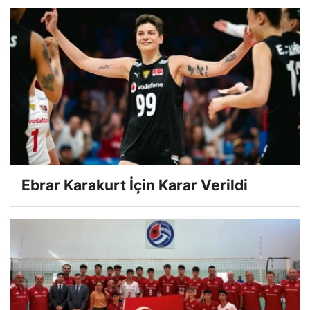
Ebrar Karakurt İçin Karar Verildi