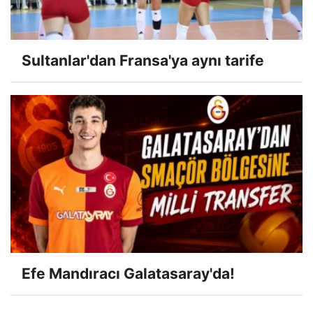
Sultanlar'dan Fransa'ya aynı tarife
Efe Mandıracı Galatasaray'da!