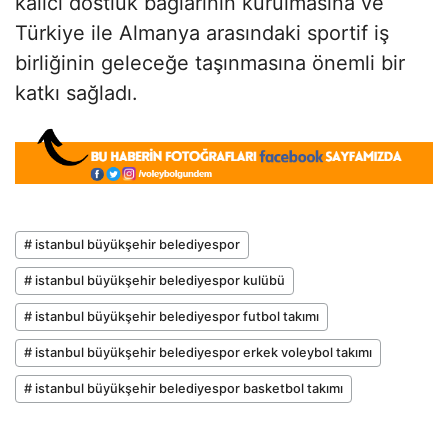
kalıcı dostluk bağlarının kurulmasına ve
Türkiye ile Almanya arasındaki sportif iş
birliğinin geleceğe taşınmasına önemli bir
katkı sağladı.
# istanbul büyükşehir belediyespor
# istanbul büyükşehir belediyespor kulübü
# istanbul büyükşehir belediyespor futbol takımı
# istanbul büyükşehir belediyespor erkek voleybol takımı
# istanbul büyükşehir belediyespor basketbol takımı