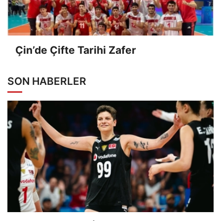
Çin’de Çifte Tarihi Zafer
SON HABERLER