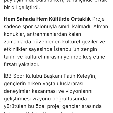
bir dil geliştirdi.
Hem Sahada Hem Kültürde Ortaklık
Proje
sadece spor salonuyla sınırlı kalmadı. Alman
konuklar, antrenmanlardan kalan
zamanlarda düzenlenen kültürel geziler ve
etkinlikler sayesinde İstanbul’un zengin
tarihi ve kültürel mirasını yerinde keşfetme
fırsatı yakaladı.
İBB Spor Kulübü Başkanı Fatih Keleş’in,
gençlerin erken yaşta uluslararası
deneyimler kazanması ve vizyonlarını
geliştirmesi vizyonu doğrultusunda
yürütülen bu özel proje; gençler arasında