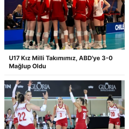
U17 Kız Milli Takımımız, ABD'ye 3-0
Mağlup Oldu