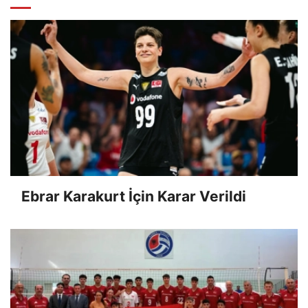
Ebrar Karakurt İçin Karar Verildi