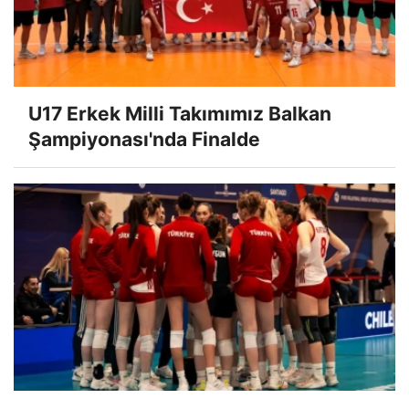
U17 Erkek Milli Takımımız Balkan
Şampiyonası'nda Finalde