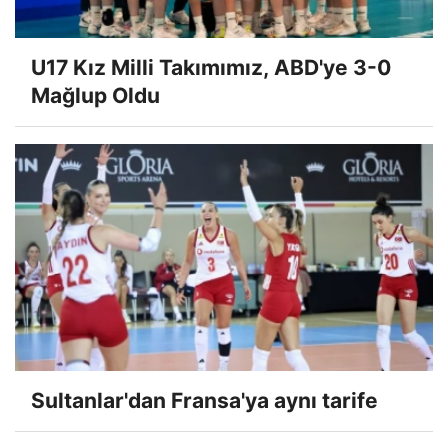
U17 Kız Milli Takımımız, ABD'ye 3-0
Mağlup Oldu
Sultanlar'dan Fransa'ya aynı tarife