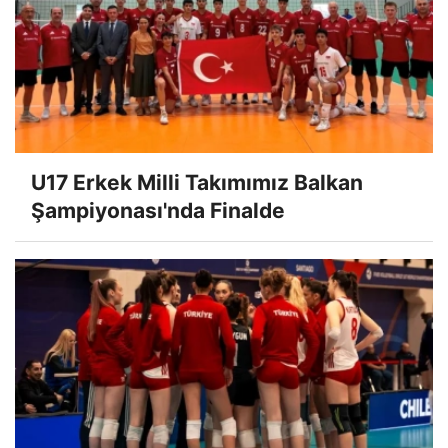
U17 Erkek Milli Takımımız Balkan
Şampiyonası'nda Finalde