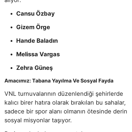
Cansu Özbay
Gizem Örge
Hande Baladın
Melissa Vargas
Zehra Güneş
Amacımız: Tabana Yayılma Ve Sosyal Fayda
VNL turnuvalarının düzenlendiği şehirlerde
kalıcı birer hatıra olarak bırakılan bu sahalar,
sadece bir spor alanı olmanın ötesinde derin
sosyal misyonlar taşıyor.