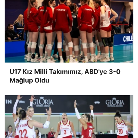
U17 Kız Milli Takımımız, ABD'ye 3-0
Mağlup Oldu