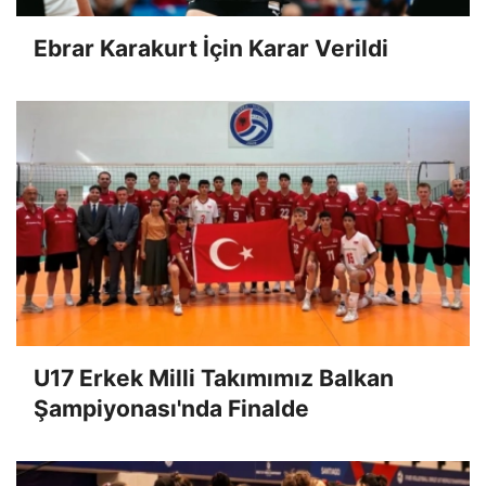
Ebrar Karakurt İçin Karar Verildi
U17 Erkek Milli Takımımız Balkan
Şampiyonası'nda Finalde