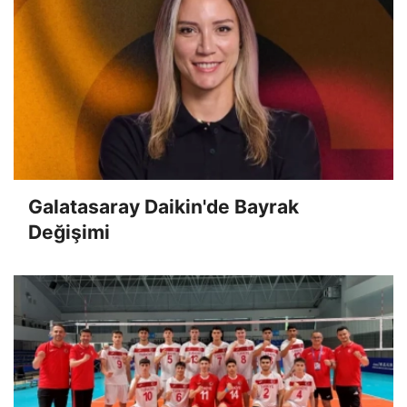
Galatasaray Daikin'de Bayrak
Değişimi