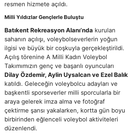
resmen hizmete açıldı.
Milli Yıldızlar Gençlerle Buluştu
Batıkent Rekreasyon Alanı’nda
kurulan
sahanın açılışı, voleybolseverlerin yoğun
ilgisi ve büyük bir coşkuyla gerçekleştirildi.
Açılış törenine A Milli Kadın Voleybol
Takımımızın genç ve başarılı oyuncuları
Dilay Özdemir, Aylin Uysalcan ve Ezel Balık
katıldı. Geleceğin voleybolcu adayları ve
başkentli sporseverler milli sporcularla bir
araya gelerek imza alma ve fotoğraf
çektirme şansı yakalarken, kortta gün boyu
birbirinden eğlenceli voleybol aktiviteleri
düzenlendi.