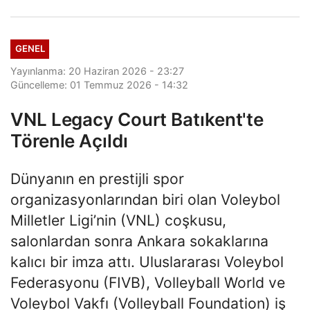
GENEL
Yayınlanma: 20 Haziran 2026 - 23:27
Güncelleme: 01 Temmuz 2026 - 14:32
VNL Legacy Court Batıkent'te
Törenle Açıldı
Dünyanın en prestijli spor
organizasyonlarından biri olan Voleybol
Milletler Ligi’nin (VNL) coşkusu,
salonlardan sonra Ankara sokaklarına
kalıcı bir imza attı. Uluslararası Voleybol
Federasyonu (FIVB), Volleyball World ve
Voleybol Vakfı (Volleyball Foundation) iş