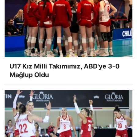
U17 Kız Milli Takımımız, ABD'ye 3-0
Mağlup Oldu