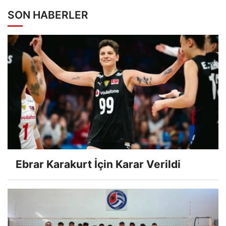
SON HABERLER
Ebrar Karakurt İçin Karar Verildi