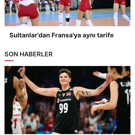
Sultanlar'dan Fransa'ya aynı tarife
SON HABERLER