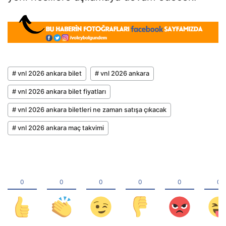
# vnl 2026 ankara bilet
# vnl 2026 ankara
# vnl 2026 ankara bilet fiyatları
# vnl 2026 ankara biletleri ne zaman satışa çıkacak
# vnl 2026 ankara maç takvimi