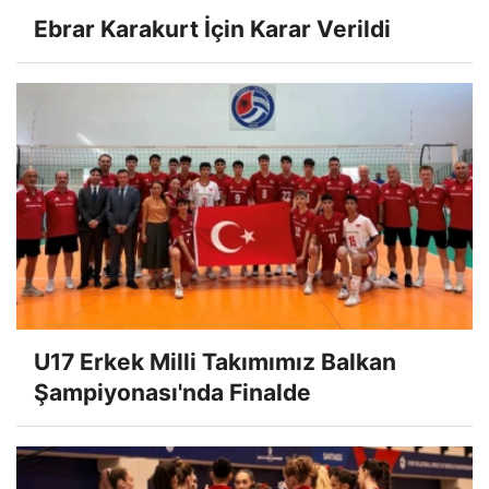
Ebrar Karakurt İçin Karar Verildi
U17 Erkek Milli Takımımız Balkan
Şampiyonası'nda Finalde