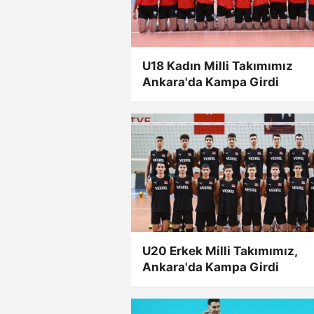
U18 Kadın Milli Takımımız
Ankara'da Kampa Girdi
U20 Erkek Milli Takımımız,
Ankara'da Kampa Girdi