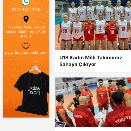
U18 Kadın Milli Takımımız
Sahaya Çıkıyor