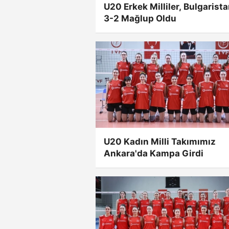
U20 Erkek Milliler, Bulgarista
3-2 Mağlup Oldu
U20 Kadın Milli Takımımız
Ankara'da Kampa Girdi