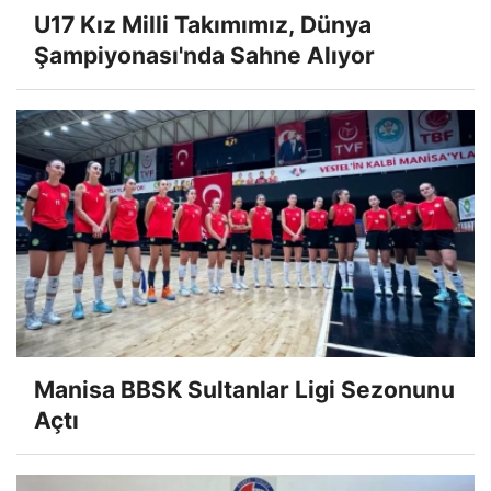
U17 Kız Milli Takımımız, Dünya
Şampiyonası'nda Sahne Alıyor
Manisa BBSK Sultanlar Ligi Sezonunu
Açtı