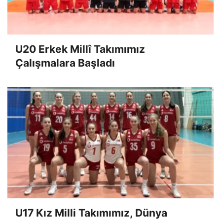
U20 Erkek Millî Takımımız
Çalışmalara Başladı
U17 Kız Milli Takımımız, Dünya