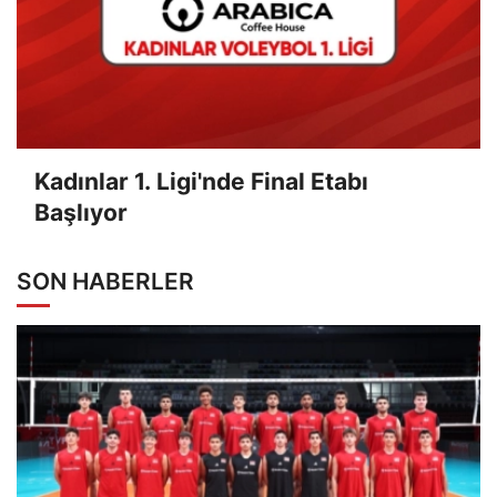
Kadınlar 1. Ligi'nde Final Etabı
Başlıyor
SON HABERLER