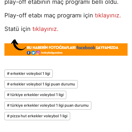
play-off etabının maç programı belli oldu.
Play-off etabı maç programı için
tıklayınız.
Statü için
tıklayınız.
# erkekler voleybol 1 ligi
# erkekler voleybol 1 ligi puan durumu
# türkiye erkekler voleybol 1 ligi
# türkiye erkekler voleybol 1 ligi puan durumu
# pizza hut erkekler voleybol 1 ligi