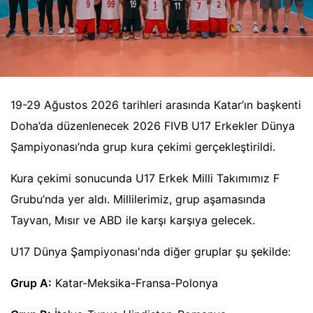
19-29 Ağustos 2026 tarihleri arasında Katar’ın başkenti
Doha’da düzenlenecek 2026 FIVB U17 Erkekler Dünya
Şampiyonası’nda grup kura çekimi gerçekleştirildi.
Kura çekimi sonucunda U17 Erkek Milli Takımımız F
Grubu’nda yer aldı. Millilerimiz, grup aşamasında
Tayvan, Mısır ve ABD ile karşı karşıya gelecek.
U17 Dünya Şampiyonası'nda diğer gruplar şu şekilde:
Grup A:
Katar-Meksika-Fransa-Polonya