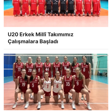
U20 Erkek Millî Takımımız
Çalışmalara Başladı