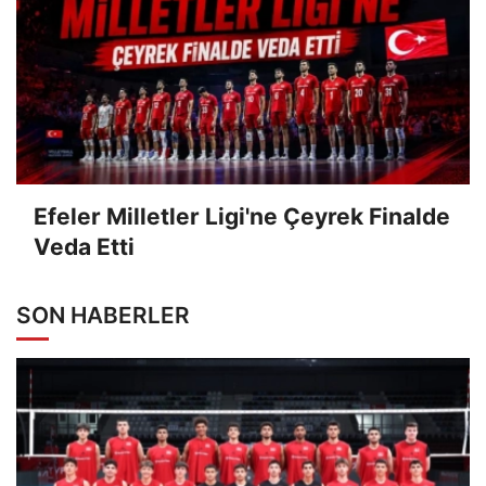
Efeler Milletler Ligi'ne Çeyrek Finalde
Veda Etti
SON HABERLER