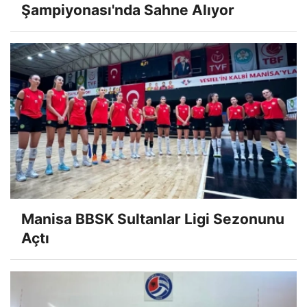
Şampiyonası'nda Sahne Alıyor
Manisa BBSK Sultanlar Ligi Sezonunu
Açtı