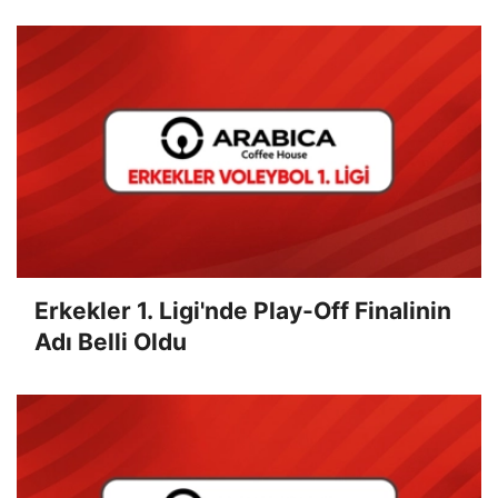
Erkekler 1. Ligi'nde Play-Off Finalinin
Adı Belli Oldu