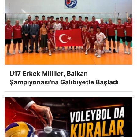
U17 Erkek Milliler, Balkan
Şampiyonası'na Galibiyetle Başladı