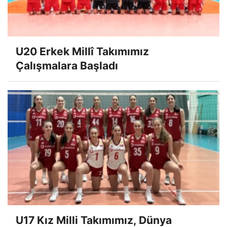
U20 Erkek Millî Takımımız
Çalışmalara Başladı
U17 Kız Milli Takımımız, Dünya