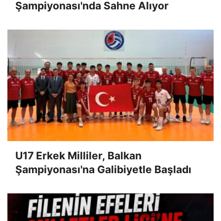
Şampiyonası'nda Sahne Alıyor
U17 Erkek Milliler, Balkan
Şampiyonası'na Galibiyetle Başladı