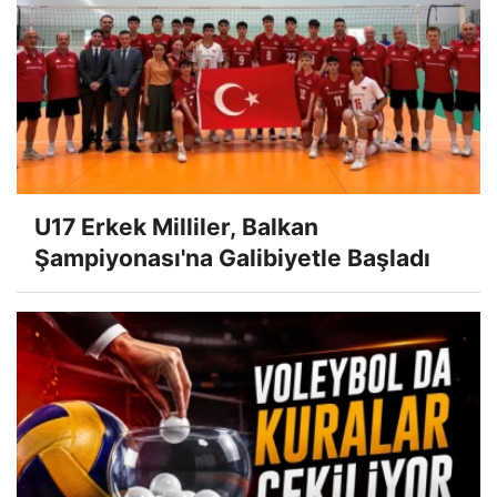
U17 Erkek Milliler, Balkan
Şampiyonası'na Galibiyetle Başladı