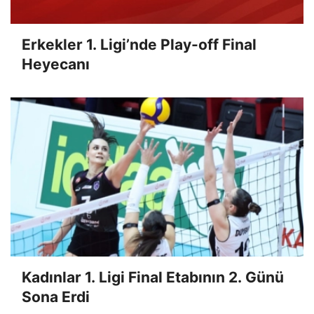
Erkekler 1. Ligi’nde Play-off Final
Heyecanı
Kadınlar 1. Ligi Final Etabının 2. Günü
Sona Erdi