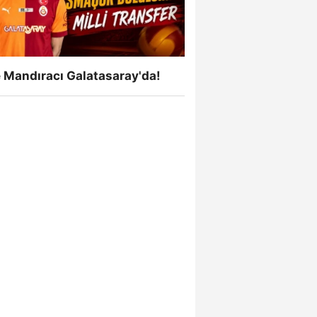
 Mandıracı Galatasaray'da!