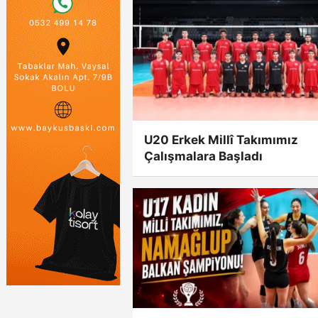
U20 Erkek Millî Takımımız
Çalışmalara Başladı