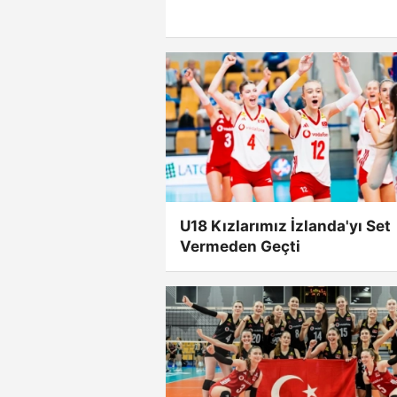
U18 Kızlarımız İzlanda'yı Set
Vermeden Geçti