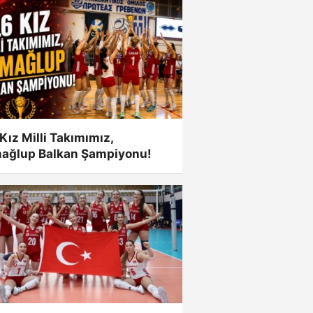
Kız Milli Takımımız,
ağlup Balkan Şampiyonu!