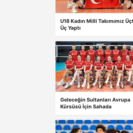
U18 Kadın Milli Takımımız Üç
Üç Yaptı
Geleceğin Sultanları Avrupa
Kürsüsü İçin Sahada