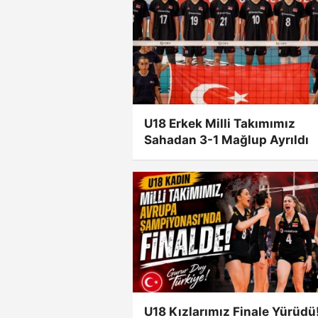
U18 Erkek Milli Takımımız
Sahadan 3-1 Mağlup Ayrıldı
U18 Kızlarımız Finale Yürüdü