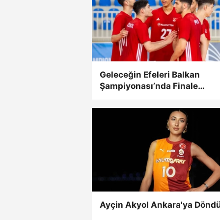
Geleceğin Efeleri Balkan
Şampiyonası’nda Finale
Yükseldi!
Ayçin Akyol Ankara'ya Döndü