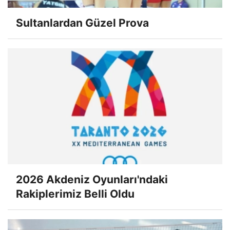
Sultanlardan Güzel Prova
2026 Akdeniz Oyunları'ndaki
Rakiplerimiz Belli Oldu