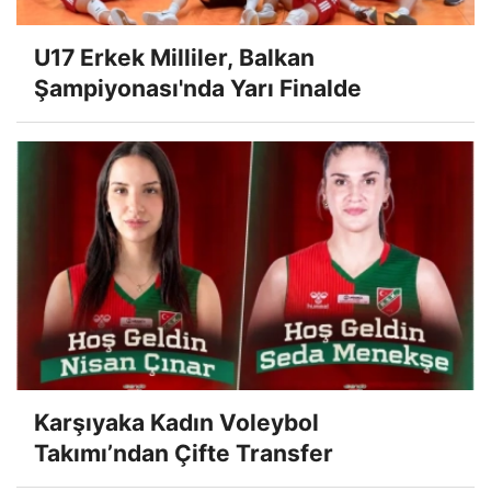
U17 Erkek Milliler, Balkan
Şampiyonası'nda Yarı Finalde
Karşıyaka Kadın Voleybol
Takımı’ndan Çifte Transfer