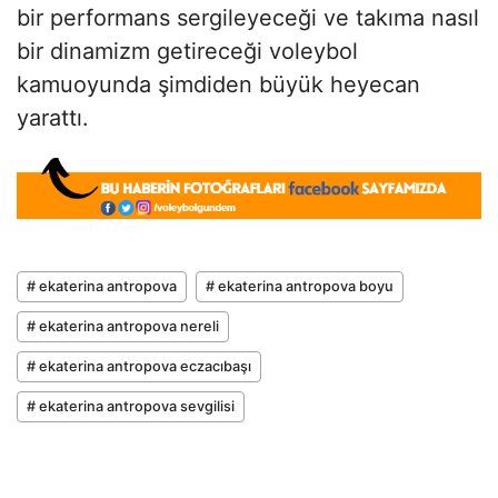
bir performans sergileyeceği ve takıma nasıl
bir dinamizm getireceği voleybol
kamuoyunda şimdiden büyük heyecan
yarattı.
# ekaterina antropova
# ekaterina antropova boyu
# ekaterina antropova nereli
# ekaterina antropova eczacıbaşı
# ekaterina antropova sevgilisi