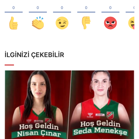
İLGINIZI ÇEKEBILIR