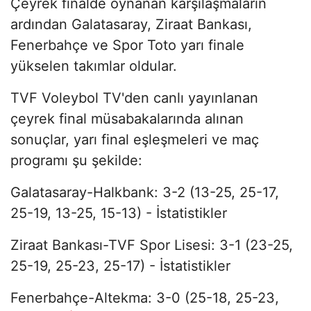
Çeyrek finalde oynanan karşılaşmaların
ardından Galatasaray, Ziraat Bankası,
Fenerbahçe ve Spor Toto yarı finale
yükselen takımlar oldular.
TVF Voleybol TV'den canlı yayınlanan
çeyrek final müsabakalarında alınan
sonuçlar, yarı final eşleşmeleri ve maç
programı şu şekilde:
Galatasaray-Halkbank: 3-2 (13-25, 25-17,
25-19, 13-25, 15-13) - İstatistikler
Ziraat Bankası-TVF Spor Lisesi: 3-1 (23-25,
25-19, 25-23, 25-17) - İstatistikler
Fenerbahçe-Altekma: 3-0 (25-18, 25-23,