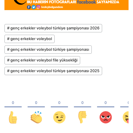
# genç erkekler voleybol türkiye şampiyonası 2026
# genç erkekler voleybol
# genç erkekler voleybol türkiye şampiyonası
# genç erkekler voleybol file yüksekliği
# genç erkekler voleybol türkiye şampiyonası 2025