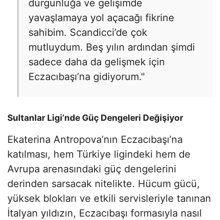
durgunluğa ve gelişimde
yavaşlamaya yol açacağı fikrine
sahibim. Scandicci’de çok
mutluydum. Beş yılın ardından şimdi
sadece daha da gelişmek için
Eczacıbaşı’na gidiyorum."
Sultanlar Ligi’nde Güç Dengeleri Değişiyor
Ekaterina Antropova’nın Eczacıbaşı’na
katılması, hem Türkiye ligindeki hem de
Avrupa arenasındaki güç dengelerini
derinden sarsacak nitelikte. Hücum gücü,
yüksek blokları ve etkili servisleriyle tanınan
İtalyan yıldızın, Eczacıbaşı formasıyla nasıl