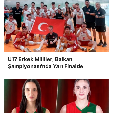
U17 Erkek Milliler, Balkan
Şampiyonası'nda Yarı Finalde