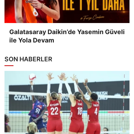
Galatasaray Daikin’de Yasemin Güveli
ile Yola Devam
SON HABERLER