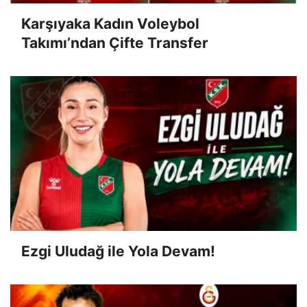
Karşıyaka Kadın Voleybol
Takımı’ndan Çifte Transfer
Ezgi Uludağ ile Yola Devam!