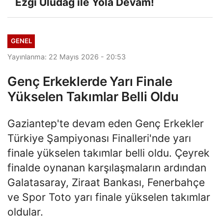
Ezgi Uludağ ile Yola Devam!
GENEL
Yayınlanma: 22 Mayıs 2026 - 20:53
Genç Erkeklerde Yarı Finale
Yükselen Takımlar Belli Oldu
Gaziantep'te devam eden Genç Erkekler
Türkiye Şampiyonası Finalleri'nde yarı
finale yükselen takımlar belli oldu. Çeyrek
finalde oynanan karşılaşmaların ardından
Galatasaray, Ziraat Bankası, Fenerbahçe
ve Spor Toto yarı finale yükselen takımlar
oldular.