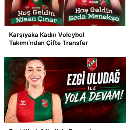
Karşıyaka Kadın Voleybol
Takımı’ndan Çifte Transfer