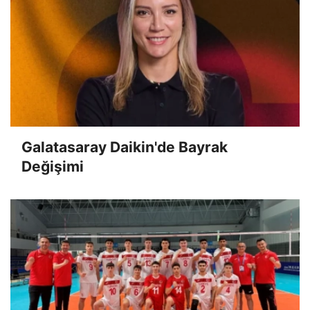
Galatasaray Daikin'de Bayrak
Değişimi