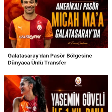
Galatasaray'dan Pasör Bölgesine
Dünyaca Ünlü Transfer