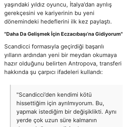
yaşındaki yıldız oyuncu, İtalya’dan ayrılış
gerekçesini ve kariyerinin bu yeni
dönemindeki hedeflerini ilk kez paylaştı.
"Daha Da Gelişmek İçin Eczacıbaşı’na Gidiyorum"
Scandicci formasıyla geçirdiği başarılı
yılların ardından yeni bir meydan okumaya
hazır olduğunu belirten Antropova, transferi
hakkında şu çarpıcı ifadeleri kullandı:
"Scandicci’den kendimi kötü
hissettiğim için ayrılmıyorum. Bu,
yapmak istediğim bir değişiklikti. Aynı
yerde çok uzun süre kalmanın