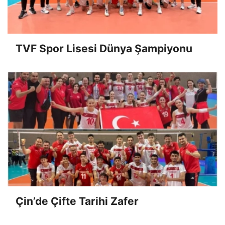
TVF Spor Lisesi Dünya Şampiyonu
Çin’de Çifte Tarihi Zafer