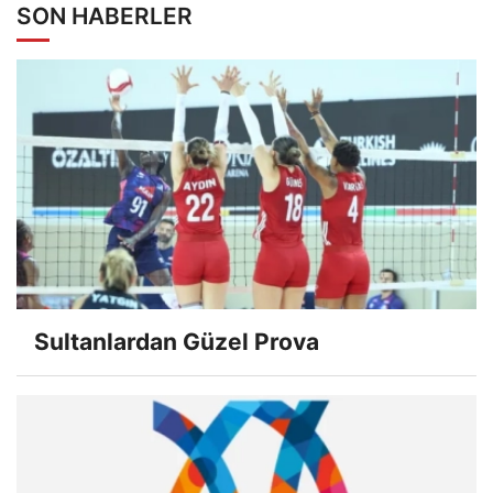
SON HABERLER
Sultanlardan Güzel Prova