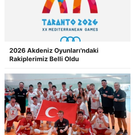
2026 Akdeniz Oyunları'ndaki
Rakiplerimiz Belli Oldu