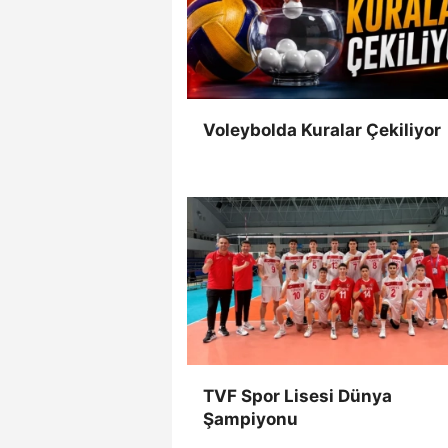
Voleybolda Kuralar Çekiliyor
TVF Spor Lisesi Dünya
Şampiyonu