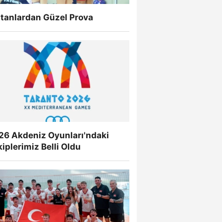
ltanlardan Güzel Prova
26 Akdeniz Oyunları'ndaki
iplerimiz Belli Oldu