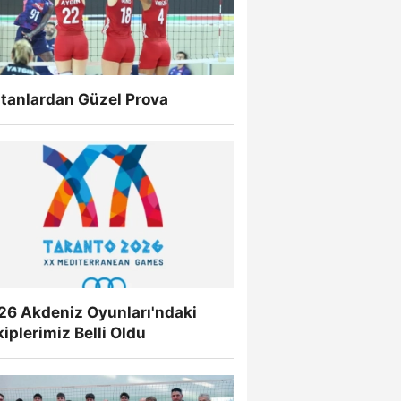
ltanlardan Güzel Prova
26 Akdeniz Oyunları'ndaki
iplerimiz Belli Oldu