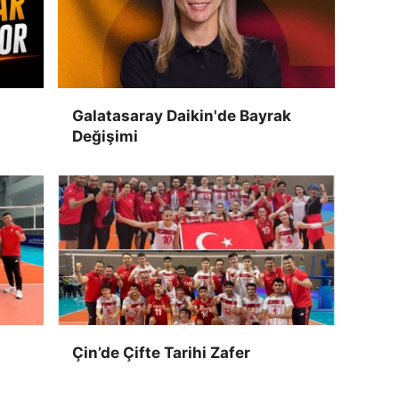
Galatasaray Daikin'de Bayrak
Değişimi
Çin’de Çifte Tarihi Zafer