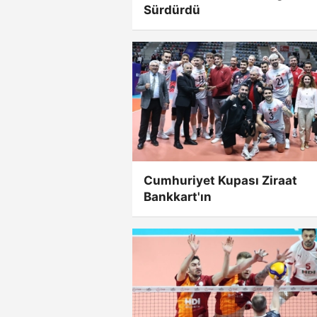
Sürdürdü
Cumhuriyet Kupası Ziraat
Bankkart'ın