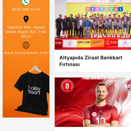
Altyapıda Ziraat Bankkart
Fırtınası