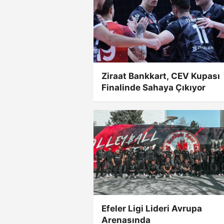
Ziraat Bankkart, CEV Kupası
Finalinde Sahaya Çıkıyor
Efeler Ligi Lideri Avrupa
Arenasında