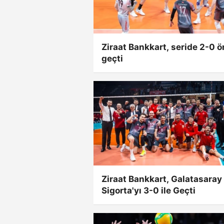
Ziraat Bankkart, seride 2-0 
geçti
Ziraat Bankkart, Galatasaray
Sigorta'yı 3-0 ile Geçti