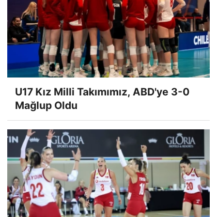
U17 Kız Milli Takımımız, ABD'ye 3-0
Mağlup Oldu