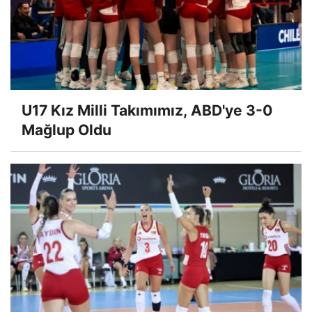
U17 Kız Milli Takımımız, ABD'ye 3-0
Mağlup Oldu