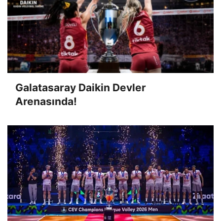
Galatasaray Daikin Devler
Arenasında!