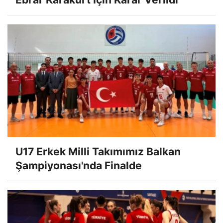
U17 Erkek Milli Takımımız Balkan
Şampiyonası'nda Finalde