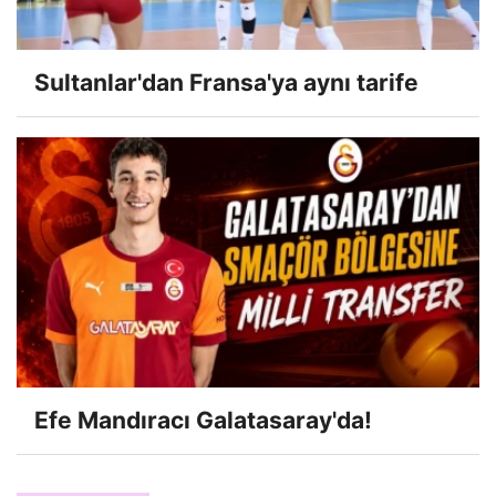
Sultanlar'dan Fransa'ya aynı tarife
Efe Mandıracı Galatasaray'da!