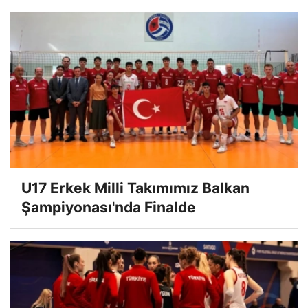
U17 Erkek Milli Takımımız Balkan
Şampiyonası'nda Finalde