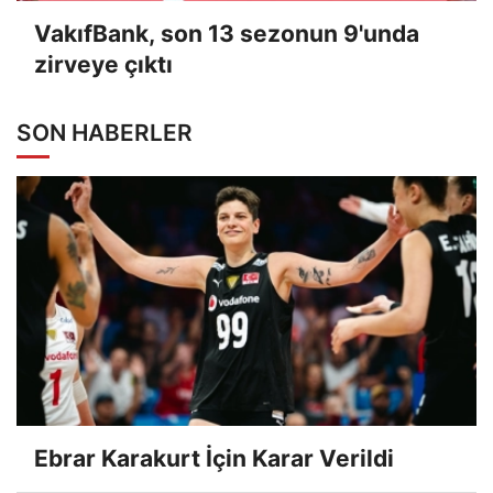
VakıfBank, son 13 sezonun 9'unda
zirveye çıktı
SON HABERLER
Ebrar Karakurt İçin Karar Verildi