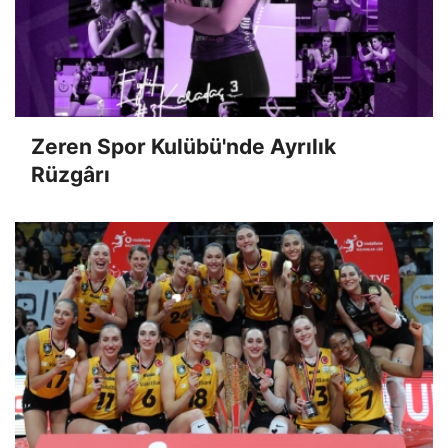
Zeren Spor Kulübü'nde Ayrılık
Rüzgârı