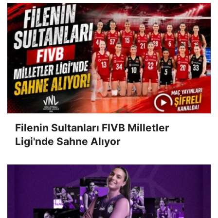
Filenin Sultanları FIVB Milletler
Ligi'nde Sahne Alıyor