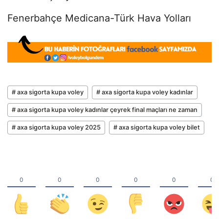
Fenerbahçe Medicana-Türk Hava Yolları
# axa sigorta kupa voley
# axa sigorta kupa voley kadınlar
# axa sigorta kupa voley kadınlar çeyrek final maçları ne zaman
# axa sigorta kupa voley 2025
# axa sigorta kupa voley bilet