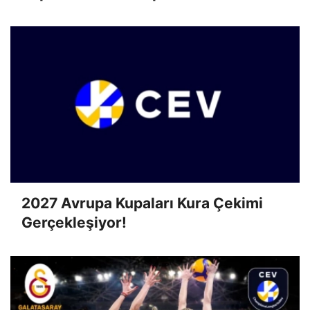
2027 Avrupa Kupaları Kura Çekimi
Gerçekleşiyor!