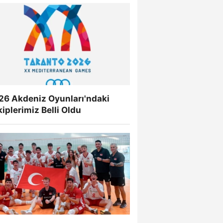
26 Akdeniz Oyunları'ndaki
iplerimiz Belli Oldu