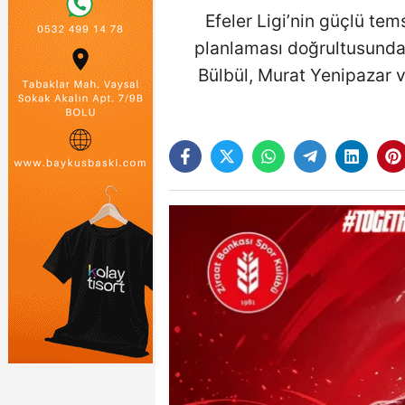
Efeler Ligi’nin güçlü tem
planlaması doğrultusunda 
Bülbül, Murat Yenipazar v