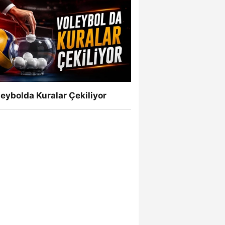
eybolda Kuralar Çekiliyor