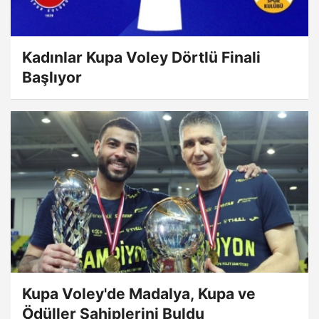
Kadınlar Kupa Voley Dörtlü Finali
Başlıyor
Kupa Voley'de Madalya, Kupa ve
Ödüller Sahiplerini Buldu