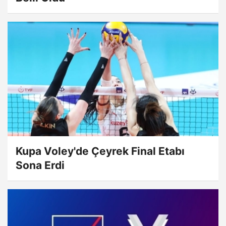
Kupa Voley'de Çeyrek Final Etabı
Sona Erdi