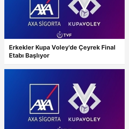
Erkekler Kupa Voley'de Çeyrek Final
Etabı Başlıyor