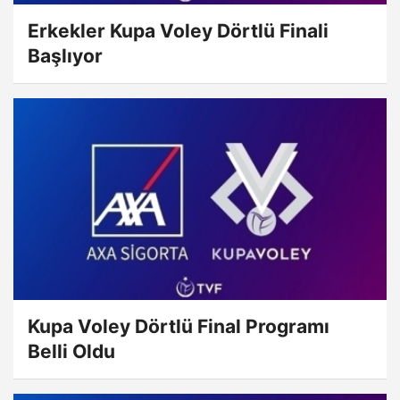
Erkekler Kupa Voley Dörtlü Finali
Başlıyor
Kupa Voley Dörtlü Final Programı
Belli Oldu