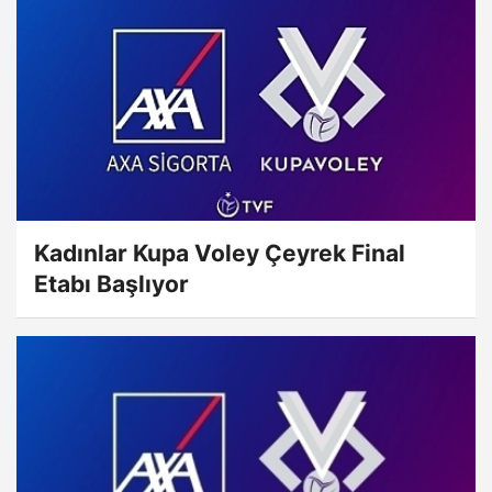
Kadınlar Kupa Voley Çeyrek Final
Etabı Başlıyor