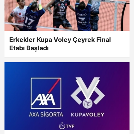
Erkekler Kupa Voley Çeyrek Final
Etabı Başladı