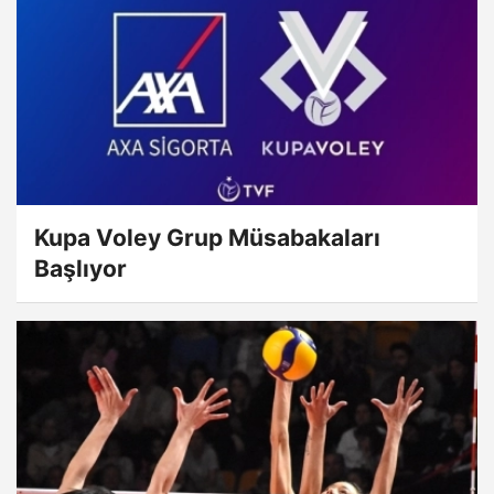
Kupa Voley Grup Müsabakaları
Başlıyor