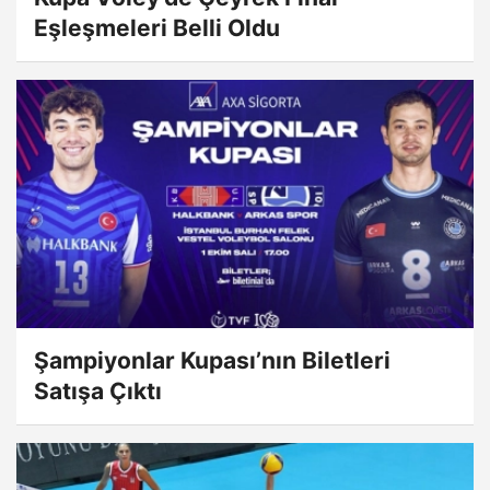
Eşleşmeleri Belli Oldu
Şampiyonlar Kupası’nın Biletleri
Satışa Çıktı