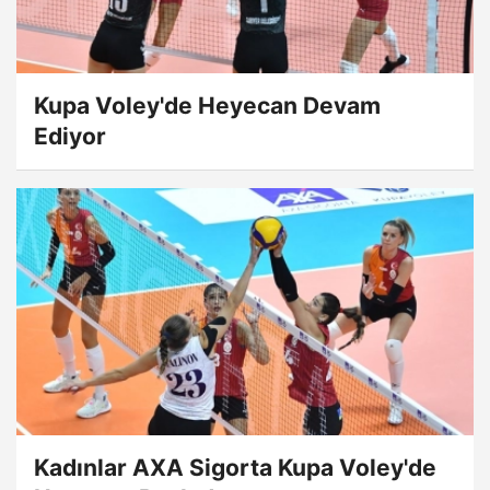
Kupa Voley'de Heyecan Devam
Ediyor
Kadınlar AXA Sigorta Kupa Voley'de