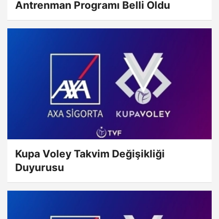
Antrenman Programı Belli Oldu
Kupa Voley Takvim Değişikliği
Duyurusu