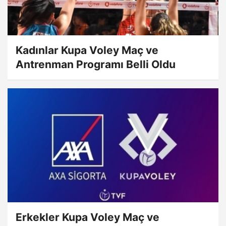
Kadınlar Kupa Voley Maç ve
Antrenman Programı Belli Oldu
Erkekler Kupa Voley Maç ve