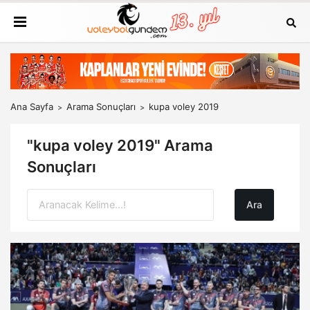
Ana Sayfa
Arama Sonuçları
kupa voley 2019
"kupa voley 2019" Arama
Sonuçları