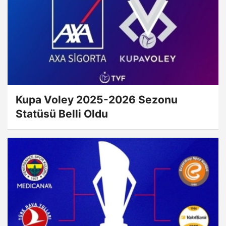
Kupa Voley 2025-2026 Sezonu
Statüsü Belli Oldu