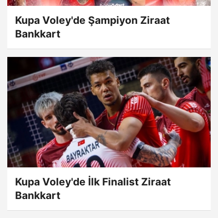
Kupa Voley'de Şampiyon Ziraat
Bankkart
Kupa Voley'de İlk Finalist Ziraat
Bankkart