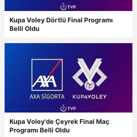
Kupa Voley Dörtlü Final Programı
Belli Oldu
Kupa Voley'de Çeyrek Final Maç
Programı Belli Oldu