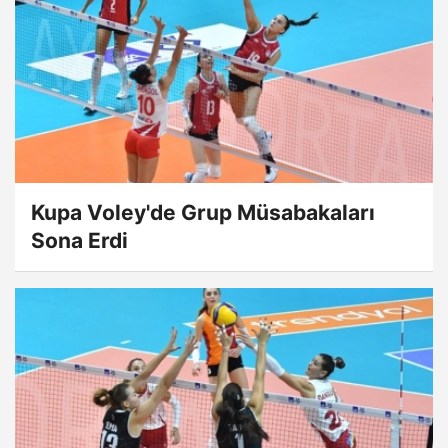
Kupa Voley'de Grup Müsabakaları
Sona Erdi