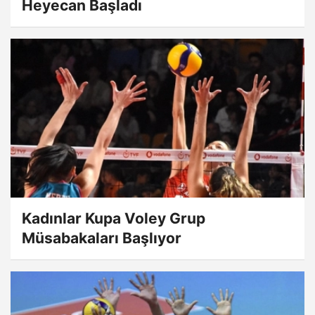
Heyecan Başladı
Kadınlar Kupa Voley Grup
Müsabakaları Başlıyor