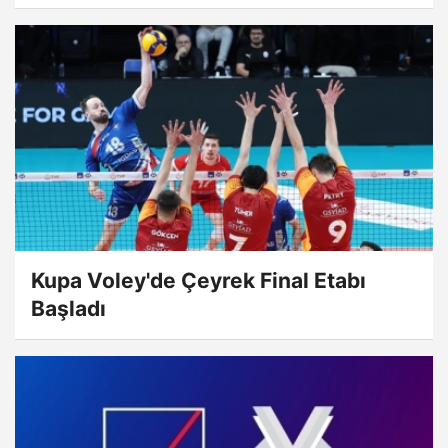
Kupa Voley'de Çeyrek Final Etabı
Başladı