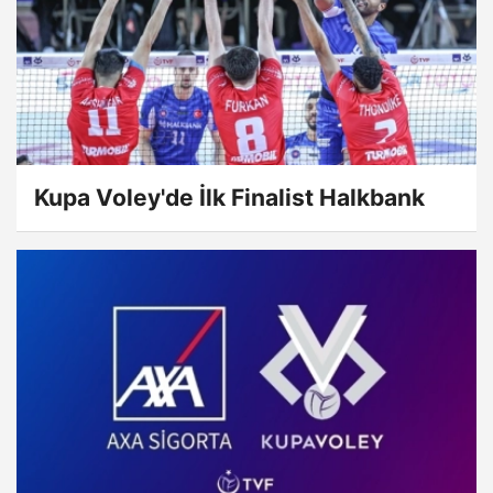
Kupa Voley'de İlk Finalist Halkbank