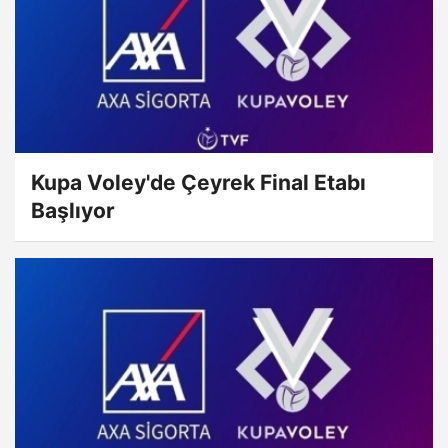
Kupa Voley'de Çeyrek Final Etabı
Başlıyor