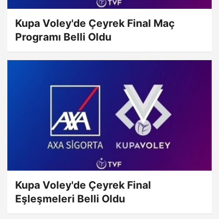
Kupa Voley'de Çeyrek Final Maç
Programı Belli Oldu
Kupa Voley'de Çeyrek Final
Eşleşmeleri Belli Oldu