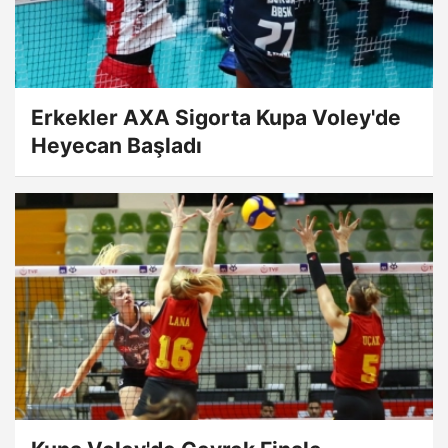
Erkekler AXA Sigorta Kupa Voley'de
Heyecan Başladı