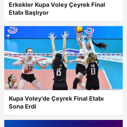
Erkekler Kupa Voley Çeyrek Final
Etabı Başlıyor
Kupa Voley'de Çeyrek Final Etabı
Sona Erdi