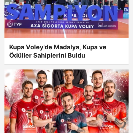
Kupa Voley'de Madalya, Kupa ve
Ödüller Sahiplerini Buldu