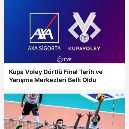
Kupa Voley Dörtlü Final Tarih ve
Yarışma Merkezleri Belli Oldu