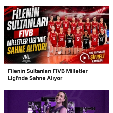
Filenin Sultanları FIVB Milletler
Ligi'nde Sahne Alıyor