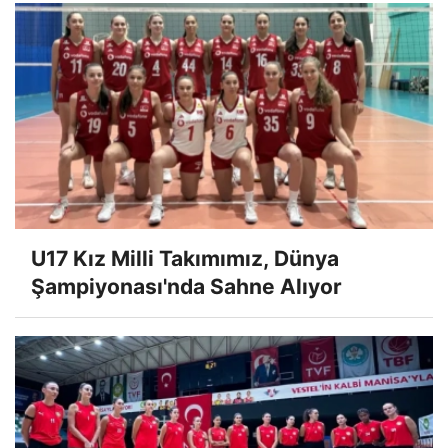
U17 Kız Milli Takımımız, Dünya
Şampiyonası'nda Sahne Alıyor