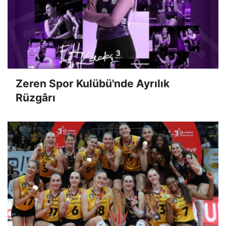
Zeren Spor Kulübü'nde Ayrılık
Rüzgârı