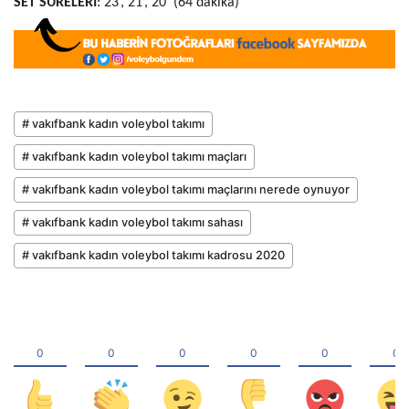
SET
SÜRELERİ
:
23’, 21’, 20’ (64 dakika)
# vakıfbank kadın voleybol takımı
# vakıfbank kadın voleybol takımı maçları
# vakıfbank kadın voleybol takımı maçlarını nerede oynuyor
# vakıfbank kadın voleybol takımı sahası
# vakıfbank kadın voleybol takımı kadrosu 2020