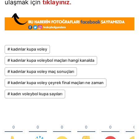
ulaşmak için
tıklayınız.
# kadınlar kupa voley
# kadınlar kupa voleybol maçları hangi kanalda
# kadınlar kupa voley maç sonuçları
# kadınlar kupa voley çeyrek final maçları ne zaman
# kadın voleybol kupa sayıları