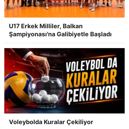
U17 Erkek Milliler, Balkan
Şampiyonası'na Galibiyetle Başladı
Voleybolda Kuralar Çekiliyor