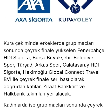
Kura çekiminde erkeklerde grup maçları
sonunda çeyrek finale yükselen
Fenerbahçe
HDI Sigorta, Bursa Büyükşehir Belediye
Spor, Türşad, Arkas Spor, Galatasaray HDI
Sigorta, Hekimoğlu Global Connect Travel
BVİ ile çeyrek finale seri başı olarak
doğrudan katılan
Ziraat Bankkart ve
Halkbank takımları yer alacak.
Kadınlarda ise grup maçları sonunda çeyrek