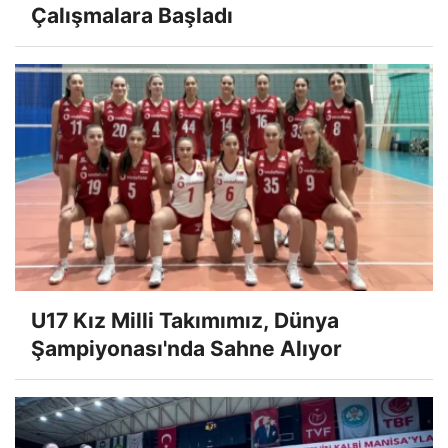
Çalışmalara Başladı
U17 Kız Milli Takımımız, Dünya
Şampiyonası'nda Sahne Alıyor