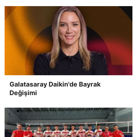
Galatasaray Daikin'de Bayrak
Değişimi