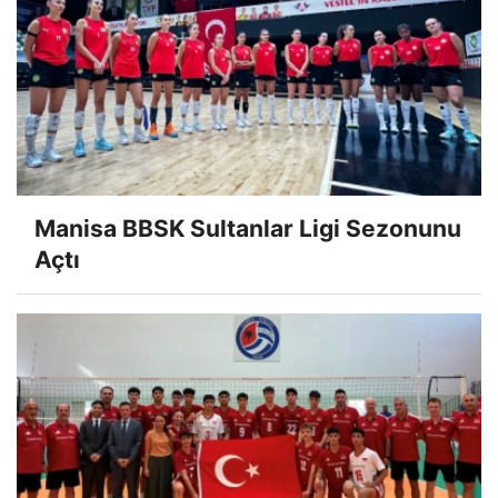
Manisa BBSK Sultanlar Ligi Sezonunu
Açtı