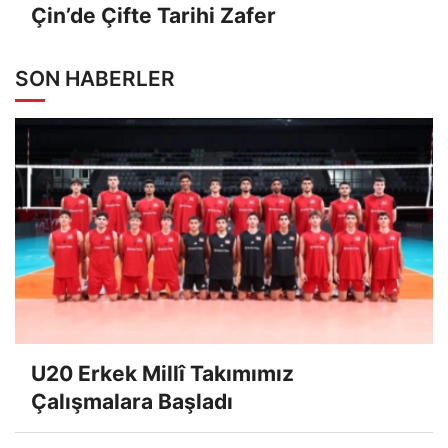
Çin’de Çifte Tarihi Zafer
SON HABERLER
U20 Erkek Millî Takımımız
Çalışmalara Başladı