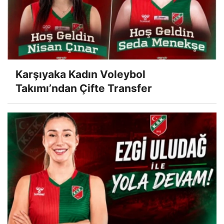
Karşıyaka Kadın Voleybol
Takımı’ndan Çifte Transfer