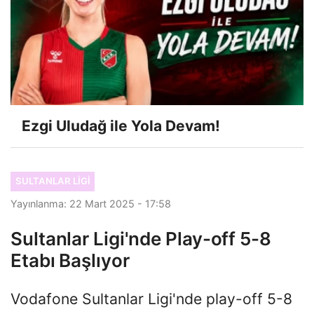
Ezgi Uludağ ile Yola Devam!
SULTANLAR LIGI
Yayınlanma: 22 Mart 2025 - 17:58
Sultanlar Ligi'nde Play-off 5-8
Etabı Başlıyor
Vodafone Sultanlar Ligi'nde play-off 5-8