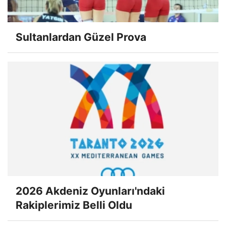
Sultanlardan Güzel Prova
2026 Akdeniz Oyunları'ndaki
Rakiplerimiz Belli Oldu