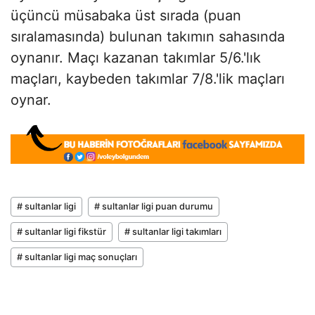
üçüncü müsabaka üst sırada (puan
sıralamasında) bulunan takımın sahasında
oynanır. Maçı kazanan takımlar 5/6.'lık
maçları, kaybeden takımlar 7/8.'lik maçları
oynar.
# sultanlar ligi
# sultanlar ligi puan durumu
# sultanlar ligi fikstür
# sultanlar ligi takımları
# sultanlar ligi maç sonuçları