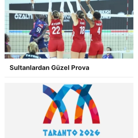
Sultanlardan Güzel Prova