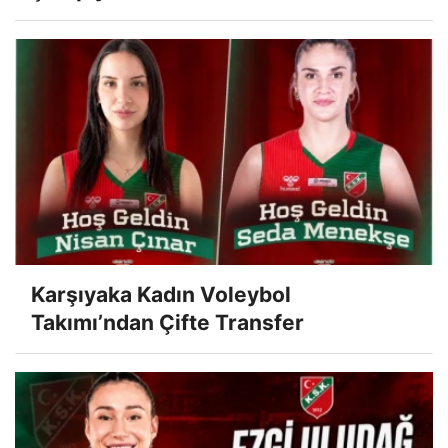
Karşıyaka Kadın Voleybol
Takımı’ndan Çifte Transfer