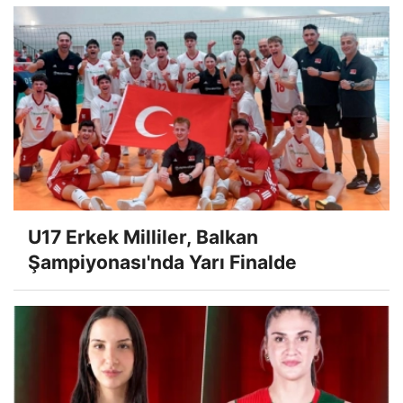
U17 Erkek Milliler, Balkan
Şampiyonası'nda Yarı Finalde