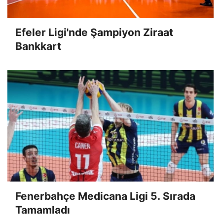
Efeler Ligi'nde Şampiyon Ziraat
Bankkart
Fenerbahçe Medicana Ligi 5. Sırada
Tamamladı