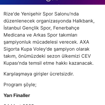
Rize'de Yenişehir Spor Salonu'nda
düzenlenecek organizasyonda Halkbank,
İstanbul Gençlik Spor, Fenerbahçe
Medicana ve Arkas Spor takımları
şampiyonluk mücadelesi verecek. AXA
Sigorta Kupa Voley'de şampiyon olarak
takım, önümüzdeki sezon ülkemizi CEV
Kupası'nda temsil etme hakkı kazanacak.
Karşılaşmaya girişler ücretsizdir.
Program şöyle;
Yarı Finaller