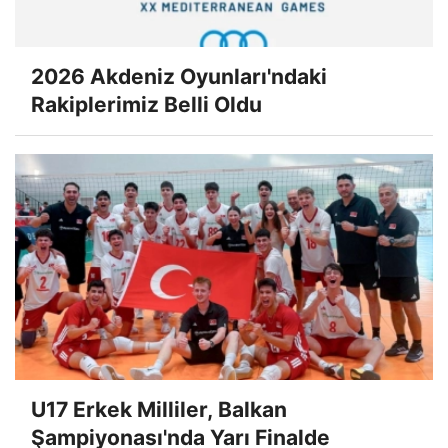
2026 Akdeniz Oyunları'ndaki
Rakiplerimiz Belli Oldu
U17 Erkek Milliler, Balkan
Şampiyonası'nda Yarı Finalde