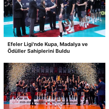
Efeler Ligi'nde Kupa, Madalya ve
Ödüller Sahiplerini Buldu