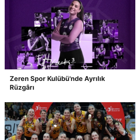
Zeren Spor Kulübü'nde Ayrılık
Rüzgârı