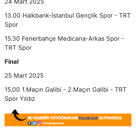
24 Mart 2025
13.00 Halkbank-İstanbul Gençlik Spor - TRT
Spor
15.30 Fenerbahçe Medicana-Arkas Spor -
TRT Spor
Final
25 Mart 2025
15.00 1.Maçın Galibi - 2.Maçın Galibi - TRT
Spor Yıldız