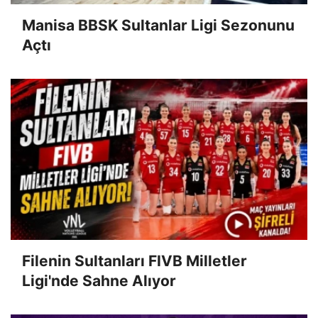
Manisa BBSK Sultanlar Ligi Sezonunu
Açtı
Filenin Sultanları FIVB Milletler
Ligi'nde Sahne Alıyor