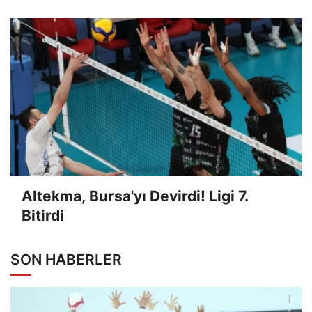
Altekma, Bursa'yı Devirdi! Ligi 7.
Bitirdi
SON HABERLER