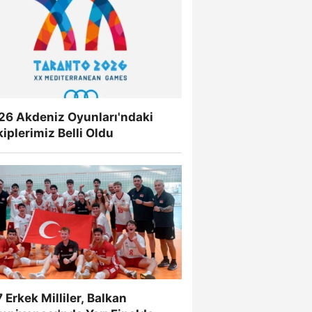
26 Akdeniz Oyunları'ndaki
iplerimiz Belli Oldu
 Erkek Milliler, Balkan