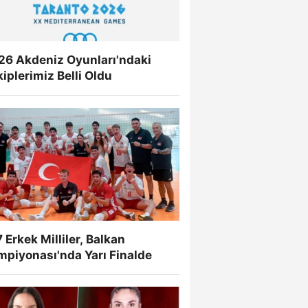
26 Akdeniz Oyunları'ndaki
iplerimiz Belli Oldu
 Erkek Milliler, Balkan
mpiyonası'nda Yarı Finalde