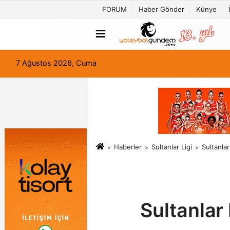
FORUM
Haber Gönder
Künye
7 Ağustos 2026, Cuma
Haberler
Sultanlar Ligi
Sultanlar
Sultanlar 