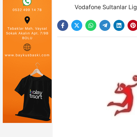
Vodafone Sultanlar Lig