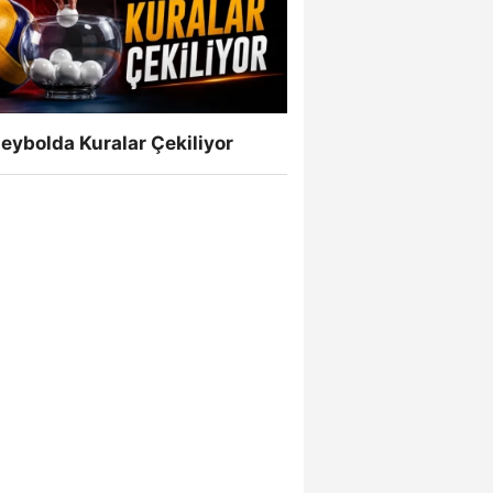
eybolda Kuralar Çekiliyor