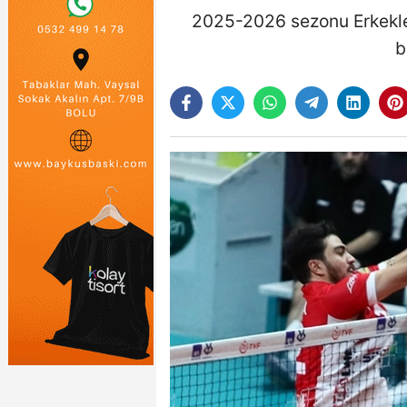
2025-2026 sezonu Erkekle
b