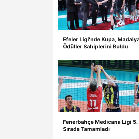
Efeler Ligi'nde Kupa, Madaly
Ödüller Sahiplerini Buldu
Fenerbahçe Medicana Ligi 5.
Sırada Tamamladı