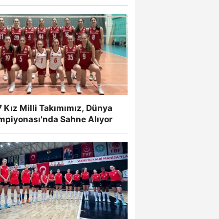
 Kız Milli Takımımız, Dünya
mpiyonası'nda Sahne Alıyor