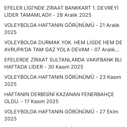
EFELER LİGİ'NDE ZİRAAT BANKKART 1. DEVREYİ
LİDER TAMAMLADI! - 28 Aralık 2025
VOLEYBOLDA HAFTANIN GÖRÜNÜMÜ - 21 Aralık
2025
VOLEYBOLDA DURMAK YOK. HEM LİGDE HEM DE
AVRUPA'DA TAM GAZ YOLA DEVAM - 07 Aralık
2025
EFELERDE ZİRAAT SULTANLARDA VAKIFBANK BU
HAFTADA LİDER - 30 Kasım 2025
VOLEYBOLDA HAFTANIN GÖRÜNÜMÜ - 23 Kasım
2025
HAFTANIN DERBİSİNİ KAZANAN FENERBAHÇE
OLDU. - 17 Kasım 2025
VOLEYBOLDA HAFTANIN GÖRÜNÜMÜ - 27 Ekim
2025