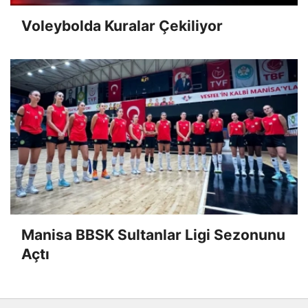
Voleybolda Kuralar Çekiliyor
Manisa BBSK Sultanlar Ligi Sezonunu
Açtı