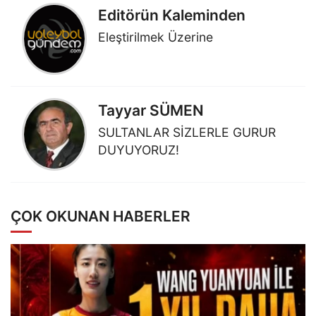
Editörün Kaleminden
Eleştirilmek Üzerine
Tayyar SÜMEN
SULTANLAR SİZLERLE GURUR
DUYUYORUZ!
ÇOK OKUNAN HABERLER