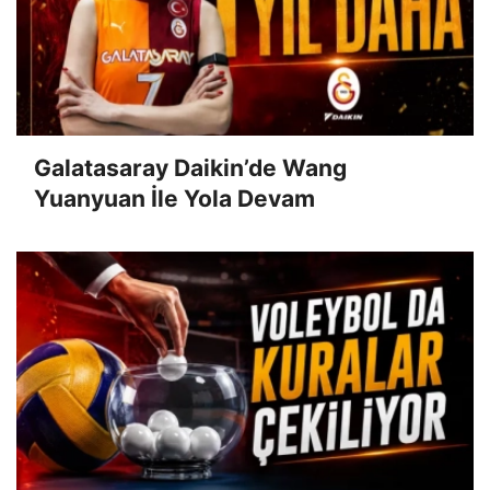
Galatasaray Daikin’de Wang
Yuanyuan İle Yola Devam