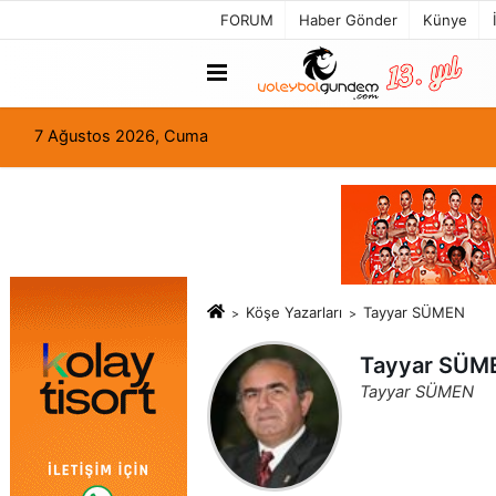
FORUM
Haber Gönder
Künye
7 Ağustos 2026, Cuma
Köşe Yazarları
Tayyar SÜMEN
Tayyar SÜM
Tayyar SÜMEN