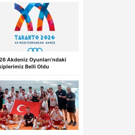
26 Akdeniz Oyunları'ndaki
iplerimiz Belli Oldu