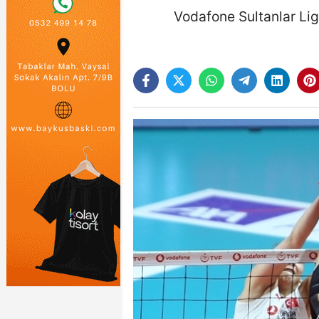
Vodafone Sultanlar Lig