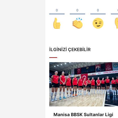
İLGINIZI ÇEKEBILIR
Manisa BBSK Sultanlar Ligi