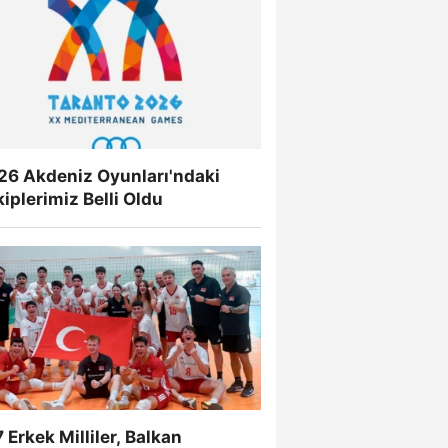
26 Akdeniz Oyunları'ndaki
iplerimiz Belli Oldu
 Erkek Milliler, Balkan