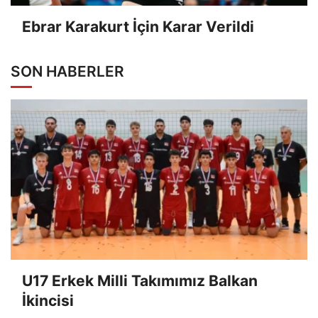
Ebrar Karakurt İçin Karar Verildi
SON HABERLER
U17 Erkek Milli Takımımız Balkan
İkincisi