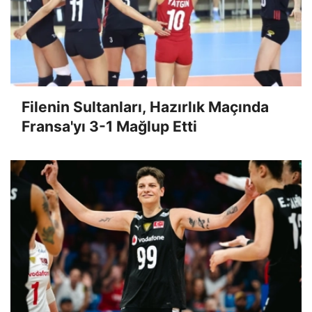
Filenin Sultanları, Hazırlık Maçında
Fransa'yı 3-1 Mağlup Etti