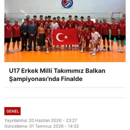
U17 Erkek Milli Takımımız Balkan
Şampiyonası'nda Finalde
GENEL
Yayınlanma: 20 Haziran 2026 - 23:27
Güncelleme: 01 Temmuz 2026 - 14:32