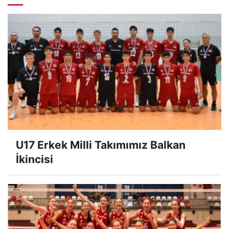
U17 Erkek Milli Takımımız Balkan
İkincisi