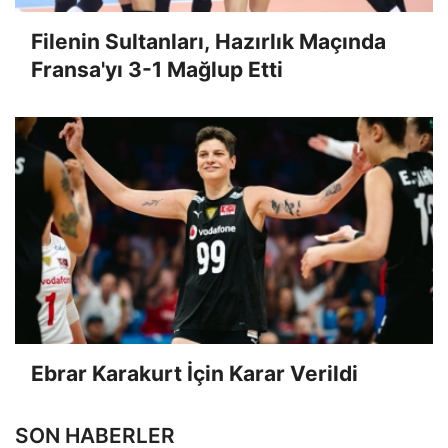
Filenin Sultanları, Hazırlık Maçında
Fransa'yı 3-1 Mağlup Etti
Ebrar Karakurt İçin Karar Verildi
SON HABERLER