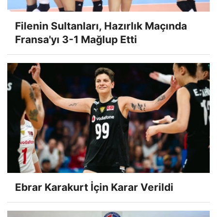
Filenin Sultanları, Hazırlık Maçında
Fransa'yı 3-1 Mağlup Etti
Ebrar Karakurt İçin Karar Verildi