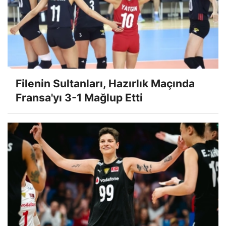
Filenin Sultanları, Hazırlık Maçında
Fransa'yı 3-1 Mağlup Etti