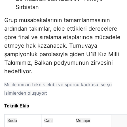
Sırbistan
Grup müsabakalarının tamamlanmasının
ardından takımlar, elde ettikleri derecelere
göre final ve sıralama etaplarında mücadele
etmeye hak kazanacak. Turnuvaya
şampiyonluk parolasıyla giden U18 Kız Milli
Takımımız, Balkan podyumunun zirvesini
hedefliyor.
Millilerimizin teknik ekibi ve sporcu kadrosu ise şu
isimlerden oluşuyor:
Teknik Ekip
Seda
Canlı
Menajer