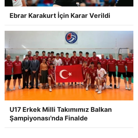
Ebrar Karakurt İçin Karar Verildi
U17 Erkek Milli Takımımız Balkan
Şampiyonası'nda Finalde