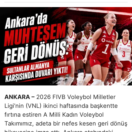
ANKARA –
2026 FIVB Voleybol Milletler
Ligi’nin (VNL) ikinci haftasında başkentte
fırtına estiren A Milli Kadın Voleybol
Takımımız, adeta bir nefes kesen geri dönüş