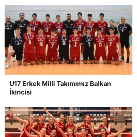
U17 Erkek Milli Takımımız Balkan
İkincisi