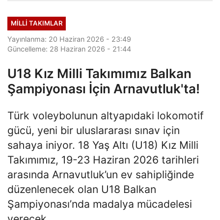
MILLI TAKIMLAR
Yayınlanma: 20 Haziran 2026 - 23:49
Güncelleme: 28 Haziran 2026 - 21:44
U18 Kız Milli Takımımız Balkan
Şampiyonası İçin Arnavutluk'ta!
Türk voleybolunun altyapıdaki lokomotif
gücü, yeni bir uluslararası sınav için
sahaya iniyor. 18 Yaş Altı (U18) Kız Milli
Takımımız, 19-23 Haziran 2026 tarihleri
arasında Arnavutluk’un ev sahipliğinde
düzenlenecek olan U18 Balkan
Şampiyonası’nda madalya mücadelesi
verecek.