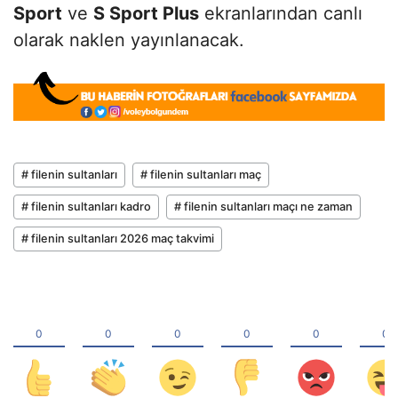
Sport
ve
S Sport Plus
ekranlarından canlı
olarak naklen yayınlanacak.
# filenin sultanları
# filenin sultanları maç
# filenin sultanları kadro
# filenin sultanları maçı ne zaman
# filenin sultanları 2026 maç takvimi