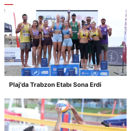
Plaj'da Trabzon Etabı Sona Erdi