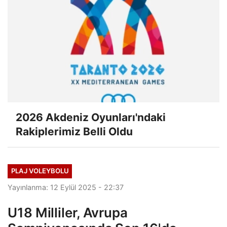
2026 Akdeniz Oyunları'ndaki
Rakiplerimiz Belli Oldu
PLAJ VOLEYBOLU
Yayınlanma: 12 Eylül 2025 - 22:37
U18 Milliler, Avrupa