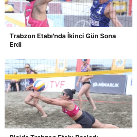
Trabzon Etabı'nda İkinci Gün Sona
Erdi