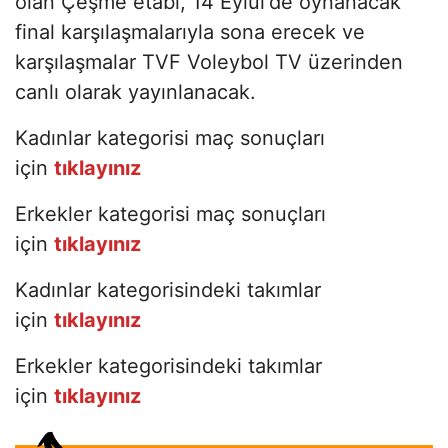
olan Çeşme etabı, 14 Eylül'de oynanacak
final karşılaşmalarıyla sona erecek ve
karşılaşmalar TVF Voleybol TV üzerinden
canlı olarak yayınlanacak.
Kadınlar kategorisi maç sonuçları
için
tıklayınız
Erkekler kategorisi maç sonuçları
için
tıklayınız
Kadınlar kategorisindeki takımlar
için
tıklayınız
Erkekler kategorisindeki takımlar
için
tıklayınız