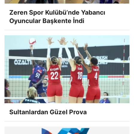
Zeren Spor Kulübü’nde Yabancı
Oyuncular Başkente İndi
Sultanlardan Güzel Prova