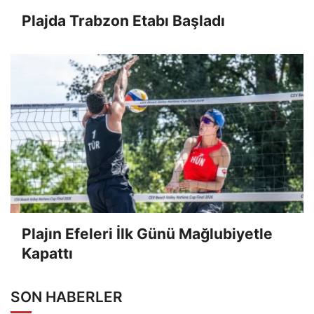
Plajda Trabzon Etabı Başladı
Plajın Efeleri İlk Günü Mağlubiyetle
Kapattı
SON HABERLER