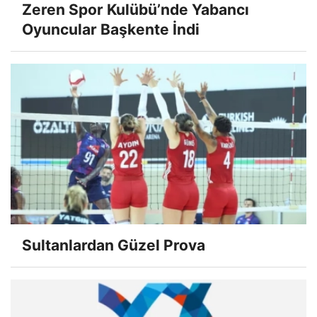
Zeren Spor Kulübü’nde Yabancı
Oyuncular Başkente İndi
Sultanlardan Güzel Prova