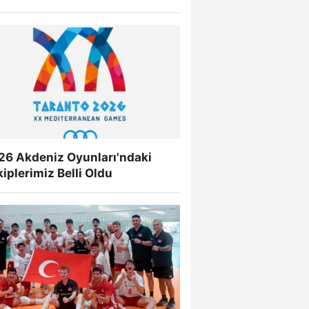
26 Akdeniz Oyunları'ndaki
iplerimiz Belli Oldu