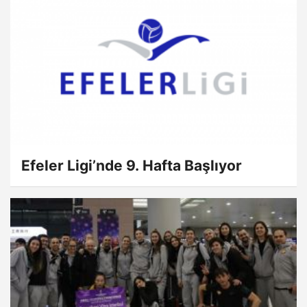
Efeler Ligi’nde 9. Hafta Başlıyor