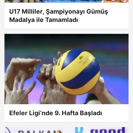
U17 Milliler, Şampiyonayı Gümüş
Madalya ile Tamamladı
Efeler Ligi’nde 9. Hafta Başladı