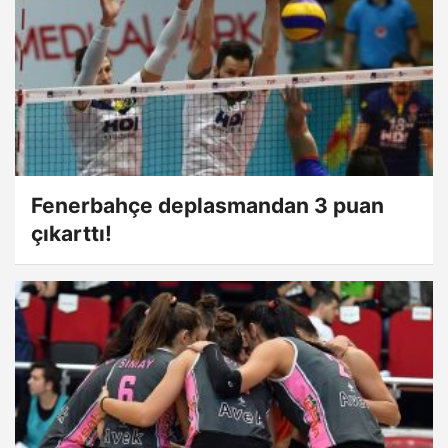
Fenerbahçe deplasmandan 3 puan
çıkarttı!