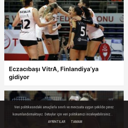
Eczacıbaşı VitrA, Finlandiya’ya
gidiyor
Veri politikasındaki amaçlarla sınırlı ve mevzuata uygun şekilde çerez
konumlandırmaktayız. Detaylar için veri politikamızı inceleyebilirsiniz...
AYRINTILAR
TAMAM