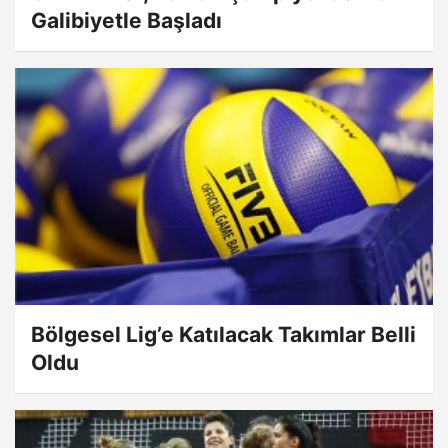
Galibiyetle Başladı
Bölgesel Lig’e Katılacak Takımlar Belli
Oldu