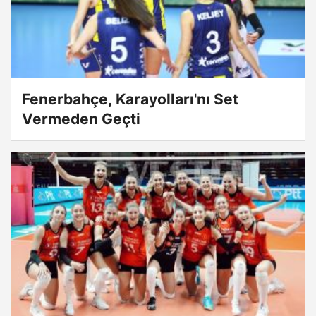
Fenerbahçe, Karayolları'nı Set
Vermeden Geçti