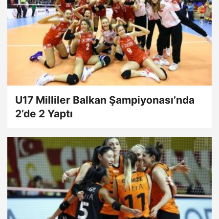
U17 Milliler Balkan Şampiyonası’nda
2’de 2 Yaptı