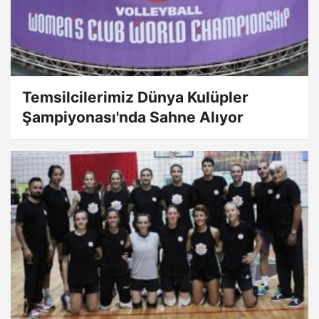
Temsilcilerimiz Dünya Kulüpler
Şampiyonası'nda Sahne Alıyor