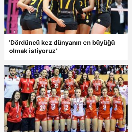
'Dördüncü kez dünyanın en büyüğü
olmak istiyoruz'