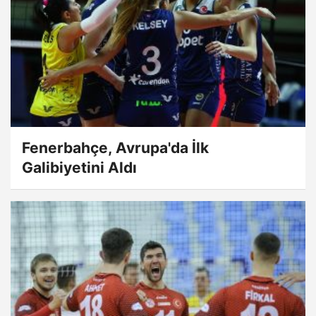
Fenerbahçe, Avrupa'da İlk
Galibiyetini Aldı