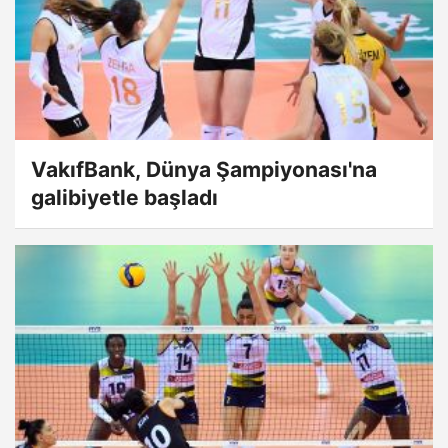
VakıfBank, Dünya Şampiyonası'na
galibiyetle başladı