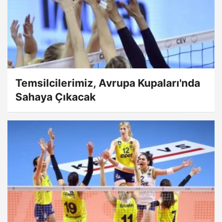
Temsilcilerimiz, Avrupa Kupaları'nda
Sahaya Çıkacak