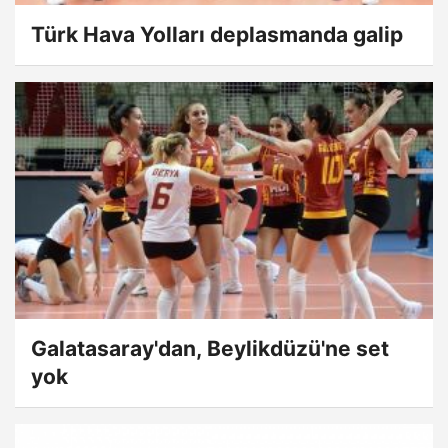
Türk Hava Yolları deplasmanda galip
Galatasaray'dan, Beylikdüzü'ne set
yok