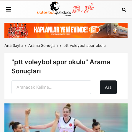
Ana Sayfa
Arama Sonuçları
ptt voleybol spor okulu
"ptt voleybol spor okulu" Arama
Sonuçları