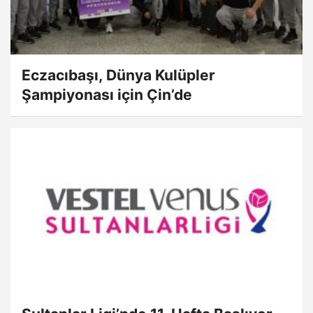
Eczacıbaşı, Dünya Kulüpler
Şampiyonası için Çin’de