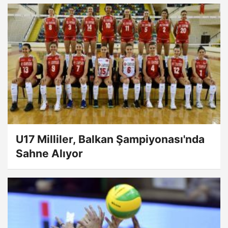
U17 Milliler, Balkan Şampiyonası'nda
Sahne Alıyor