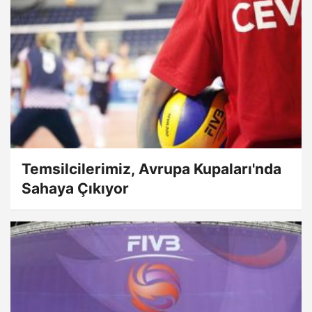
Temsilcilerimiz, Avrupa Kupaları'nda
Sahaya Çıkıyor