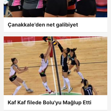
Çanakkale'den net galibiyet
Kaf Kaf filede Bolu'yu Mağlup Etti