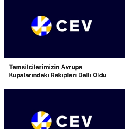
Temsilcilerimizin Avrupa
Kupalarındaki Rakipleri Belli Oldu