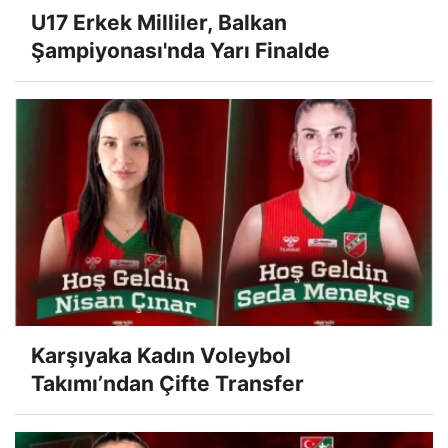
U17 Erkek Milliler, Balkan
Şampiyonası'nda Yarı Finalde
Karşıyaka Kadın Voleybol
Takımı’ndan Çifte Transfer