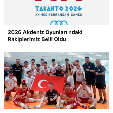
2026 Akdeniz Oyunları'ndaki
Rakiplerimiz Belli Oldu