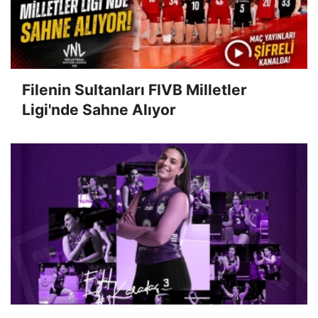
Filenin Sultanları FIVB Milletler
Ligi'nde Sahne Alıyor