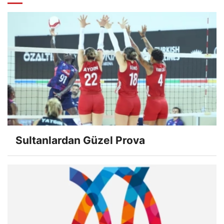
Sultanlardan Güzel Prova