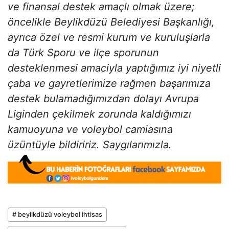
ve finansal destek amaçlı olmak üzere;
öncelikle Beylikdüzü Belediyesi Başkanlığı,
ayrıca özel ve resmi kurum ve kuruluşlarla
da Türk Sporu ve ilçe sporunun
desteklenmesi amaciyla yaptığımız iyi niyetli
çaba ve gayretlerimize rağmen başarımıza
destek bulamadığımızdan dolayı Avrupa
Liginden çekilmek zorunda kaldığımızı
kamuoyuna ve voleybol camiasına
üzüntüyle bildiririz. Saygılarımızla.
# beylikdüzü voleybol ihtisas