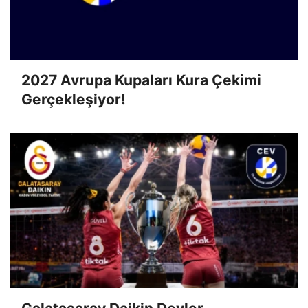
2027 Avrupa Kupaları Kura Çekimi
Gerçekleşiyor!