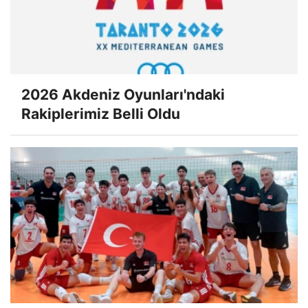
2026 Akdeniz Oyunları'ndaki
Rakiplerimiz Belli Oldu