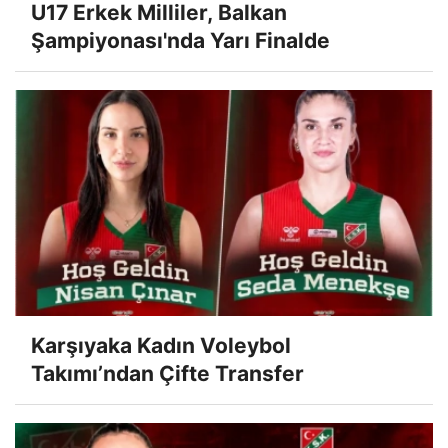
U17 Erkek Milliler, Balkan
Şampiyonası'nda Yarı Finalde
Karşıyaka Kadın Voleybol
Takımı’ndan Çifte Transfer