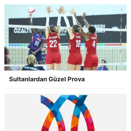
Sultanlardan Güzel Prova