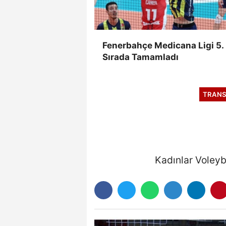
Fenerbahçe Medicana Ligi 5.
Sırada Tamamladı
TRANS
Kadınlar Voleyb