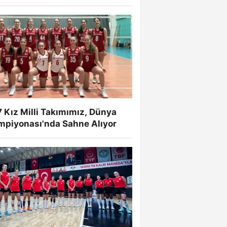
 Kız Milli Takımımız, Dünya
mpiyonası'nda Sahne Alıyor