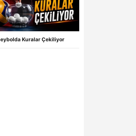
eybolda Kuralar Çekiliyor