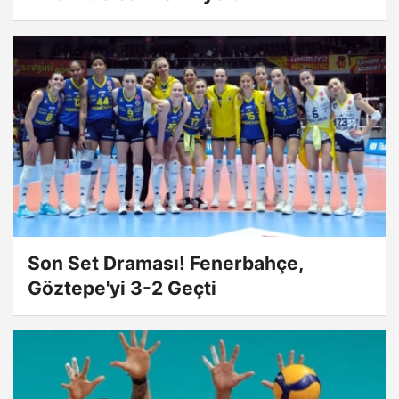
Son Set Draması! Fenerbahçe,
Göztepe'yi 3-2 Geçti