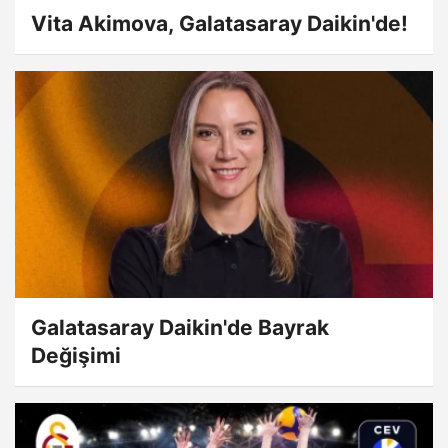
Vita Akimova, Galatasaray Daikin'de!
Galatasaray Daikin'de Bayrak
Değişimi