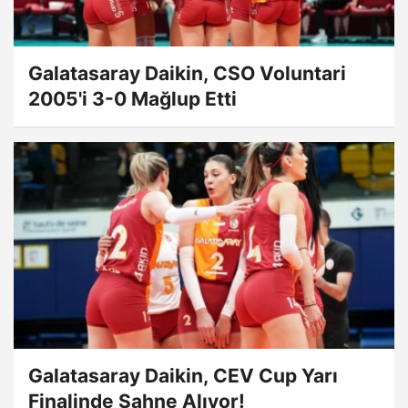
Galatasaray Daikin, CSO Voluntari
2005'i 3-0 Mağlup Etti
Galatasaray Daikin, CEV Cup Yarı
Finalinde Sahne Alıyor!