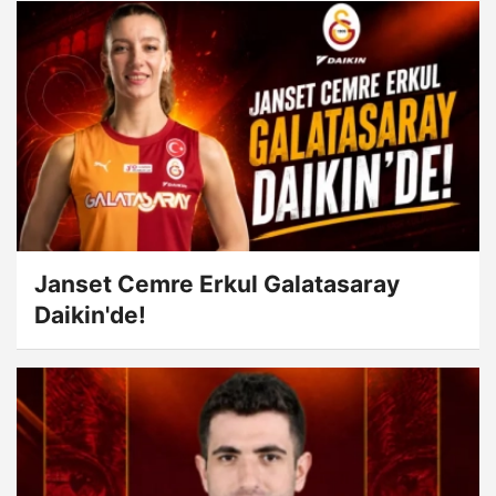
Janset Cemre Erkul Galatasaray
Daikin'de!