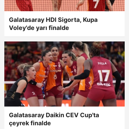
Galatasaray HDI Sigorta, Kupa
Voley'de yarı finalde
Galatasaray Daikin CEV Cup'ta
çeyrek finalde