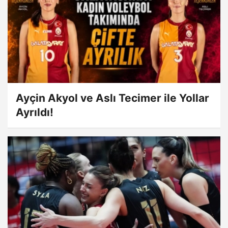
Ayçin Akyol ve Aslı Tecimer ile Yollar
Ayrıldı!