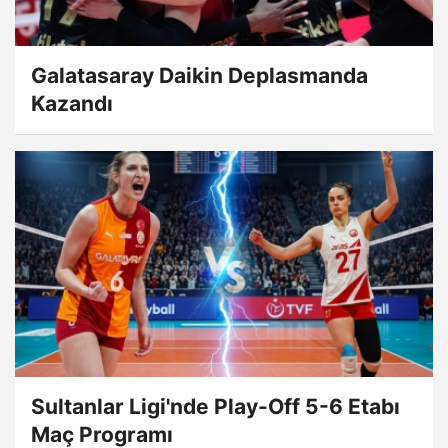
Galatasaray Daikin Deplasmanda
Kazandı
Sultanlar Ligi'nde Play-Off 5-6 Etabı
Maç Programı