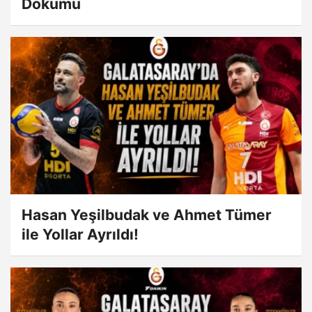
Dökümü
Hasan Yeşilbudak ve Ahmet Tümer
ile Yollar Ayrıldı!