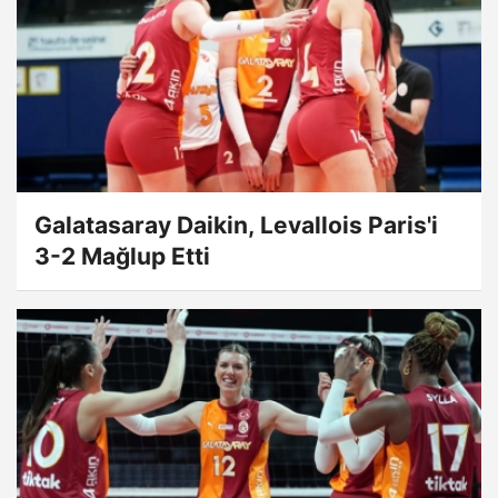
Galatasaray Daikin, Levallois Paris'i
3-2 Mağlup Etti