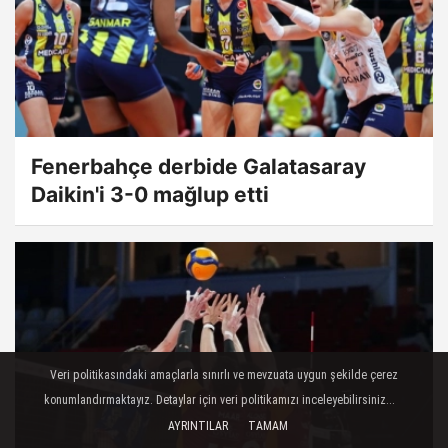
Fenerbahçe derbide Galatasaray
Daikin'i 3-0 mağlup etti
Veri politikasındaki amaçlarla sınırlı ve mevzuata uygun şekilde çerez
konumlandırmaktayız. Detaylar için veri politikamızı inceleyebilirsiniz...
AYRINTILAR
TAMAM