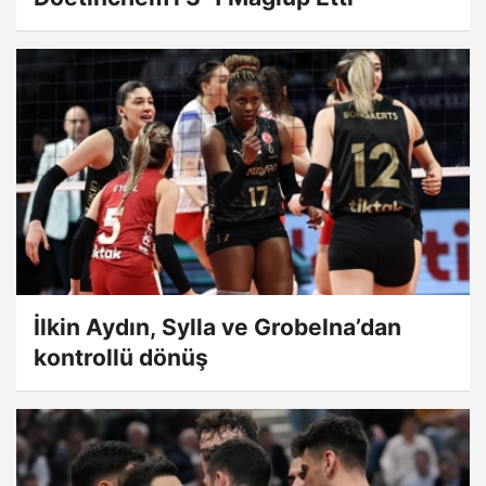
İlkin Aydın, Sylla ve Grobelna’dan
kontrollü dönüş