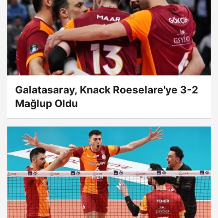
Galatasaray, Knack Roeselare'ye 3-2
Mağlup Oldu