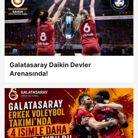
Galatasaray Daikin Devler
Arenasında!