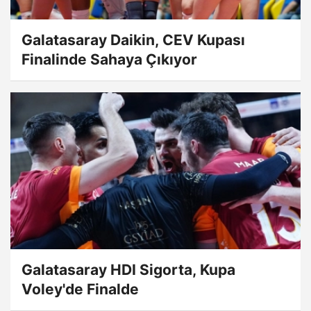
Galatasaray Daikin, CEV Kupası
Finalinde Sahaya Çıkıyor
Galatasaray HDI Sigorta, Kupa
Voley'de Finalde