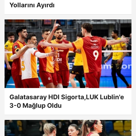
Yollarını Ayırdı
Galatasaray HDI Sigorta,LUK Lublin'e
3-0 Mağlup Oldu