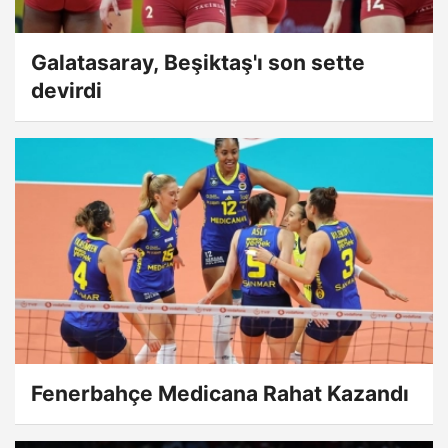
Galatasaray, Beşiktaş'ı son sette
devirdi
Fenerbahçe Medicana Rahat Kazandı