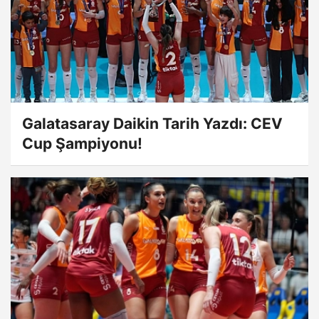
Galatasaray Daikin Tarih Yazdı: CEV
Cup Şampiyonu!