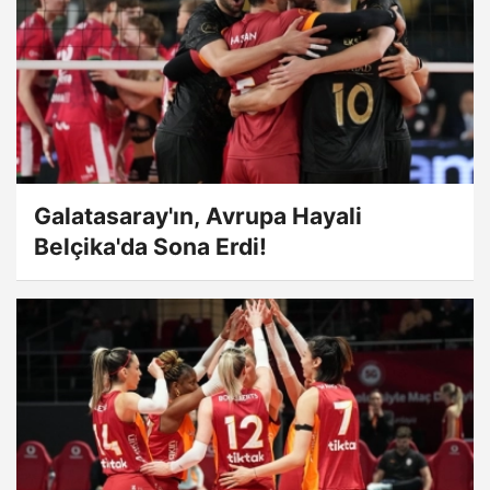
Galatasaray'ın, Avrupa Hayali
Belçika'da Sona Erdi!