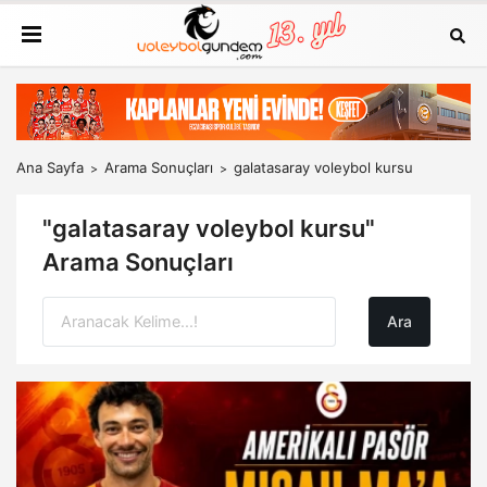
Ana Sayfa
Arama Sonuçları
galatasaray voleybol kursu
"galatasaray voleybol kursu"
Arama Sonuçları