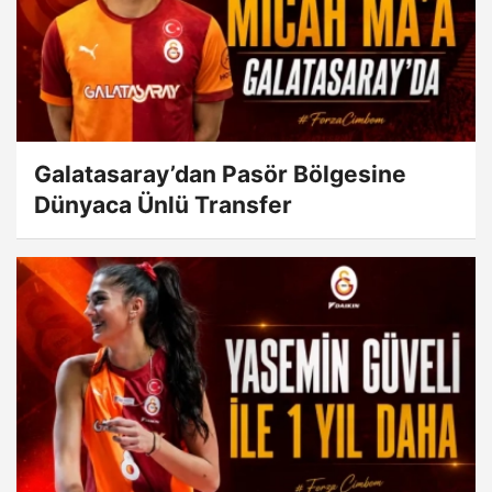
Galatasaray’dan Pasör Bölgesine
Dünyaca Ünlü Transfer