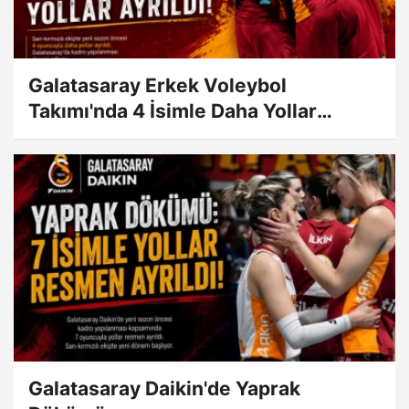
Galatasaray Erkek Voleybol
Takımı'nda 4 İsimle Daha Yollar
Ayrıldı!
Galatasaray Daikin'de Yaprak