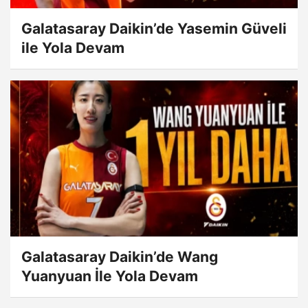
Galatasaray Daikin’de Yasemin Güveli
ile Yola Devam
Galatasaray Daikin’de Wang
Yuanyuan İle Yola Devam