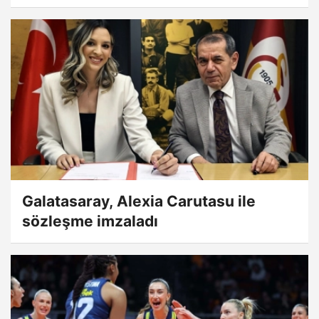
Galatasaray, Alexia Carutasu ile
sözleşme imzaladı