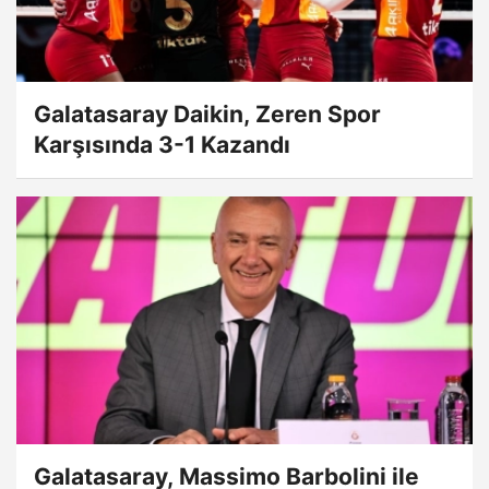
Galatasaray Daikin, Zeren Spor
Karşısında 3-1 Kazandı
Galatasaray, Massimo Barbolini ile