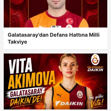
Galatasaray'dan Defans Hattına Milli
Takviye