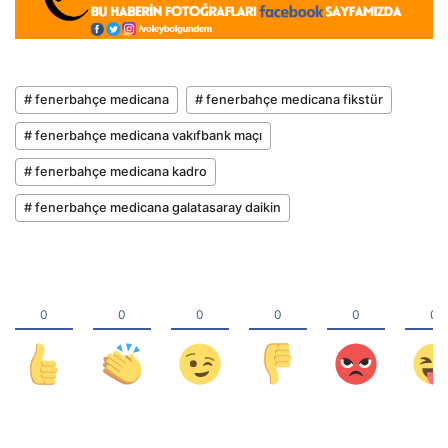
# fenerbahçe medicana
# fenerbahçe medicana fikstür
# fenerbahçe medicana vakıfbank maçı
# fenerbahçe medicana kadro
# fenerbahçe medicana galatasaray daikin