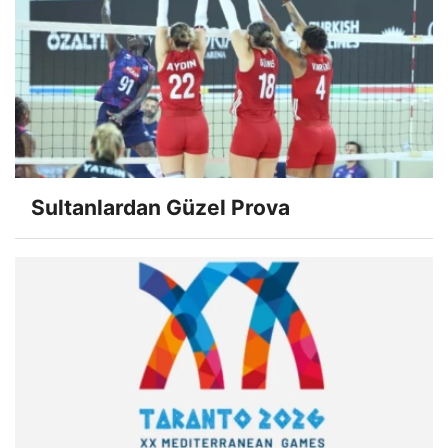
Sultanlardan Güzel Prova