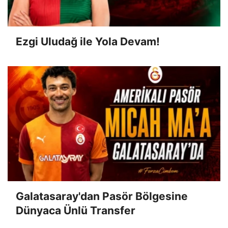
Ezgi Uludağ ile Yola Devam!
Galatasaray'dan Pasör Bölgesine
Dünyaca Ünlü Transfer