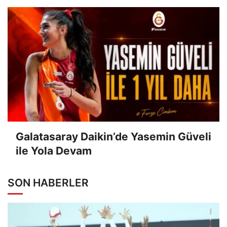
Galatasaray Daikin’de Yasemin Güveli
ile Yola Devam
SON HABERLER