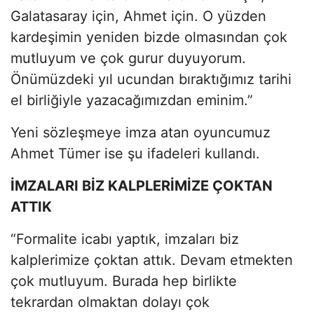
Galatasaray için, Ahmet için. O yüzden
kardeşimin yeniden bizde olmasından çok
mutluyum ve çok gurur duyuyorum.
Önümüzdeki yıl ucundan bıraktığımız tarihi
el birliğiyle yazacağımızdan eminim.”
Yeni sözleşmeye imza atan oyuncumuz
Ahmet Tümer ise şu ifadeleri kullandı.
İMZALARI BİZ KALPLERİMİZE ÇOKTAN
ATTIK
“Formalite icabı yaptık, imzaları biz
kalplerimize çoktan attık. Devam etmekten
çok mutluyum. Burada hep birlikte
tekrardan olmaktan dolayı çok