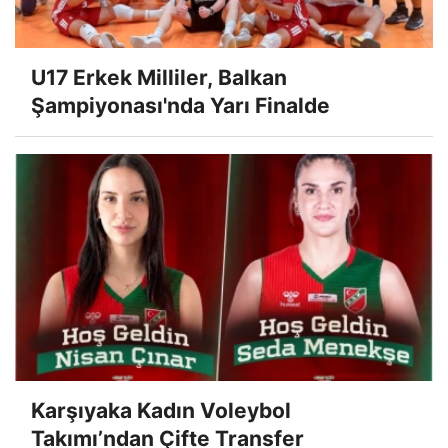
U17 Erkek Milliler, Balkan
Şampiyonası'nda Yarı Finalde
Karşıyaka Kadın Voleybol
Takımı’ndan Çifte Transfer