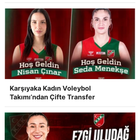
Karşıyaka Kadın Voleybol
Takımı’ndan Çifte Transfer