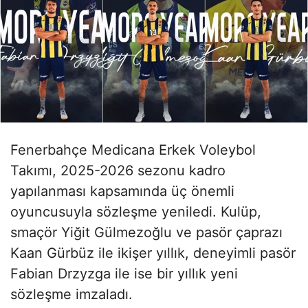
Fenerbahçe Medicana Erkek Voleybol
Takımı, 2025-2026 sezonu kadro
yapılanması kapsamında üç önemli
oyuncusuyla sözleşme yeniledi. Kulüp,
smaçör Yiğit Gülmezoğlu ve pasör çaprazı
Kaan Gürbüz ile ikişer yıllık, deneyimli pasör
Fabian Drzyzga ile ise bir yıllık yeni
sözleşme imzaladı.