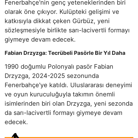
Fenerbahçe'nin genç yeteneklerinden biri
olarak öne çıkıyor. Kulüpteki gelişimi ve
katkısıyla dikkat çeken Gürbüz, yeni
sözleşmesiyle birlikte sarı-lacivertli formayı
giymeye devam edecek.
Fabian Drzyzga: Tecrübeli Pasörle Bir Yıl Daha
1990 doğumlu Polonyalı pasör Fabian
Drzyzga, 2024-2025 sezonunda
Fenerbahçe'ye katıldı. Uluslararası deneyimi
ve oyun kuruculuğuyla takımın önemli
isimlerinden biri olan Drzyzga, yeni sezonda
da sarı-lacivertli formayı giymeye devam
edecek.