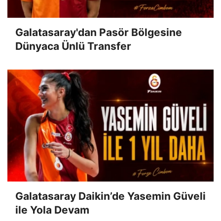
Galatasaray'dan Pasör Bölgesine
Dünyaca Ünlü Transfer
Galatasaray Daikin’de Yasemin Güveli
ile Yola Devam