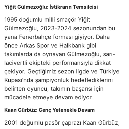
Yiğit Gülmezoğlu: İstikrarın Temsilcisi
1995 doğumlu milli smaçör Yiğit
Gülmezoğlu, 2023-2024 sezonundan bu
yana Fenerbahçe forması giyiyor. Daha
önce Arkas Spor ve Halkbank gibi
takımlarda da oynayan Gülmezoğlu, sarı-
lacivertli ekipteki performansıyla dikkat
çekiyor. Geçtiğimiz sezon ligde ve Türkiye
Kupası'nda şampiyonluk hedeflediklerini
belirten oyuncu, takımın başarısı için
mücadele etmeye devam ediyor.
Kaan Gürbüz: Genç Yetenekle Devam
2001 doğumlu pasör çaprazı Kaan Gürbüz,