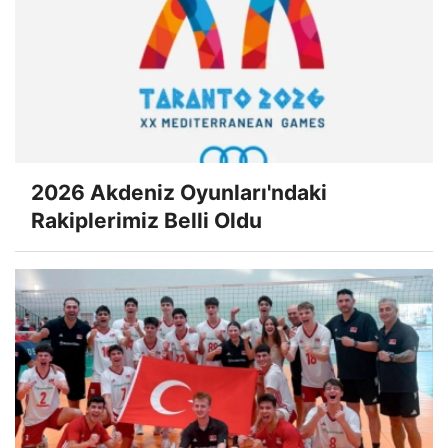
2026 Akdeniz Oyunları'ndaki
Rakiplerimiz Belli Oldu