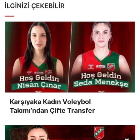
İLGINIZI ÇEKEBILIR
Karşıyaka Kadın Voleybol
Takımı’ndan Çifte Transfer