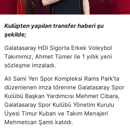
Kulüpten yapılan transfer haberi şu
şekilde;
Galatasaray HDI Sigorta Erkek Voleybol
Takımımız, Ahmet Tümer ile 1 yıllık yeni
sözleşme imzaladı.
Ali Sami Yen Spor Kompleksi Rams Park’ta
düzenlenen imza törenine Galatasaray Spor
Kulübü Başkan Yardımcısı Mehmet Cibara,
Galatasaray Spor Kulübü Yönetim Kurulu
Üyesi Timur Kuban ve Takım Menajeri
Mehmetcan Şamlı katıldı.