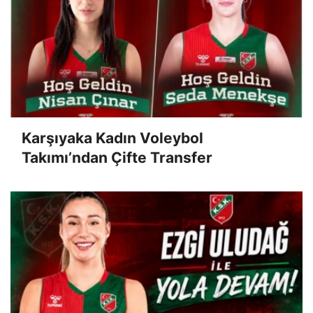
Karşıyaka Kadın Voleybol
Takımı’ndan Çifte Transfer