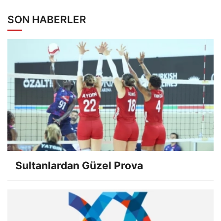
SON HABERLER
Sultanlardan Güzel Prova