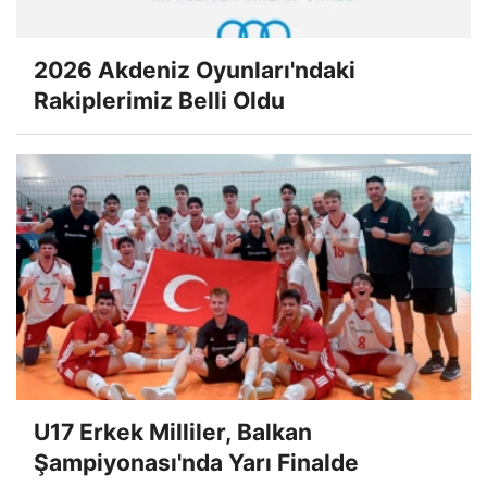
2026 Akdeniz Oyunları'ndaki
Rakiplerimiz Belli Oldu
U17 Erkek Milliler, Balkan
Şampiyonası'nda Yarı Finalde