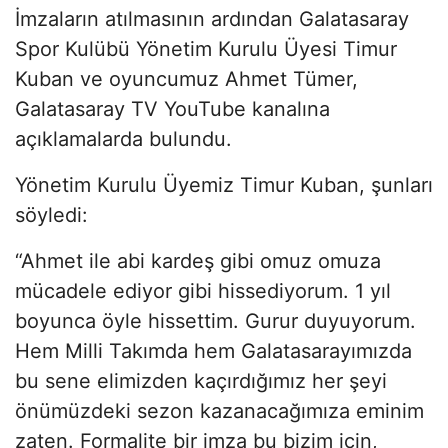
İmzaların atılmasının ardından Galatasaray
Spor Kulübü Yönetim Kurulu Üyesi Timur
Kuban ve oyuncumuz Ahmet Tümer,
Galatasaray TV YouTube kanalına
açıklamalarda bulundu.
Yönetim Kurulu Üyemiz Timur Kuban, şunları
söyledi:
“Ahmet ile abi kardeş gibi omuz omuza
mücadele ediyor gibi hissediyorum. 1 yıl
boyunca öyle hissettim. Gurur duyuyorum.
Hem Milli Takımda hem Galatasarayımızda
bu sene elimizden kaçırdığımız her şeyi
önümüzdeki sezon kazanacağımıza eminim
zaten. Formalite bir imza bu bizim için,