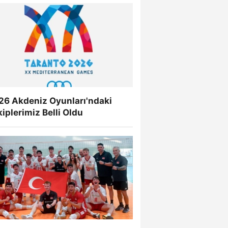
26 Akdeniz Oyunları'ndaki
iplerimiz Belli Oldu