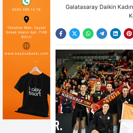
Galatasaray Daikin Kadın
K