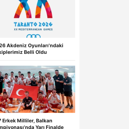
26 Akdeniz Oyunları'ndaki
iplerimiz Belli Oldu
 Erkek Milliler, Balkan
mpiyonası'nda Yarı Finalde