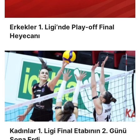
Erkekler 1. Ligi’nde Play-off Final
Heyecanı
Kadınlar 1. Ligi Final Etabının 2. Günü
Sona Erdi