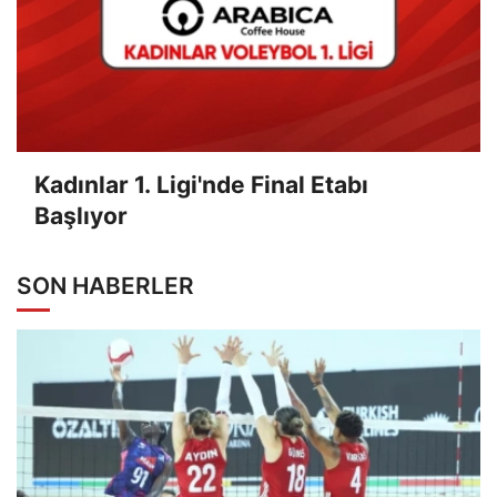
Kadınlar 1. Ligi'nde Final Etabı
Başlıyor
SON HABERLER