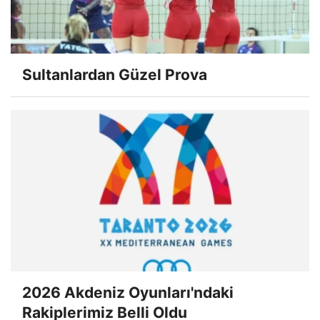
Sultanlardan Güzel Prova
2026 Akdeniz Oyunları'ndaki
Rakiplerimiz Belli Oldu