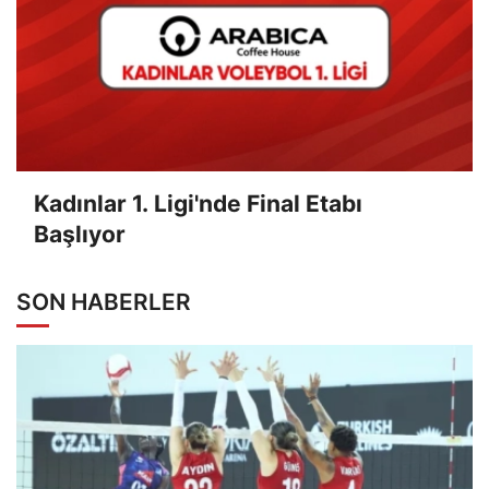
Kadınlar 1. Ligi'nde Final Etabı
Başlıyor
SON HABERLER