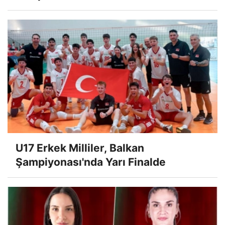
U17 Erkek Milliler, Balkan
Şampiyonası'nda Yarı Finalde