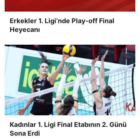
Erkekler 1. Ligi’nde Play-off Final
Heyecanı
Kadınlar 1. Ligi Final Etabının 2. Günü
Sona Erdi