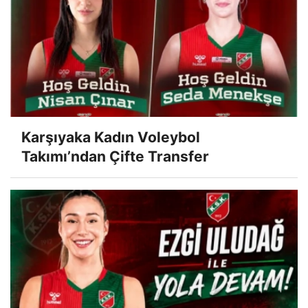
Karşıyaka Kadın Voleybol
Takımı’ndan Çifte Transfer