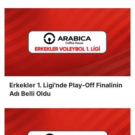
Erkekler 1. Ligi'nde Play-Off Finalinin
Adı Belli Oldu