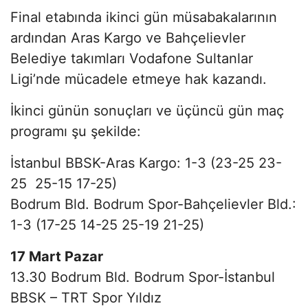
Final etabında ikinci gün müsabakalarının
ardından Aras Kargo ve Bahçelievler
Belediye takımları Vodafone Sultanlar
Ligi’nde mücadele etmeye hak kazandı.
İkinci günün sonuçları ve üçüncü gün maç
programı şu şekilde:
İstanbul BBSK-Aras Kargo: 1-3 (23-25 23-
25 25-15 17-25)
Bodrum Bld. Bodrum Spor-Bahçelievler Bld.:
1-3 (17-25 14-25 25-19 21-25)
17 Mart Pazar
13.30 Bodrum Bld. Bodrum Spor-İstanbul
BBSK – TRT Spor Yıldız