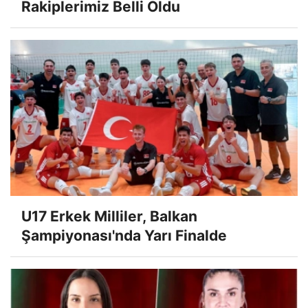
Rakiplerimiz Belli Oldu
U17 Erkek Milliler, Balkan
Şampiyonası'nda Yarı Finalde