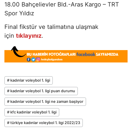
18.00 Bahçelievler Bld.-Aras Kargo – TRT
Spor Yıldız
Final fikstür ve talimatına ulaşmak
için
tıklayınız
.
# kadınlar voleybol 1. ligi
# kadınlar voleybol 1. ligi puan durumu
# kadınlar voleybol 1. ligi ne zaman başlıyor
# kfc kadınlar voleybol 1. ligi
# türkiye kadınlar voleybol 1. ligi 2022/23