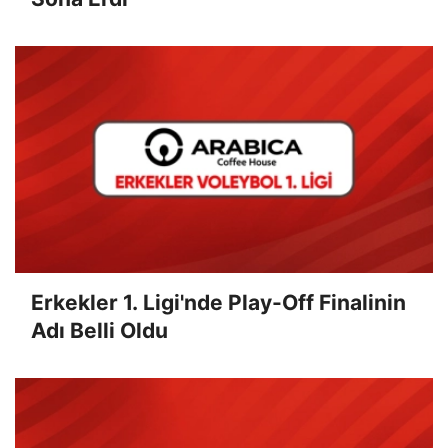
Erkekler 1. Ligi'nde Play-Off Finalinin
Adı Belli Oldu