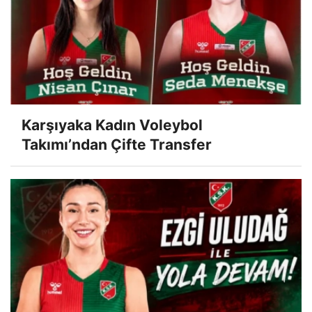
Karşıyaka Kadın Voleybol
Takımı’ndan Çifte Transfer