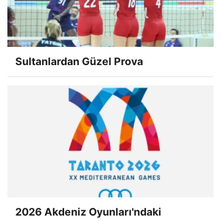
Sultanlardan Güzel Prova
2026 Akdeniz Oyunları'ndaki