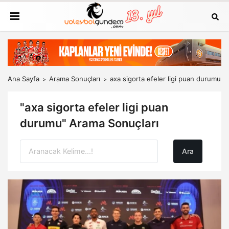
Ana Sayfa
Arama Sonuçları
axa sigorta efeler ligi puan durumu
"axa sigorta efeler ligi puan
durumu" Arama Sonuçları