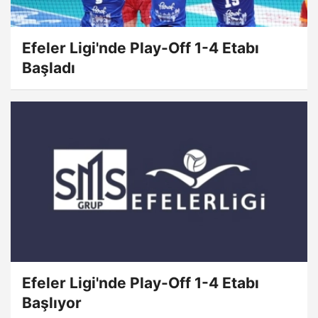
Efeler Ligi'nde Play-Off 1-4 Etabı
Başladı
Efeler Ligi'nde Play-Off 1-4 Etabı
Başlıyor