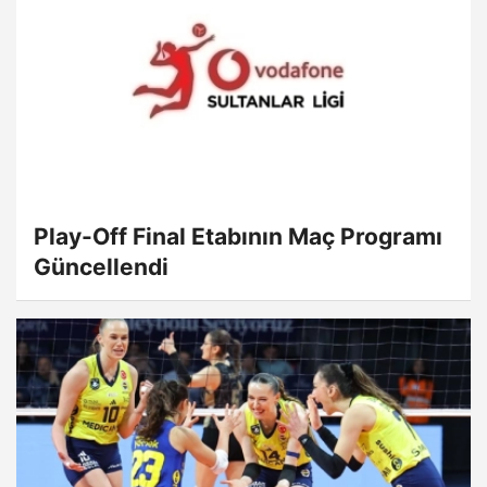
Play-Off Final Etabının Maç Programı
Güncellendi