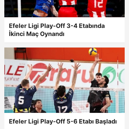
Efeler Ligi Play-Off 3-4 Etabında
İkinci Maç Oynandı
Efeler Ligi Play-Off 5-6 Etabı Başladı