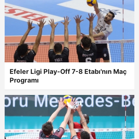
Efeler Ligi Play-Off 7-8 Etabı'nın Maç
Programı