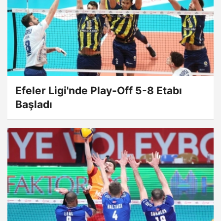
Efeler Ligi'nde Play-Off 5-8 Etabı
Başladı