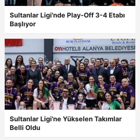
Sultanlar Ligi'nde Play-Off 3-4 Etabı
Başlıyor
Sultanlar Ligi'ne Yükselen Takımlar
Belli Oldu