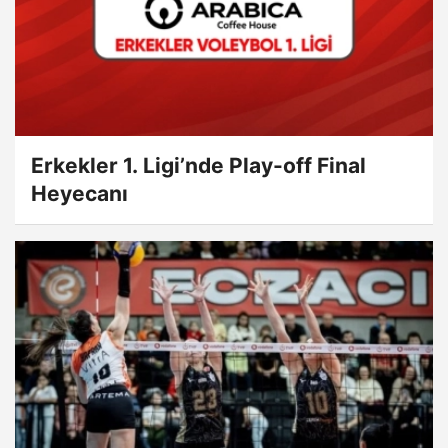
Erkekler 1. Ligi’nde Play-off Final
Heyecanı