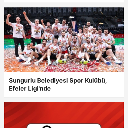
Sungurlu Belediyesi Spor Kulübü,
Efeler Ligi'nde