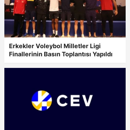
Erkekler Voleybol Milletler Ligi
Finallerinin Basın Toplantısı Yapıldı