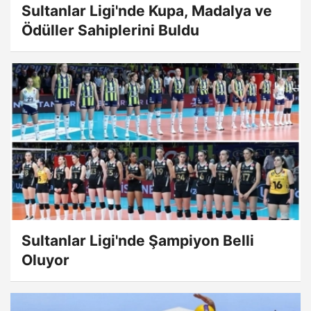
Sultanlar Ligi'nde Kupa, Madalya ve
Ödüller Sahiplerini Buldu
Sultanlar Ligi'nde Şampiyon Belli
Oluyor