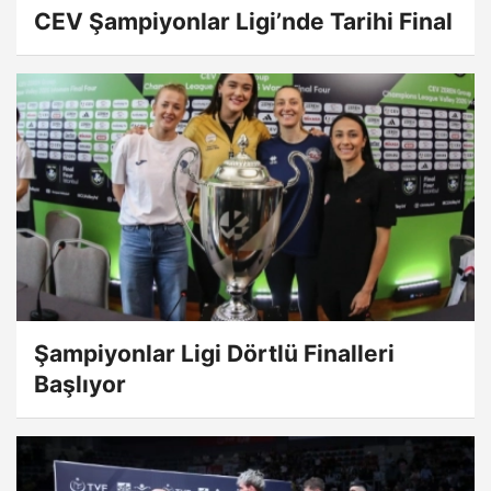
CEV Şampiyonlar Ligi’nde Tarihi Final
Şampiyonlar Ligi Dörtlü Finalleri
Başlıyor