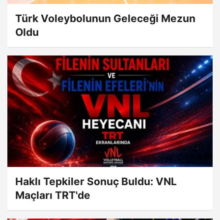
Türk Voleybolunun Geleceği Mezun
Oldu
Haklı Tepkiler Sonuç Buldu: VNL
Maçları TRT'de