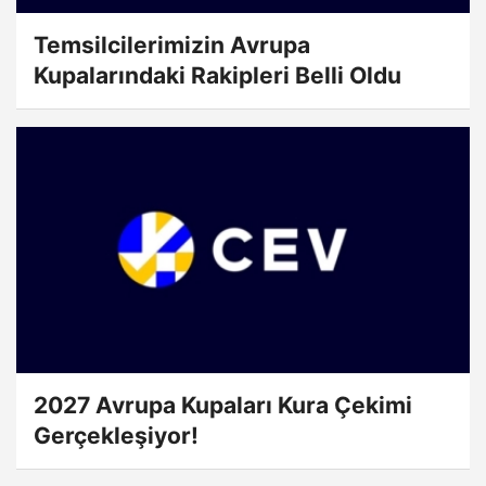
Temsilcilerimizin Avrupa
Kupalarındaki Rakipleri Belli Oldu
2027 Avrupa Kupaları Kura Çekimi
Gerçekleşiyor!