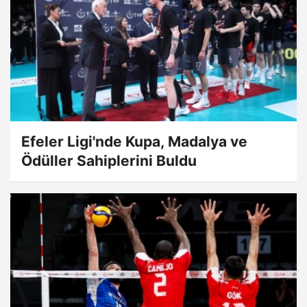
Efeler Ligi'nde Kupa, Madalya ve
Ödüller Sahiplerini Buldu