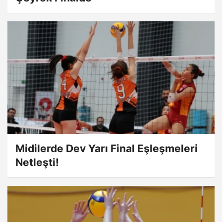
Midilerde Dev Yarı Final Eşleşmeleri
Netleşti!