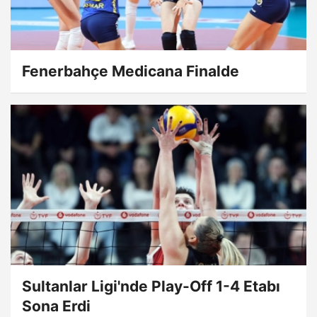
Fenerbahçe Medicana Finalde
Sultanlar Ligi'nde Play-Off 1-4 Etabı
Sona Erdi