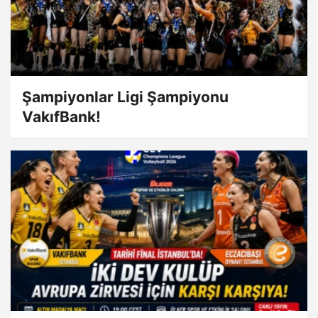
Şampiyonlar Ligi Şampiyonu
VakıfBank!