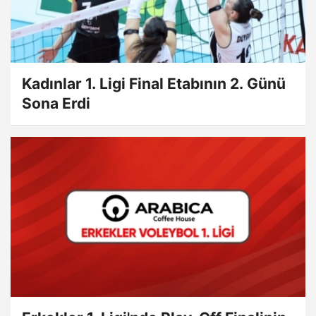
Kadınlar 1. Ligi Final Etabının 2. Günü
Sona Erdi