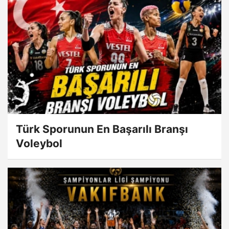
Türk Sporunun En Başarılı Branşı
Voleybol