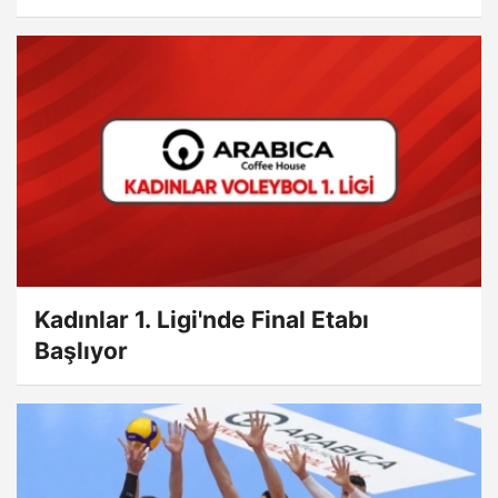
Kadınlar 1. Ligi'nde Final Etabı
Başlıyor