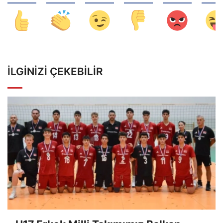
İLGINIZI ÇEKEBILIR