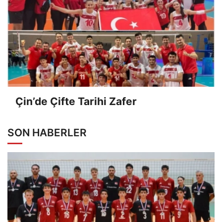
Çin’de Çifte Tarihi Zafer
SON HABERLER