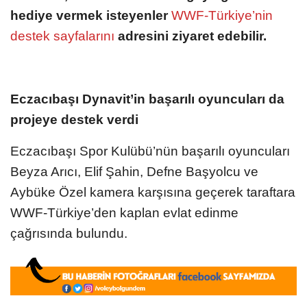
hediye vermek isteyenler
WWF-Türkiye’nin
destek sayfalarını
adresini ziyaret edebilir.
Eczacıbaşı Dynavit’in başarılı oyuncuları da
projeye destek verdi
Eczacıbaşı Spor Kulübü’nün başarılı oyuncuları
Beyza Arıcı, Elif Şahin, Defne Başyolcu ve
Aybüke Özel kamera karşısına geçerek taraftara
WWF-Türkiye’den kaplan evlat edinme
çağrısında bulundu.