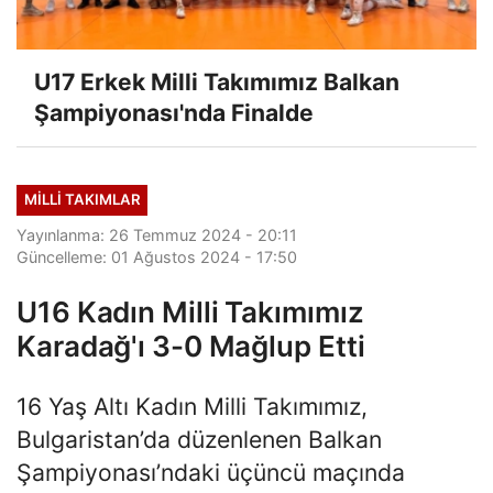
U17 Erkek Milli Takımımız Balkan
Şampiyonası'nda Finalde
MILLI TAKIMLAR
Yayınlanma: 26 Temmuz 2024 - 20:11
Güncelleme: 01 Ağustos 2024 - 17:50
U16 Kadın Milli Takımımız
Karadağ'ı 3-0 Mağlup Etti
16 Yaş Altı Kadın Milli Takımımız,
Bulgaristan’da düzenlenen Balkan
Şampiyonası’ndaki üçüncü maçında