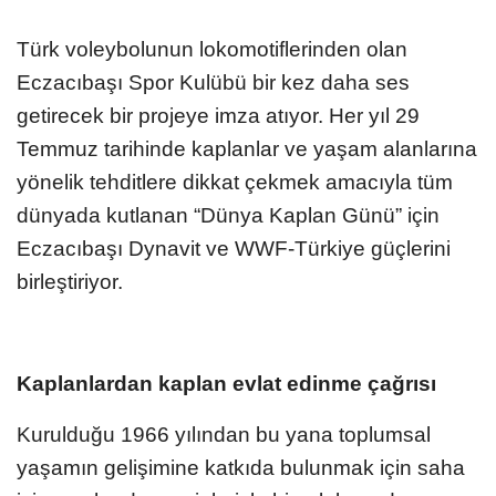
Türk voleybolunun lokomotiflerinden olan
Eczacıbaşı Spor Kulübü bir kez daha ses
getirecek bir projeye imza atıyor. Her yıl 29
Temmuz tarihinde kaplanlar ve yaşam alanlarına
yönelik tehditlere dikkat çekmek amacıyla tüm
dünyada kutlanan “Dünya Kaplan Günü” için
Eczacıbaşı Dynavit ve WWF-Türkiye güçlerini
birleştiriyor.
Kaplanlardan kaplan evlat edinme çağrısı
Kurulduğu 1966 yılından bu yana toplumsal
yaşamın gelişimine katkıda bulunmak için saha