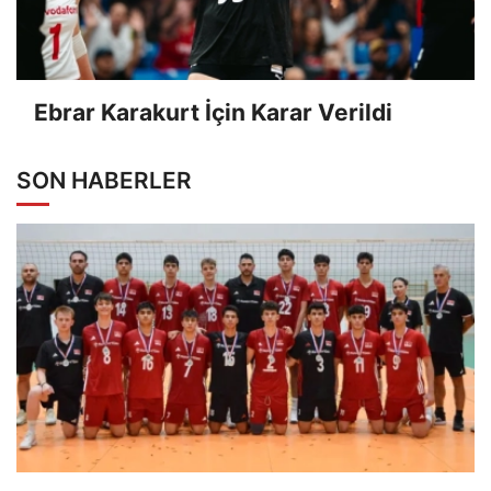
Ebrar Karakurt İçin Karar Verildi
SON HABERLER