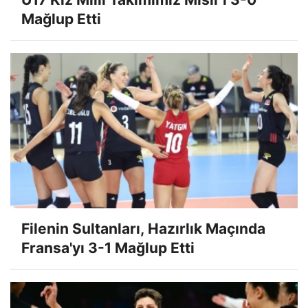
Mağlup Etti
Filenin Sultanları, Hazırlık Maçında
Fransa'yı 3-1 Mağlup Etti