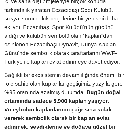
içi ve saha dışı projeleriyle birçok konuda
farkındalık yaratan Eczacıbaşı Spor Kulübü,
sosyal sorumluluk projelerine bir yenisini daha
ekliyor. Eczacıbaşı Spor Kulübü’nün gücünü
aldığı ve kulübün sembolü olan “kaplan”dan
esinlenen Eczacıbaşı Dynavit, Dünya Kaplan
Günü’nde sembolik olarak taraftarlarını WWF-
Türkiye ile kaplan evlat edinmeye davet ediyor.
Sağlıklı bir ekosistemin devamlılığında önemli bir
role sahip olan kaplanlar geçtiğimiz yüzyıla göre
%95 oranında azalmış durumda.
Bugün doğal
ortamında sadece 3.900 kaplan yaşıyor.
Voleybolun kaplanlarının çağrısına kulak
vererek sembolik olarak bir kaplan evlat
edinmek, sevdiklerine ve doğaya güzel bir