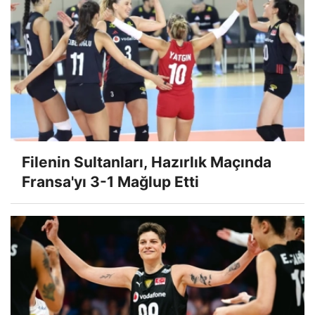
Filenin Sultanları, Hazırlık Maçında
Fransa'yı 3-1 Mağlup Etti