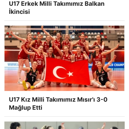
U17 Erkek Milli Takımımız Balkan
İkincisi
U17 Kız Milli Takımımız Mısır'ı 3-0
Mağlup Etti