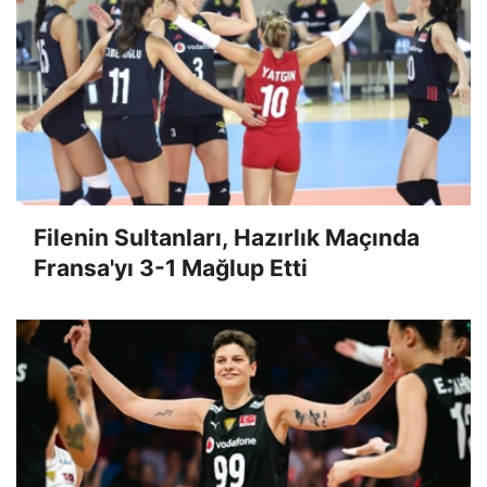
Filenin Sultanları, Hazırlık Maçında
Fransa'yı 3-1 Mağlup Etti