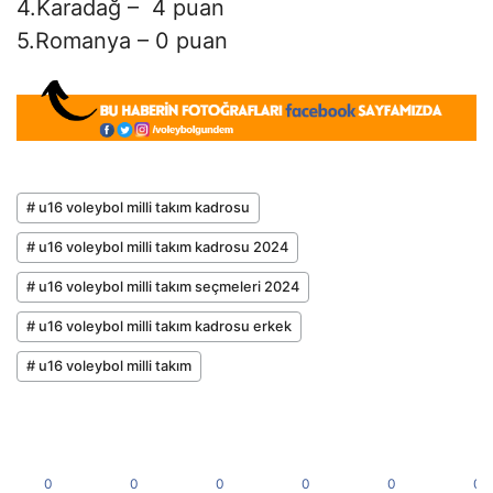
4.Karadağ – 4 puan
5.Romanya – 0 puan
# u16 voleybol milli takım kadrosu
# u16 voleybol milli takım kadrosu 2024
# u16 voleybol milli takım seçmeleri 2024
# u16 voleybol milli takım kadrosu erkek
# u16 voleybol milli takım