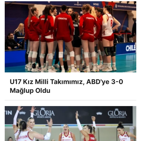
U17 Kız Milli Takımımız, ABD'ye 3-0
Mağlup Oldu