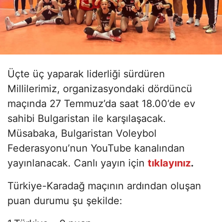
Üçte üç yaparak liderliği sürdüren
Millilerimiz, organizasyondaki dördüncü
maçında 27 Temmuz’da saat 18.00’de ev
sahibi Bulgaristan ile karşılaşacak.
Müsabaka, Bulgaristan Voleybol
Federasyonu’nun YouTube kanalından
yayınlanacak. Canlı yayın için
tıklayınız
.
Türkiye-Karadağ maçının ardından oluşan
puan durumu şu şekilde: