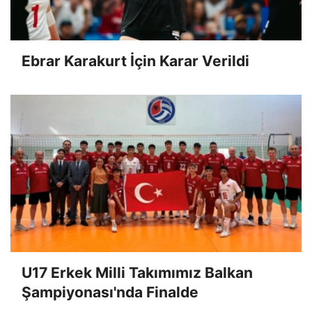
Ebrar Karakurt İçin Karar Verildi
U17 Erkek Milli Takımımız Balkan
Şampiyonası'nda Finalde