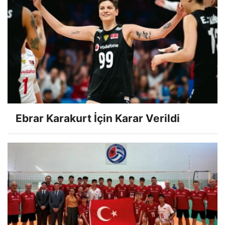
Ebrar Karakurt İçin Karar Verildi