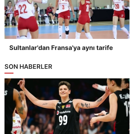
Sultanlar'dan Fransa'ya aynı tarife
SON HABERLER