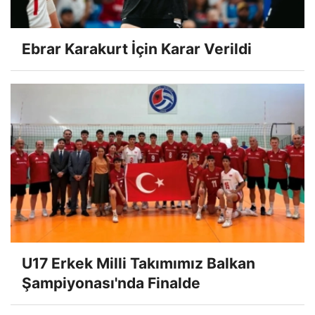
Ebrar Karakurt İçin Karar Verildi
U17 Erkek Milli Takımımız Balkan
Şampiyonası'nda Finalde