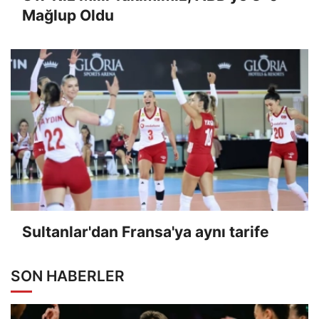
Mağlup Oldu
Sultanlar'dan Fransa'ya aynı tarife
SON HABERLER