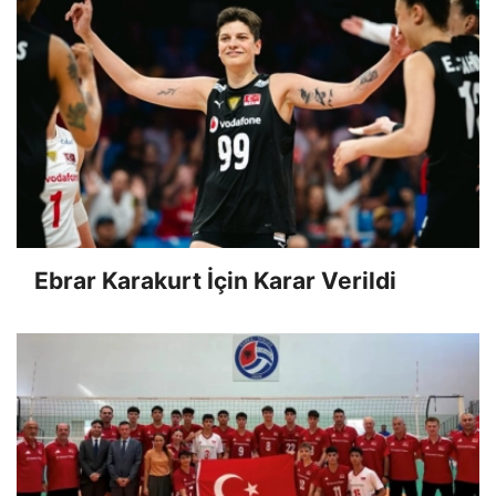
Ebrar Karakurt İçin Karar Verildi