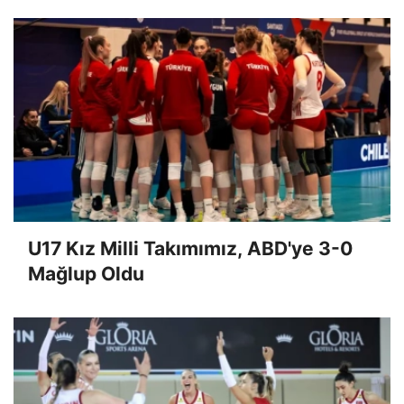
U17 Kız Milli Takımımız, ABD'ye 3-0
Mağlup Oldu