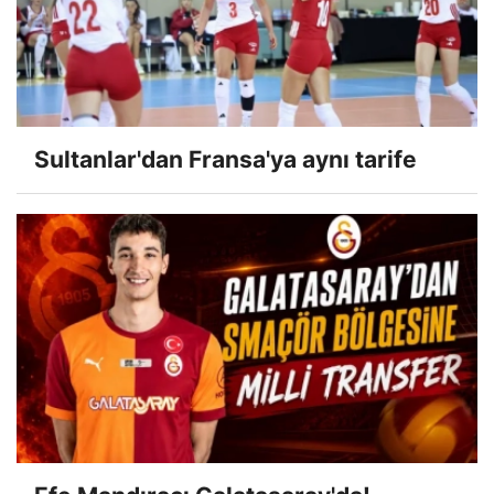
Sultanlar'dan Fransa'ya aynı tarife