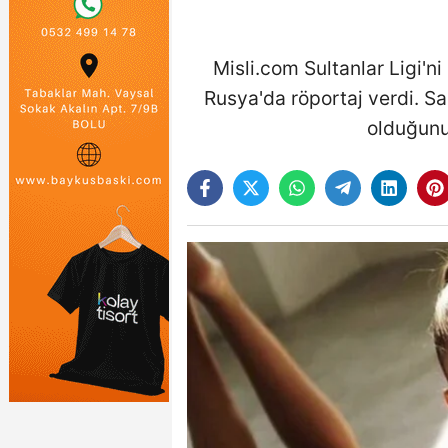
Misli.com Sultanlar Ligi'
Rusya'da röportaj verdi. Sa
olduğunu 