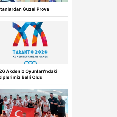
ltanlardan Güzel Prova
26 Akdeniz Oyunları'ndaki
iplerimiz Belli Oldu