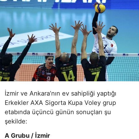
İzmir ve Ankara’nın ev sahipliği yaptığı
Erkekler AXA Sigorta Kupa Voley grup
etabında üçüncü günün sonuçları şu
şekilde:
A Grubu / İzmir