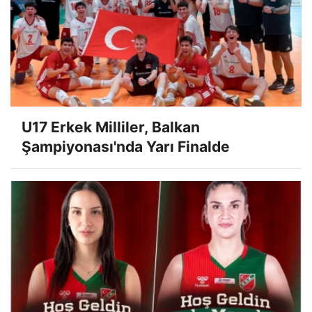
U17 Erkek Milliler, Balkan
Şampiyonası'nda Yarı Finalde