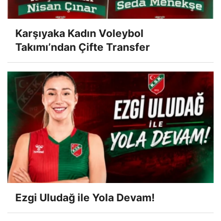
Karşıyaka Kadın Voleybol
Takımı’ndan Çifte Transfer
Ezgi Uludağ ile Yola Devam!