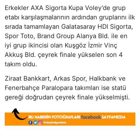
Erkekler AXA Sigorta Kupa Voley’de grup
etabı karşılaşmalarının ardından gruplarını ilk
sırada tamamlayan Galatasaray HDI Sigorta,
Spor Toto, Brand Group Alanya Bld. ile en
iyi grup ikincisi olan Kuşgöz İzmir Vinç
Akkuş Bld. çeyrek finale yükselen son 4
takım oldu.
Ziraat Bankkart, Arkas Spor, Halkbank ve
Fenerbahçe Paralopara takımları ise statü
gereği doğrudan çeyrek finale yükselmişti.