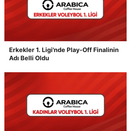
Erkekler 1. Ligi'nde Play-Off Finalinin
Adı Belli Oldu