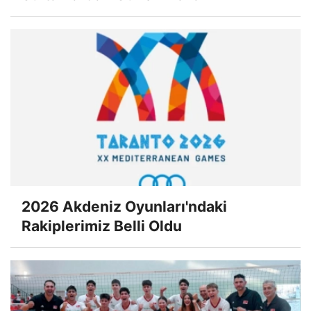
2026 Akdeniz Oyunları'ndaki
Rakiplerimiz Belli Oldu