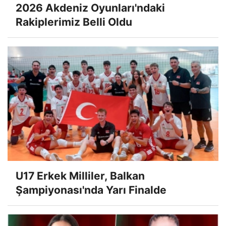
2026 Akdeniz Oyunları'ndaki
Rakiplerimiz Belli Oldu
U17 Erkek Milliler, Balkan
Şampiyonası'nda Yarı Finalde