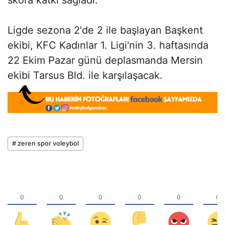
Ligde sezona 2'de 2 ile başlayan Başkent
ekibi, KFC Kadınlar 1. Ligi'nin 3. haftasında
22 Ekim Pazar günü deplasmanda Mersin
ekibi Tarsus Bld. ile karşılaşacak.
# zeren spor voleybol