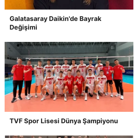
Galatasaray Daikin'de Bayrak
Değişimi
TVF Spor Lisesi Dünya Şampiyonu