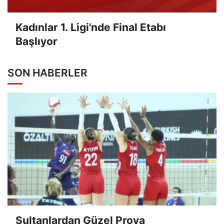
Kadınlar 1. Ligi'nde Final Etabı
Başlıyor
SON HABERLER
Sultanlardan Güzel Prova