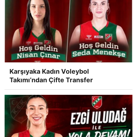
Karşıyaka Kadın Voleybol
Takımı’ndan Çifte Transfer