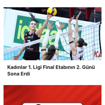
Kadınlar 1. Ligi Final Etabının 2. Günü
Sona Erdi