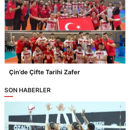
Çin’de Çifte Tarihi Zafer
SON HABERLER