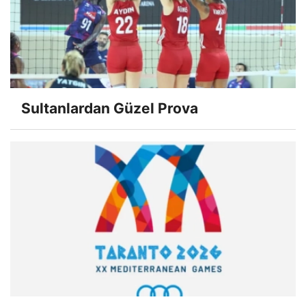
Sultanlardan Güzel Prova