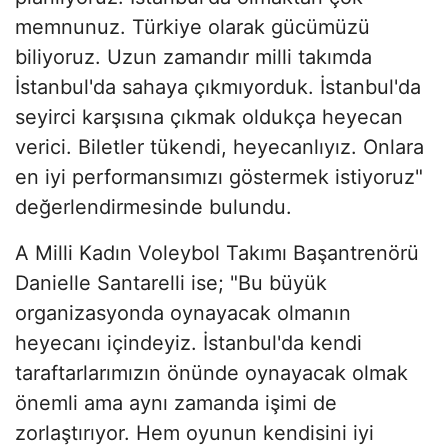
memnunuz. Türkiye olarak gücümüzü
biliyoruz. Uzun zamandır milli takımda
İstanbul'da sahaya çıkmıyorduk. İstanbul'da
seyirci karşısına çıkmak oldukça heyecan
verici. Biletler tükendi, heyecanlıyız. Onlara
en iyi performansımızı göstermek istiyoruz"
değerlendirmesinde bulundu.
A Milli Kadın Voleybol Takımı Başantrenörü
Danielle Santarelli ise; "Bu büyük
organizasyonda oynayacak olmanın
heyecanı içindeyiz. İstanbul'da kendi
taraftarlarımızın önünde oynayacak olmak
önemli ama aynı zamanda işimi de
zorlaştırıyor. Hem oyunun kendisini iyi