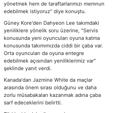
yönetmek hem de taraftarlarımızı memnun
edebilmek istiyoruz" diye konuştu.
Güney Kore'den Dahyeon Lee takımdaki
yeniliklere yönelik soru üzerine, "Servis
konusunda yeni oyuncuları oyuna katma
konusunda takımımızda ciddi bir çaba var.
Orta oyuncuları da oyuna entegre
edebilmek açısından yeniliklerimiz var"
şeklinde yanıt verdi.
Kanada'dan Jazmine White da maçlar
arasında önem sırası olduğunu ve daha
zorlu müsabakaları kazanmak adına çaba
sarf edeceklerini belirtti.