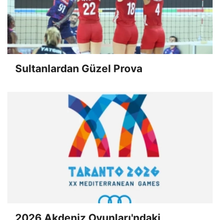
Sultanlardan Güzel Prova
2026 Akdeniz Oyunları'ndaki