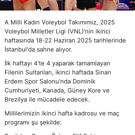
A Milli Kadın Voleybol Takımımız, 2025
Voleybol Milletler Ligi (VNL)'nin ikinci
haftasında 18-22 Haziran 2025 tarihlerinde
İstanbul'da sahne alıyor.
İlk haftayı 4'te 4 yaparak tamamlayan
Filenin Sultanları, ikinci haftada Sinan
Erdem Spor Salonu'nda Dominik
Cumhuriyeti, Kanada, Güney Kore ve
Brezilya ile mücadele edecek.
Millilerimizin ikinci hafta kadrosu ve maç
programı şu şekilde: