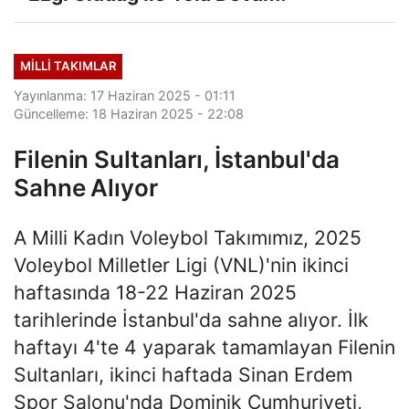
MILLI TAKIMLAR
Yayınlanma: 17 Haziran 2025 - 01:11
Güncelleme: 18 Haziran 2025 - 22:08
Filenin Sultanları, İstanbul'da
Sahne Alıyor
A Milli Kadın Voleybol Takımımız, 2025
Voleybol Milletler Ligi (VNL)'nin ikinci
haftasında 18-22 Haziran 2025
tarihlerinde İstanbul'da sahne alıyor. İlk
haftayı 4'te 4 yaparak tamamlayan Filenin
Sultanları, ikinci haftada Sinan Erdem
Spor Salonu'nda Dominik Cumhuriyeti,