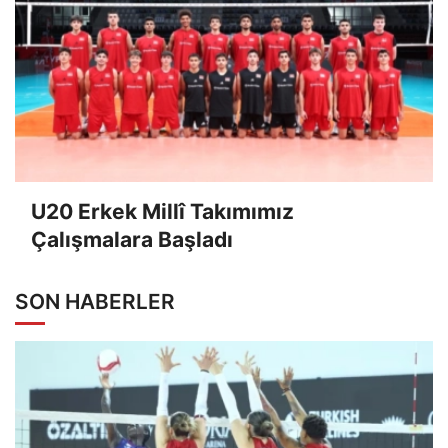
U20 Erkek Millî Takımımız
Çalışmalara Başladı
SON HABERLER