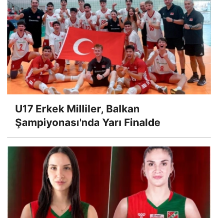
U17 Erkek Milliler, Balkan
Şampiyonası'nda Yarı Finalde