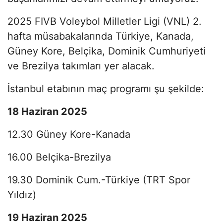
2025 FIVB Voleybol Milletler Ligi (VNL) 2.
hafta müsabakalarında Türkiye, Kanada,
Güney Kore, Belçika, Dominik Cumhuriyeti
ve Brezilya takımları yer alacak.
İstanbul etabının maç programı şu şekilde:
18 Haziran 2025
12.30 Güney Kore-Kanada
16.00 Belçika-Brezilya
19.30 Dominik Cum.-Türkiye (TRT Spor
Yıldız)
19 Haziran 2025