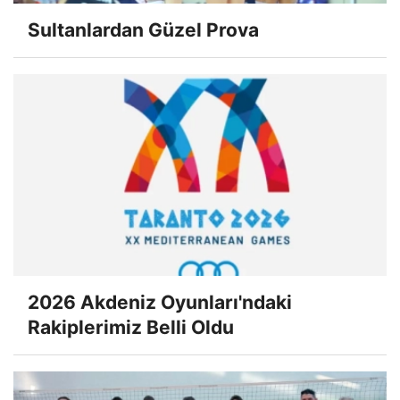
Sultanlardan Güzel Prova
2026 Akdeniz Oyunları'ndaki
Rakiplerimiz Belli Oldu