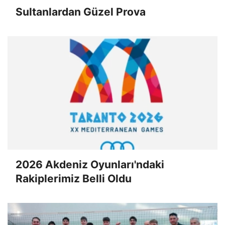
Sultanlardan Güzel Prova
2026 Akdeniz Oyunları'ndaki
Rakiplerimiz Belli Oldu