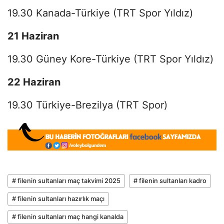
19.30 Kanada-Türkiye (TRT Spor Yıldız)
21 Haziran
19.30 Güney Kore-Türkiye (TRT Spor Yıldız)
22 Haziran
19.30 Türkiye-Brezilya (TRT Spor)
# filenin sultanları maç takvimi 2025
# filenin sultanları kadro
# filenin sultanları hazırlık maçı
# filenin sultanları maç hangi kanalda