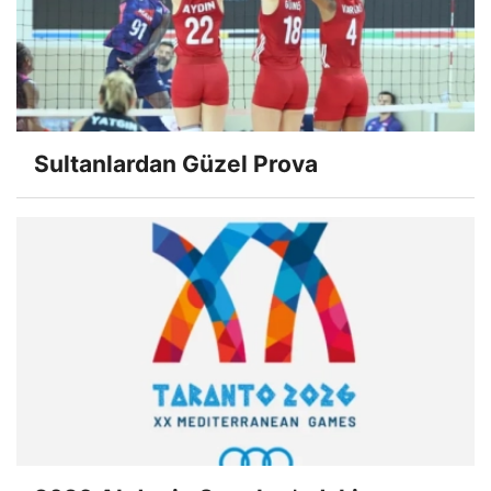
Sultanlardan Güzel Prova