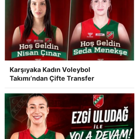
Karşıyaka Kadın Voleybol
Takımı’ndan Çifte Transfer