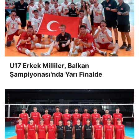
U17 Erkek Milliler, Balkan
Şampiyonası'nda Yarı Finalde