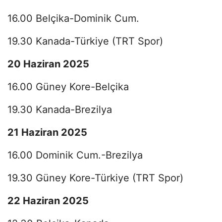
16.00 Belçika-Dominik Cum.
19.30 Kanada-Türkiye (TRT Spor)
20 Haziran 2025
16.00 Güney Kore-Belçika
19.30 Kanada-Brezilya
21 Haziran 2025
16.00 Dominik Cum.-Brezilya
19.30 Güney Kore-Türkiye (TRT Spor)
22 Haziran 2025