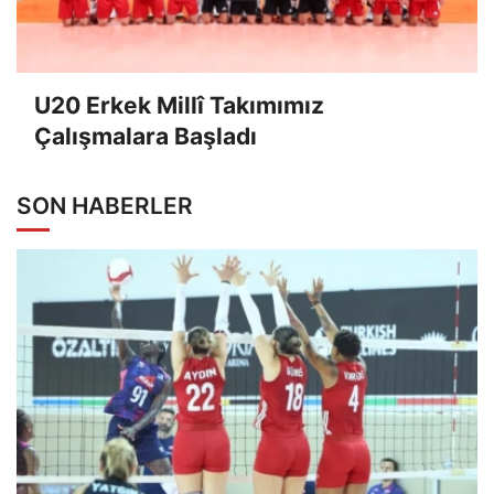
U20 Erkek Millî Takımımız
Çalışmalara Başladı
SON HABERLER