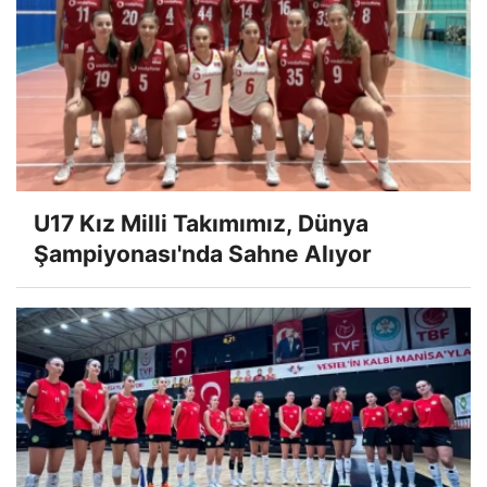
U17 Kız Milli Takımımız, Dünya
Şampiyonası'nda Sahne Alıyor