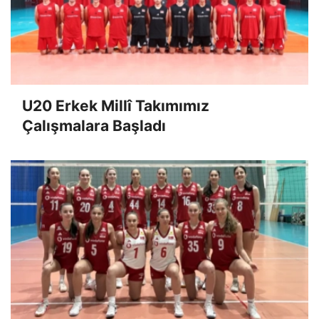
U20 Erkek Millî Takımımız
Çalışmalara Başladı