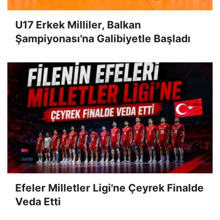
U17 Erkek Milliler, Balkan
Şampiyonası'na Galibiyetle Başladı
Efeler Milletler Ligi'ne Çeyrek Finalde
Veda Etti