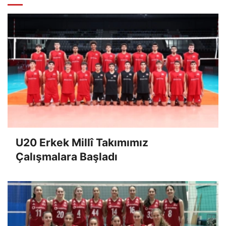
U20 Erkek Millî Takımımız
Çalışmalara Başladı