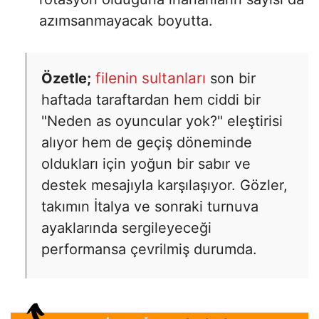
azımsanmayacak boyutta.
filenin sultanları
Özetle;
son bir
haftada taraftardan hem ciddi bir
"Neden as oyuncular yok?" eleştirisi
alıyor hem de geçiş döneminde
oldukları için yoğun bir sabır ve
destek mesajıyla karşılaşıyor. Gözler,
takımın İtalya ve sonraki turnuva
ayaklarında sergileyeceği
performansa çevrilmiş durumda.