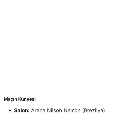
Maçın Künyesi
Salon:
Arena Nilson Nelson (Brezilya)