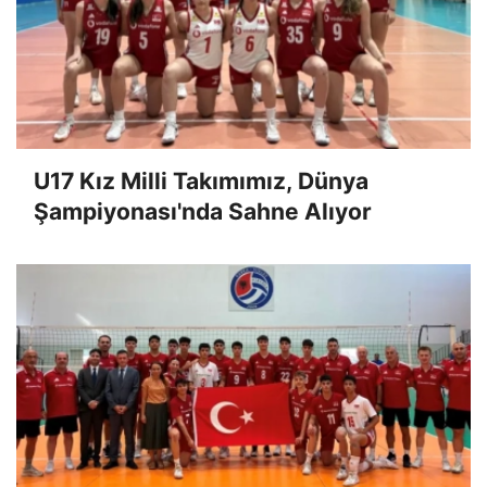
U17 Kız Milli Takımımız, Dünya
Şampiyonası'nda Sahne Alıyor