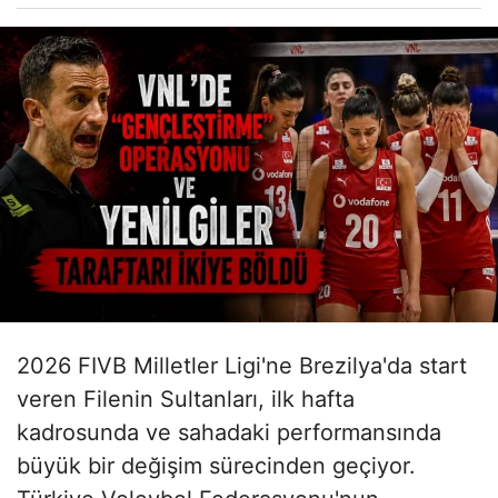
2026 FIVB Milletler Ligi'ne Brezilya'da start
veren Filenin Sultanları, ilk hafta
kadrosunda ve sahadaki performansında
büyük bir değişim sürecinden geçiyor.