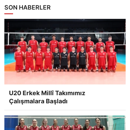
SON HABERLER
U20 Erkek Millî Takımımız
Çalışmalara Başladı