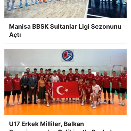
Manisa BBSK Sultanlar Ligi Sezonunu
Açtı
U17 Erkek Milliler, Balkan