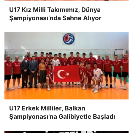
U17 Kız Milli Takımımız, Dünya
Şampiyonası'nda Sahne Alıyor
U17 Erkek Milliler, Balkan
Şampiyonası'na Galibiyetle Başladı