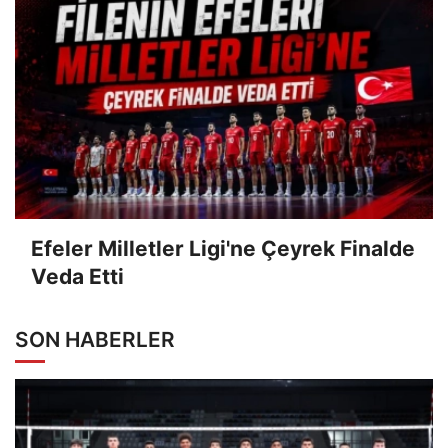
Efeler Milletler Ligi'ne Çeyrek Finalde
Veda Etti
SON HABERLER