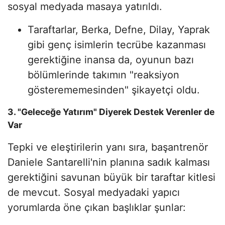
sosyal medyada masaya yatırıldı.
Taraftarlar, Berka, Defne, Dilay, Yaprak
gibi genç isimlerin tecrübe kazanması
gerektiğine inansa da, oyunun bazı
bölümlerinde takımın "reaksiyon
gösterememesinden" şikayetçi oldu.
3. "Geleceğe Yatırım" Diyerek Destek Verenler de
Var
Tepki ve eleştirilerin yanı sıra, başantrenör
Daniele Santarelli'nin planına sadık kalması
gerektiğini savunan büyük bir taraftar kitlesi
de mevcut. Sosyal medyadaki yapıcı
yorumlarda öne çıkan başlıklar şunlar: