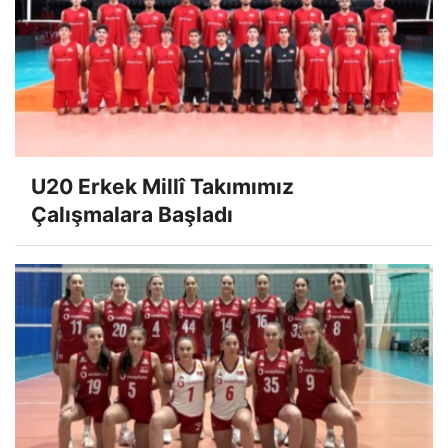
U20 Erkek Millî Takımımız
Çalışmalara Başladı