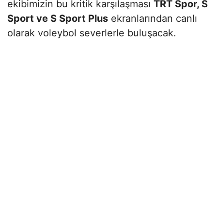
ekibimizin bu kritik karşılaşması
TRT Spor, S
Sport ve S Sport Plus
ekranlarından canlı
olarak voleybol severlerle buluşacak.