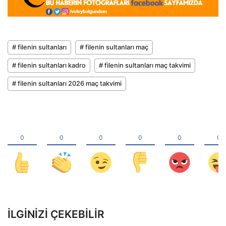
# filenin sultanları
# filenin sultanları maç
# filenin sultanları kadro
# filenin sultanları maç takvimi
# filenin sultanları 2026 maç takvimi
İLGINIZI ÇEKEBILIR