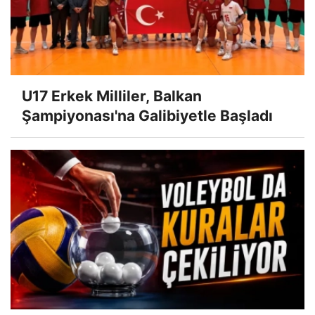
U17 Erkek Milliler, Balkan
Şampiyonası'na Galibiyetle Başladı