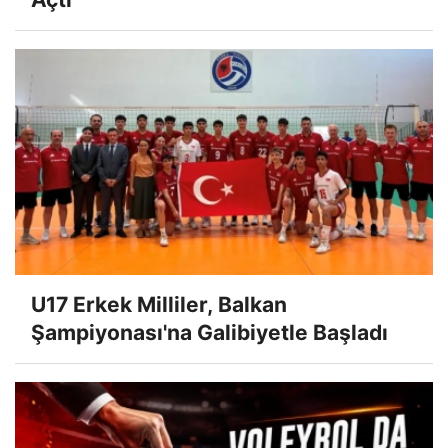
U17 Erkek Milliler, Balkan
Şampiyonası'na Galibiyetle Başladı