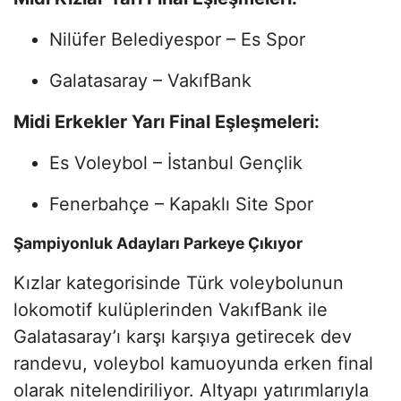
Nilüfer Belediyespor – Es Spor
Galatasaray – VakıfBank
Midi Erkekler Yarı Final Eşleşmeleri:
Es Voleybol – İstanbul Gençlik
Fenerbahçe – Kapaklı Site Spor
Şampiyonluk Adayları Parkeye Çıkıyor
Kızlar kategorisinde Türk voleybolunun
lokomotif kulüplerinden VakıfBank ile
Galatasaray’ı karşı karşıya getirecek dev
randevu, voleybol kamuoyunda erken final
olarak nitelendiriliyor. Altyapı yatırımlarıyla