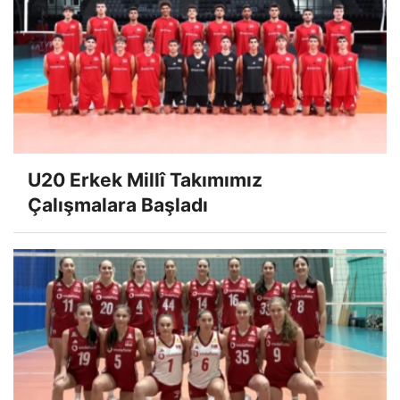
U20 Erkek Millî Takımımız
Çalışmalara Başladı