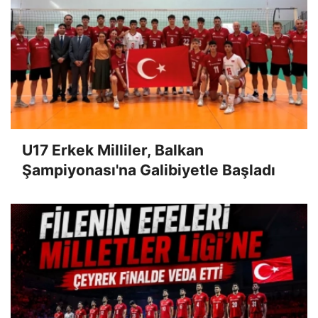
U17 Erkek Milliler, Balkan
Şampiyonası'na Galibiyetle Başladı