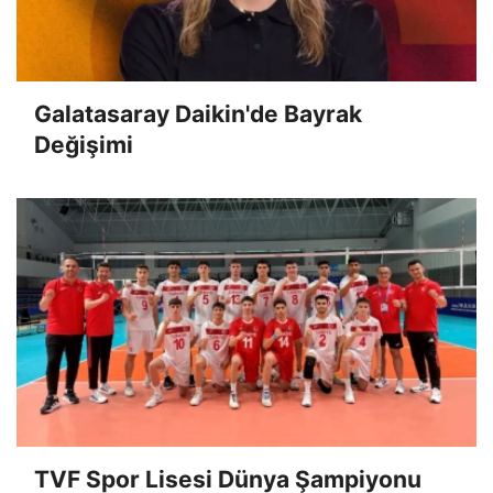
Galatasaray Daikin'de Bayrak
Değişimi
TVF Spor Lisesi Dünya Şampiyonu