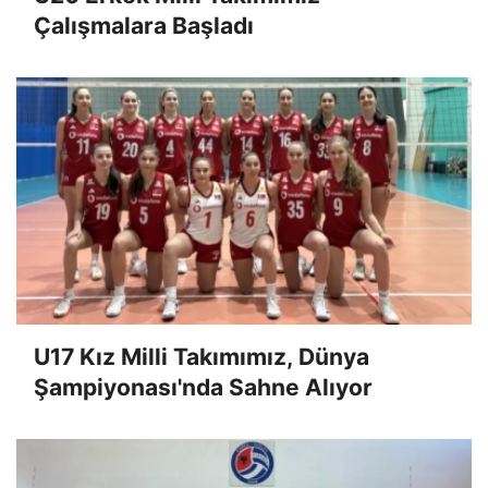
Çalışmalara Başladı
U17 Kız Milli Takımımız, Dünya
Şampiyonası'nda Sahne Alıyor