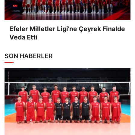
Efeler Milletler Ligi'ne Çeyrek Finalde
Veda Etti
SON HABERLER