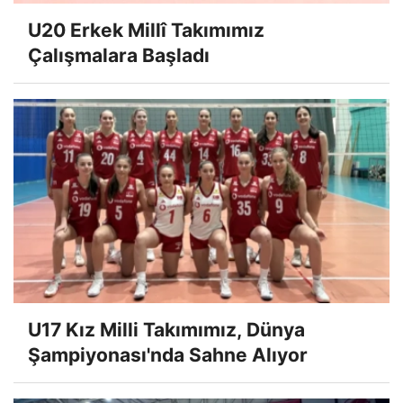
U20 Erkek Millî Takımımız
Çalışmalara Başladı
U17 Kız Milli Takımımız, Dünya
Şampiyonası'nda Sahne Alıyor