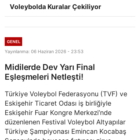
Voleybolda Kuralar Çekiliyor
GENEL
Yayınlanma: 06 Haziran 2026 - 23:53
Midilerde Dev Yarı Final
Eşleşmeleri Netleşti!
Türkiye Voleybol Federasyonu (TVF) ve
Eskişehir Ticaret Odası iş birliğiyle
Eskişehir Fuar Kongre Merkezi’nde
düzenlenen Festival Voleybol Altyapılar
Türkiye Şampiyonası Emincan Kocabaş