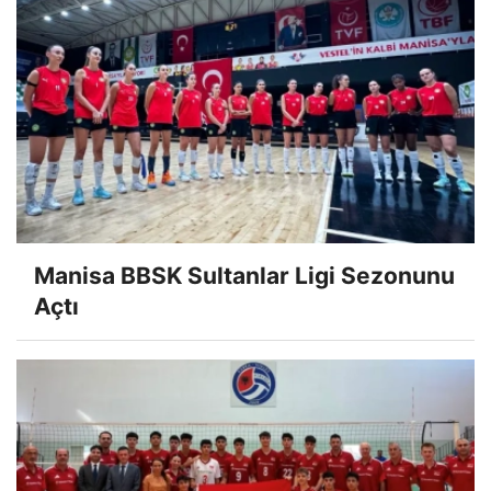
Manisa BBSK Sultanlar Ligi Sezonunu
Açtı