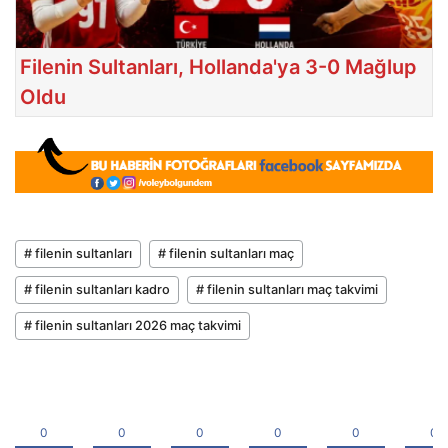
Filenin Sultanları, Hollanda'ya 3-0 Mağlup
Oldu
# filenin sultanları
# filenin sultanları maç
# filenin sultanları kadro
# filenin sultanları maç takvimi
# filenin sultanları 2026 maç takvimi