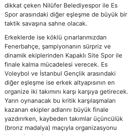
dikkat çeken Nilüfer Belediyespor ile Es
Spor arasındaki diğer eşleşme de büyük bir
taktik savaşına sahne olacak.
Erkeklerde ise köklü çınarlarımızdan
Fenerbahçe, şampiyonanın sürpriz ve
dinamik ekiplerinden Kapaklı Site Spor ile
finale kalma mücadelesi verecek. Es
Voleybol ve İstanbul Gençlik arasındaki
diğer eşleşme ise erkek altyapısının en
organize iki takımını karşı karşıya getirecek.
Yarın oynanacak bu kritik karşılaşmaları
kazanan ekipler adlarını büyük finale
yazdırırken, kaybeden takımlar üçüncülük
(bronz madalya) maçıyla organizasyonu