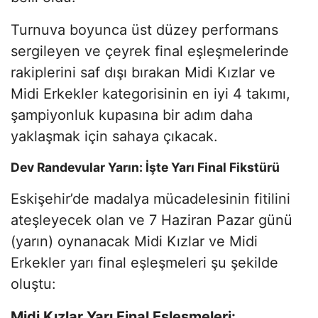
Turnuva boyunca üst düzey performans
sergileyen ve çeyrek final eşleşmelerinde
rakiplerini saf dışı bırakan Midi Kızlar ve
Midi Erkekler kategorisinin en iyi 4 takımı,
şampiyonluk kupasına bir adım daha
yaklaşmak için sahaya çıkacak.
Dev Randevular Yarın: İşte Yarı Final Fikstürü
Eskişehir’de madalya mücadelesinin fitilini
ateşleyecek olan ve 7 Haziran Pazar günü
(yarın) oynanacak Midi Kızlar ve Midi
Erkekler yarı final eşleşmeleri şu şekilde
oluştu:
Midi Kızlar Yarı Final Eşleşmeleri: