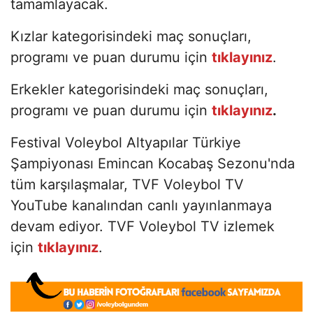
tamamlayacak.
Kızlar kategorisindeki maç sonuçları,
programı ve puan durumu için
tıklayınız
.
Erkekler kategorisindeki maç sonuçları,
programı ve puan durumu için
tıklayınız
.
Festival Voleybol Altyapılar Türkiye
Şampiyonası Emincan Kocabaş Sezonu'nda
tüm karşılaşmalar, TVF Voleybol TV
YouTube kanalından canlı yayınlanmaya
devam ediyor. TVF Voleybol TV izlemek
için
tıklayınız
.