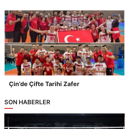
Çin’de Çifte Tarihi Zafer
SON HABERLER