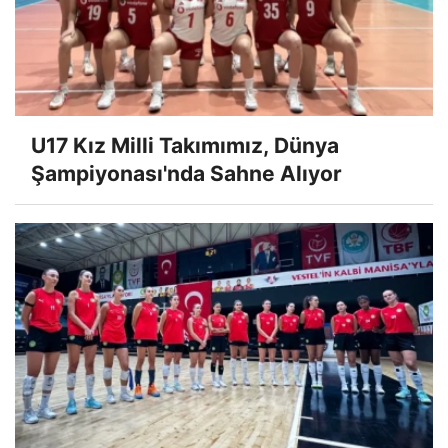
U17 Kız Milli Takımımız, Dünya
Şampiyonası'nda Sahne Alıyor