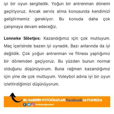
iyi bir oyun sergiledik. Yoğun bir antrenman dönemi
geçiriyoruz. Ancak servis atma konusunda kendimizi
geliştirmemiz gerekiyor. Bu konuda daha çok
çalışmaya devam edeceğiz.
Lonneke Slöetjes:
Kazandığımız için çok mutluyum.
Maç içerisinde bazen iyi oynadık. Bazı anlarında da iyi
değildik. Çok yoğun antrenman ve fitness yaptığımız
bir dönemden geçiyoruz. Bu yüzden bunun normal
olduğunu düşünüyorum. Buna rağmen kazandığımız
için yine de çok mutluyum. Voleybol adına iyi bir oyun
izlettirdiğimizi düşünüyorum.