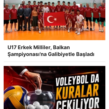
U17 Erkek Milliler, Balkan
Şampiyonası'na Galibiyetle Başladı