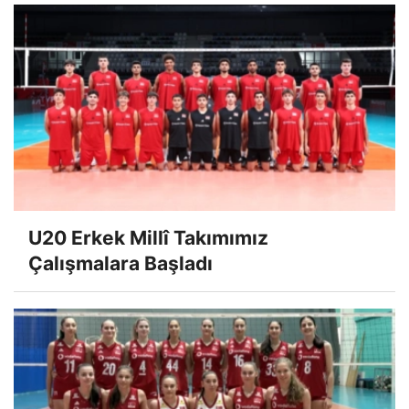
U20 Erkek Millî Takımımız
Çalışmalara Başladı