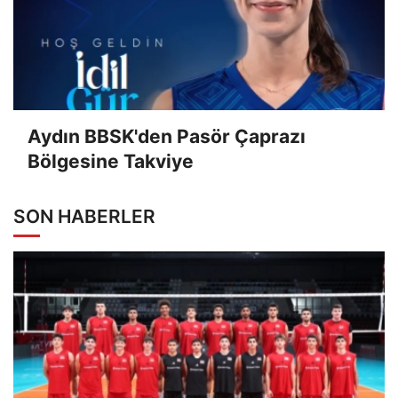
Aydın BBSK'den Pasör Çaprazı
Bölgesine Takviye
SON HABERLER