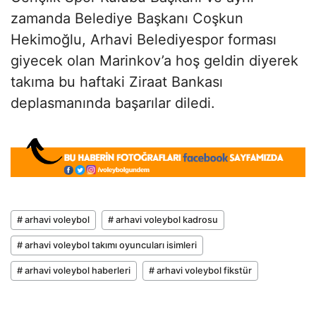
zamanda Belediye Başkanı Coşkun
Hekimoğlu, Arhavi Belediyespor forması
giyecek olan Marinkov’a hoş geldin diyerek
takıma bu haftaki Ziraat Bankası
deplasmanında başarılar diledi.
# arhavi voleybol
# arhavi voleybol kadrosu
# arhavi voleybol takımı oyuncuları isimleri
# arhavi voleybol haberleri
# arhavi voleybol fikstür