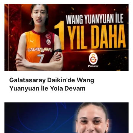
Galatasaray Daikin’de Wang
Yuanyuan İle Yola Devam