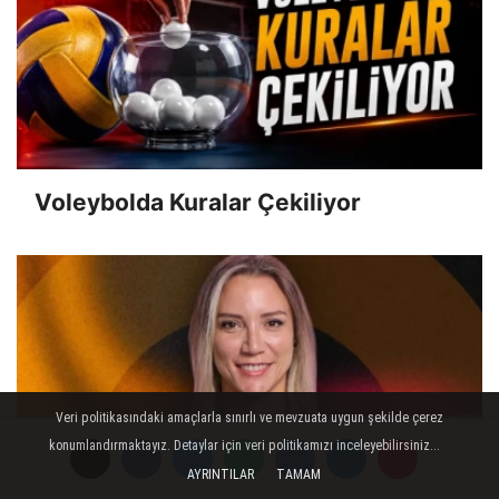
Voleybolda Kuralar Çekiliyor
Veri politikasındaki amaçlarla sınırlı ve mevzuata uygun şekilde çerez
konumlandırmaktayız. Detaylar için veri politikamızı inceleyebilirsiniz...
AYRINTILAR
TAMAM