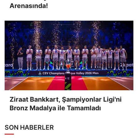
Arenasında!
Ziraat Bankkart, Şampiyonlar Ligi'ni
Bronz Madalya ile Tamamladı
SON HABERLER