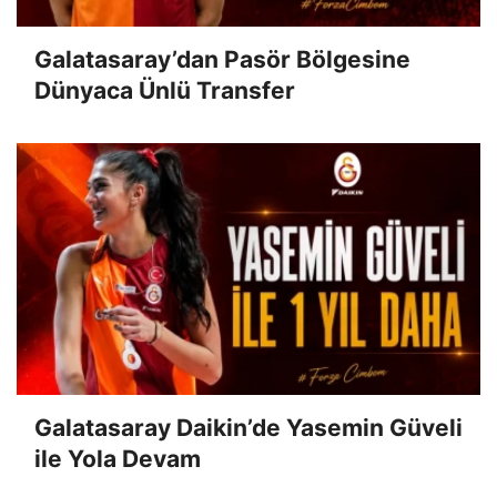
Galatasaray’dan Pasör Bölgesine
Dünyaca Ünlü Transfer
Galatasaray Daikin’de Yasemin Güveli
ile Yola Devam