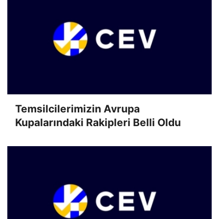
Temsilcilerimizin Avrupa
Kupalarındaki Rakipleri Belli Oldu