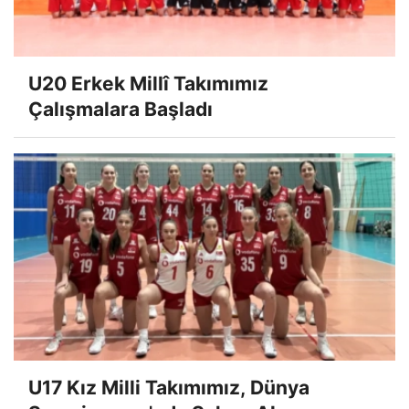
U20 Erkek Millî Takımımız
Çalışmalara Başladı
U17 Kız Milli Takımımız, Dünya