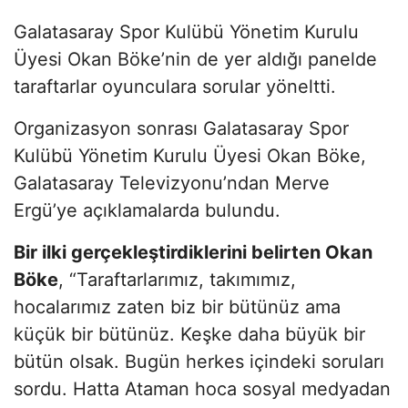
Galatasaray Spor Kulübü Yönetim Kurulu
Üyesi Okan Böke’nin de yer aldığı panelde
taraftarlar oyunculara sorular yöneltti.
Organizasyon sonrası Galatasaray Spor
Kulübü Yönetim Kurulu Üyesi Okan Böke,
Galatasaray Televizyonu’ndan Merve
Ergü’ye açıklamalarda bulundu.
Bir ilki gerçekleştirdiklerini belirten Okan
Böke
, “Taraftarlarımız, takımımız,
hocalarımız zaten biz bir bütünüz ama
küçük bir bütünüz. Keşke daha büyük bir
bütün olsak. Bugün herkes içindeki soruları
sordu. Hatta Ataman hoca sosyal medyadan