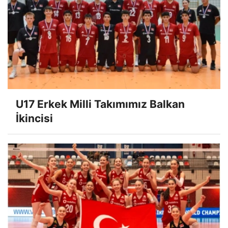
U17 Erkek Milli Takımımız Balkan
İkincisi