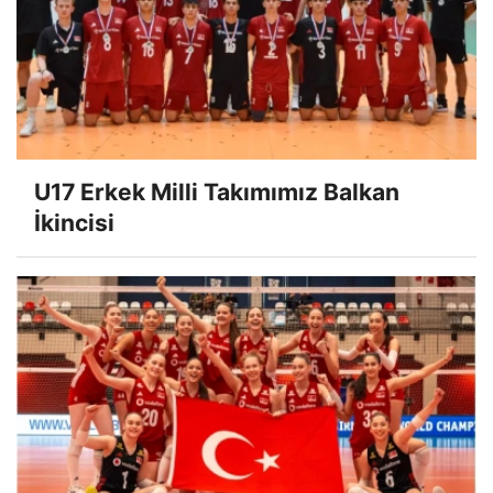
U17 Erkek Milli Takımımız Balkan
İkincisi