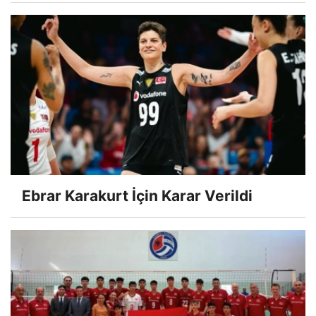
Ebrar Karakurt İçin Karar Verildi