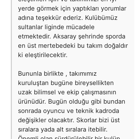
yerde görmek için yaptıkları yorumlar
adına teşekkür ederiz. Kulübümüz
sultanlar liginde mücadele
etmektedir. Aksaray şehrinde sporda
en üst mertebedeki bu takım doğaldır
ki eleştirilecektir.
Bununla birlikte , takımımız
kuruluştan bugüne bireysellikten
uzak bilimsel ve ekip çalışmasının
ürünüdür. Bugün olduğu gibi bundan
sonrada oyuncu ve teknik kadroda
değişikler olacaktır. Skorlar bizi üst
sıralara yada alt sıralara itebilir.
Önemli olan sürdürülebilir bir kulüp