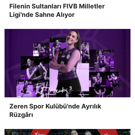
Filenin Sultanları FIVB Milletler
Ligi'nde Sahne Alıyor
Zeren Spor Kulübü'nde Ayrılık
Rüzgârı