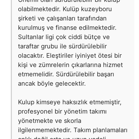
olabilmektedir. Kulüp kuzeyboru
şirketi ve çalışanları tarafından
kurulmuş ve finanse edilmektedir.
Sultanlar ligi çok ciddi bütçe ve
taraftar grubu ile sürdürülebilir
olacaktır. Eleştiriler iyiniyet ötesi bir
kişi ve zümrelerin çıkarlarına hizmet
etmemelidir. Sürdürülebilir başarı
ancak böyle gelecektir.
Kulup kimseye haksızlık etmemiştir,
profesyonel bir yönetim takımı
yönetmekte ve skorla
ilgilenmemektedir. Takım planlamaları