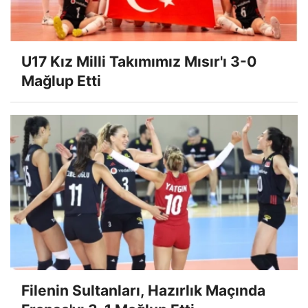
U17 Kız Milli Takımımız Mısır'ı 3-0
Mağlup Etti
Filenin Sultanları, Hazırlık Maçında