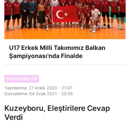
U17 Erkek Milli Takımımız Balkan
Şampiyonası'nda Finalde
SULTANLAR LIGI
Yayınlanma: 27 Aralık 2020 - 21:07
Güncelleme: 04 Ocak 2021 - 20:56
Kuzeyboru, Eleştirilere Cevap
Verdi