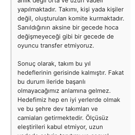
anlık değil orta ve uzun vadeli
yapılmaktadır. Takımı, kişi yada kişiler
değil, oluşturulan komite kurmaktadır.
Sanıldığının aksine bir gecede hoca
değişmeyeceği gibi bir gecede de
oyuncu transfer etmiyoruz.
Sonuç olarak, takım bu yıl
hedeflerinin gerisinde kalmıştır. Fakat
bu durum ileride başarılı
olmayacağımız anlamına gelmez.
Hedefimiz hep en iyi yerlerde olmak
ve bu şehre dev takımları ve
camiaları getirmektedir. Ölçüsüz
eleştirileri kabul etmiyor, uzun