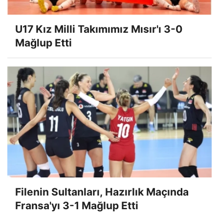
U17 Kız Milli Takımımız Mısır'ı 3-0
Mağlup Etti
Filenin Sultanları, Hazırlık Maçında
Fransa'yı 3-1 Mağlup Etti