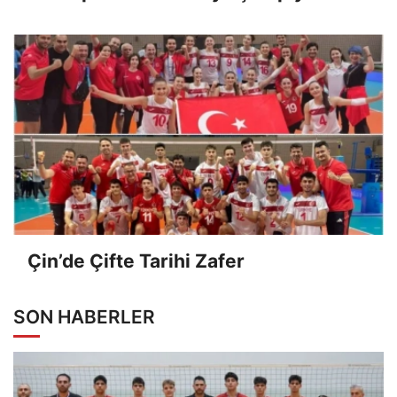
Çin’de Çifte Tarihi Zafer
SON HABERLER