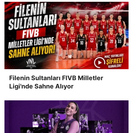
Filenin Sultanları FIVB Milletler
Ligi'nde Sahne Alıyor