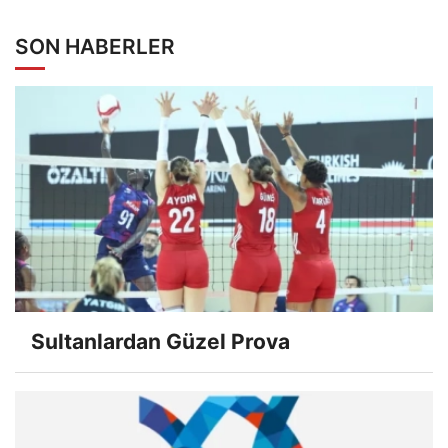
SON HABERLER
Sultanlardan Güzel Prova