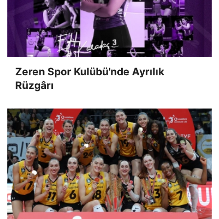
Zeren Spor Kulübü'nde Ayrılık
Rüzgârı