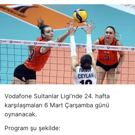
Vodafone Sultanlar Ligi’nde 24. hafta
karşılaşmaları 6 Mart Çarşamba günü
oynanacak.
Program şu şekilde: