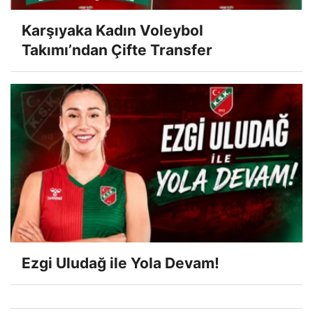
Karşıyaka Kadın Voleybol
Takımı’ndan Çifte Transfer
Ezgi Uludağ ile Yola Devam!