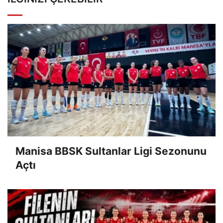
Manisa BBSK Sultanlar Ligi Sezonunu
Açtı