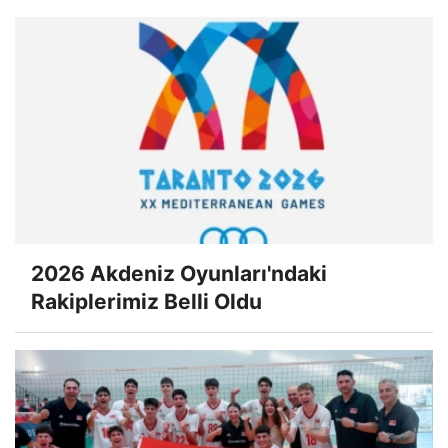
2026 Akdeniz Oyunları'ndaki
Rakiplerimiz Belli Oldu