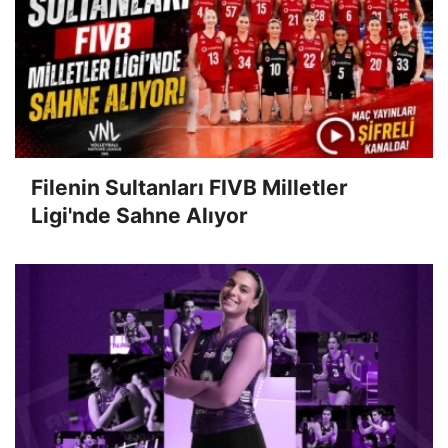
Filenin Sultanları FIVB Milletler
Ligi'nde Sahne Alıyor