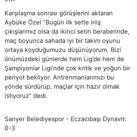
Karşılaşma sonrası görüşlerini aktaran
Aybüke Özel “Bugün ilk sette iniş
çıkışlarımız olsa da ikinci setin beraberinde,
maç boyunca sahada iyi bir takım oyunu
ortaya koyduğumuzu düşünüyorum. Bizi
önümüzdeki günlerde hem Lig’de hem de
Şampiyonlar Ligi’nde çok kritik ve yoğun bir
periyot bekliyor. Antrenmanlarımızı bu
yönde sürdürüp, maçlar için hazır olmak
istiyoruz” dedi.
Sarıyer Belediyespor - Eczacıbaşı Dynavit:
0-3