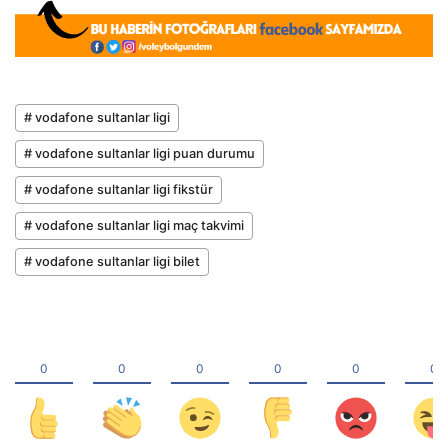
# vodafone sultanlar ligi
# vodafone sultanlar ligi puan durumu
# vodafone sultanlar ligi fikstür
# vodafone sultanlar ligi maç takvimi
# vodafone sultanlar ligi bilet