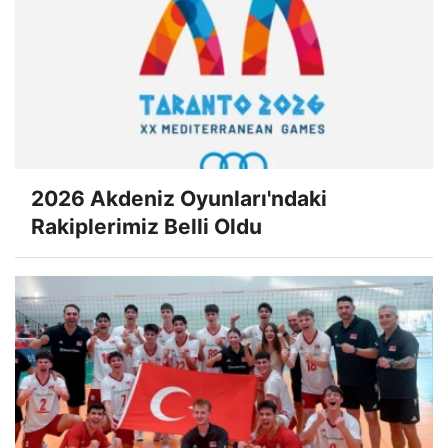
2026 Akdeniz Oyunları'ndaki
Rakiplerimiz Belli Oldu