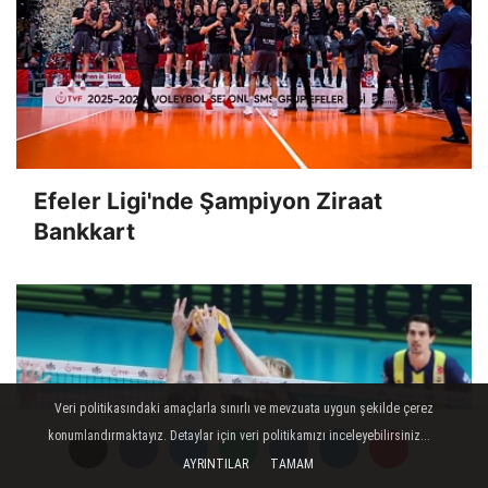
Efeler Ligi'nde Şampiyon Ziraat
Bankkart
Veri politikasındaki amaçlarla sınırlı ve mevzuata uygun şekilde çerez
konumlandırmaktayız. Detaylar için veri politikamızı inceleyebilirsiniz...
AYRINTILAR
TAMAM