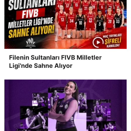
Filenin Sultanları FIVB Milletler
Ligi'nde Sahne Alıyor