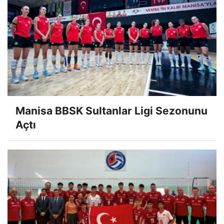
Manisa BBSK Sultanlar Ligi Sezonunu
Açtı