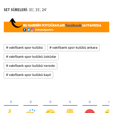
SET SÜRELERİ:
31’, 31’, 24’
# vakıfbank spor kulübü
# vakıfbank spor kulübü ankara
# vakıfbank spor kulübü üsküdar
# vakıfbank spor kulübü nerede
# vakıfbank spor kulübü kayıt