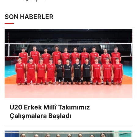
SON HABERLER
U20 Erkek Millî Takımımız
Çalışmalara Başladı