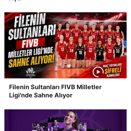
Filenin Sultanları FIVB Milletler
Ligi'nde Sahne Alıyor