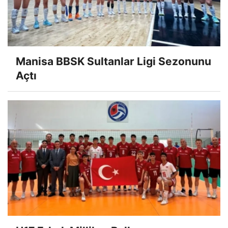
Manisa BBSK Sultanlar Ligi Sezonunu
Açtı