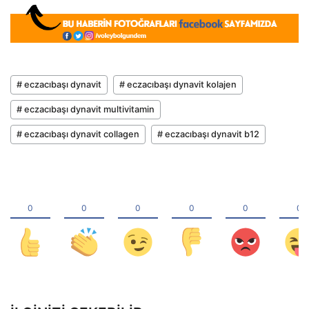
# eczacıbaşı dynavit
# eczacıbaşı dynavit kolajen
# eczacıbaşı dynavit multivitamin
# eczacıbaşı dynavit collagen
# eczacıbaşı dynavit b12