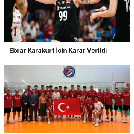
Ebrar Karakurt İçin Karar Verildi