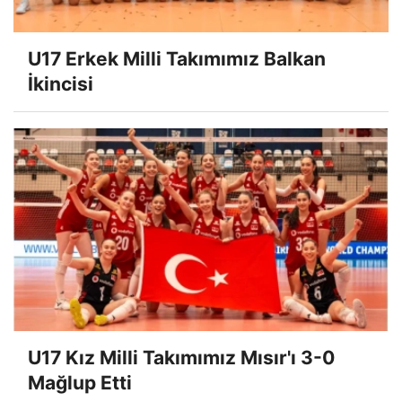
U17 Erkek Milli Takımımız Balkan
İkincisi
U17 Kız Milli Takımımız Mısır'ı 3-0
Mağlup Etti