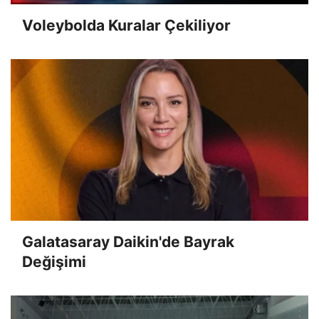
Voleybolda Kuralar Çekiliyor
Galatasaray Daikin'de Bayrak
Değişimi