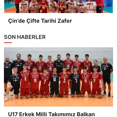
Çin’de Çifte Tarihi Zafer
SON HABERLER
U17 Erkek Milli Takımımız Balkan