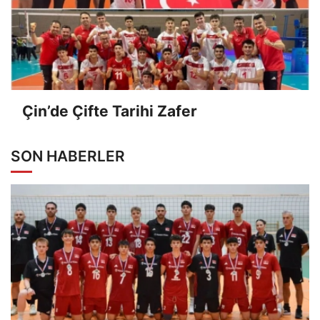
Çin’de Çifte Tarihi Zafer
SON HABERLER