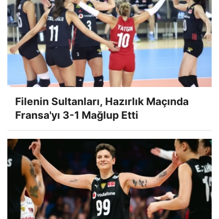
Filenin Sultanları, Hazırlık Maçında
Fransa'yı 3-1 Mağlup Etti